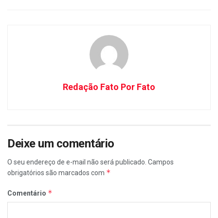
Redação Fato Por Fato
Deixe um comentário
O seu endereço de e-mail não será publicado.
Campos
*
obrigatórios são marcados com
*
Comentário