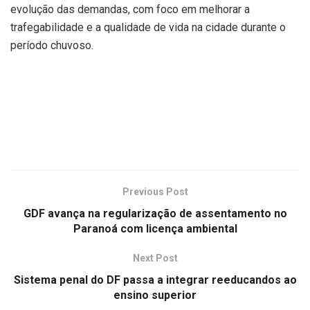
evolução das demandas, com foco em melhorar a
trafegabilidade e a qualidade de vida na cidade durante o
período chuvoso.
Previous Post
GDF avança na regularização de assentamento no
Paranoá com licença ambiental
Next Post
Sistema penal do DF passa a integrar reeducandos ao
ensino superior