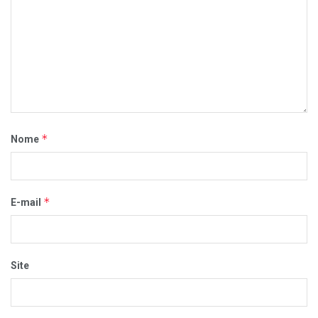
*
Nome
*
E-mail
Site