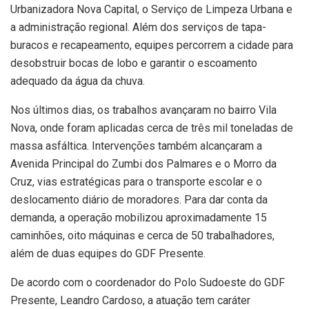
Urbanizadora Nova Capital, o Serviço de Limpeza Urbana e
a administração regional. Além dos serviços de tapa-
buracos e recapeamento, equipes percorrem a cidade para
desobstruir bocas de lobo e garantir o escoamento
adequado da água da chuva.
Nos últimos dias, os trabalhos avançaram no bairro Vila
Nova, onde foram aplicadas cerca de três mil toneladas de
massa asfáltica. Intervenções também alcançaram a
Avenida Principal do Zumbi dos Palmares e o Morro da
Cruz, vias estratégicas para o transporte escolar e o
deslocamento diário de moradores. Para dar conta da
demanda, a operação mobilizou aproximadamente 15
caminhões, oito máquinas e cerca de 50 trabalhadores,
além de duas equipes do GDF Presente.
De acordo com o coordenador do Polo Sudoeste do GDF
Presente, Leandro Cardoso, a atuação tem caráter