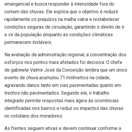
emergencial e busca responder à intensidade fora do
comum das chuvas. Ele explica que o objetivo é reduzir
rapidamente os prejuízos na malha viária e restabelecer
condições seguras de circulação, garantindo o direito de ir
e vir da população enquanto as condições climáticas
permanecem instáveis.
Na avaliação da administração regional, a concentração dos
esforços nos pontos mais afetados foi decisiva. O chefe
de gabinete Valmir José da Conceição lembra que um único
evento de chuva acumulou 71 milímetros na cidade,
agravando danos tanto em vias pavimentadas quanto em
trechos não pavimentados. Segundo ele, o trabalho
integrado permite respostas mais ágeis às ocorrências
identificadas nos bairros e reduz os impactos das chuvas
no cotidiano dos moradores.
As frentes seguem ativas e devem continuar conforme a