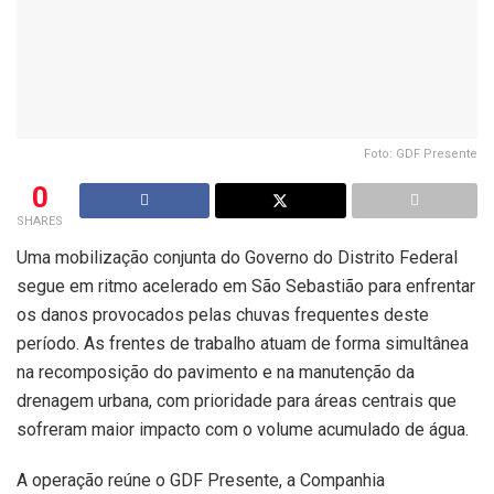
Foto: GDF Presente
0
SHARES
Uma mobilização conjunta do Governo do Distrito Federal
segue em ritmo acelerado em São Sebastião para enfrentar
os danos provocados pelas chuvas frequentes deste
período. As frentes de trabalho atuam de forma simultânea
na recomposição do pavimento e na manutenção da
drenagem urbana, com prioridade para áreas centrais que
sofreram maior impacto com o volume acumulado de água.
A operação reúne o GDF Presente, a Companhia