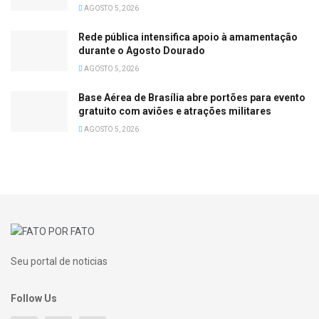
AGOSTO 5, 2026
Rede pública intensifica apoio à amamentação
durante o Agosto Dourado
AGOSTO 5, 2026
Base Aérea de Brasília abre portões para evento
gratuito com aviões e atrações militares
AGOSTO 5, 2026
Seu portal de noticias
Follow Us