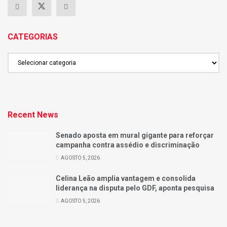
CATEGORIAS
CATEGORIAS
Recent News
Senado aposta em mural gigante para reforçar
campanha contra assédio e discriminação
AGOSTO 5, 2026
Celina Leão amplia vantagem e consolida
liderança na disputa pelo GDF, aponta pesquisa
AGOSTO 5, 2026