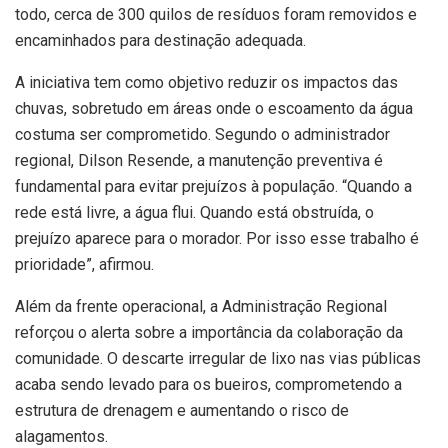
todo, cerca de 300 quilos de resíduos foram removidos e
encaminhados para destinação adequada.
A iniciativa tem como objetivo reduzir os impactos das
chuvas, sobretudo em áreas onde o escoamento da água
costuma ser comprometido. Segundo o administrador
regional, Dilson Resende, a manutenção preventiva é
fundamental para evitar prejuízos à população. “Quando a
rede está livre, a água flui. Quando está obstruída, o
prejuízo aparece para o morador. Por isso esse trabalho é
prioridade”, afirmou.
Além da frente operacional, a Administração Regional
reforçou o alerta sobre a importância da colaboração da
comunidade. O descarte irregular de lixo nas vias públicas
acaba sendo levado para os bueiros, comprometendo a
estrutura de drenagem e aumentando o risco de
alagamentos.