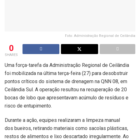
Foto: Administração Regional de Ceilândia
0
SHARES
Uma força-tarefa da Administração Regional de Ceilândia
foi mobilizada na última terça-feira (27) para desobstruir
pontos críticos do sistema de drenagem na QNN 08, em
Ceilândia Sul. A operação resultou na recuperação de 20
bocas de lobo que apresentavam acúmulo de resíduos e
risco de entupimento.
Durante a ação, equipes realizaram a limpeza manual
dos bueiros, retirando materiais como sacolas plásticas,
restos de alimentos e lixo descartado irregularmente. Ao