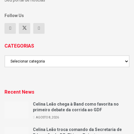
Seu portal de noticias
Follow Us
CATEGORIAS
CATEGORIAS
Recent News
Celina Leão chega à Band como favorita no
primeiro debate da corrida ao GDF
AGOSTO 8, 2026
Celina Leão troca comando da Secretaria de