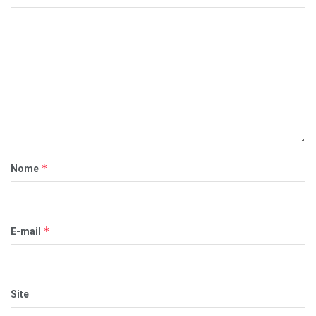
*
Nome
*
E-mail
Site