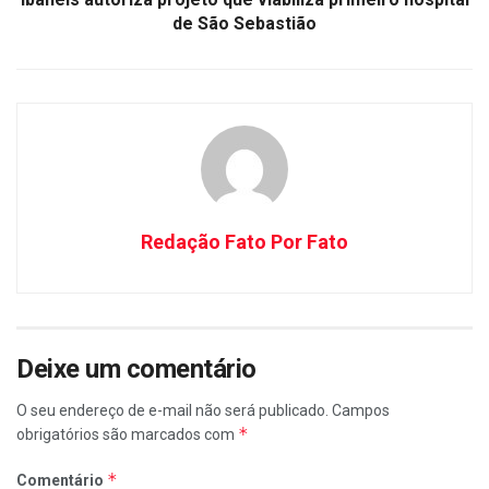
de São Sebastião
Redação Fato Por Fato
Deixe um comentário
O seu endereço de e-mail não será publicado.
Campos
*
obrigatórios são marcados com
*
Comentário