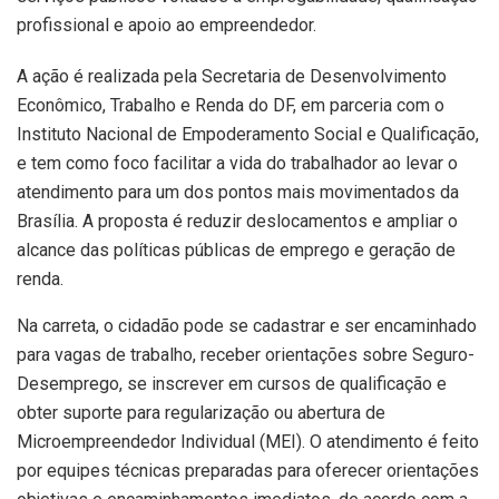
profissional e apoio ao empreendedor.
A ação é realizada pela
Secretaria de Desenvolvimento
Econômico, Trabalho e Renda do DF
, em parceria com o
Instituto Nacional de Empoderamento Social e Qualificação
,
e tem como foco facilitar a vida do trabalhador ao levar o
atendimento para um dos pontos mais movimentados da
Brasília
. A proposta é reduzir deslocamentos e ampliar o
alcance das políticas públicas de emprego e geração de
renda.
Na carreta, o cidadão pode se cadastrar e ser encaminhado
para vagas de trabalho, receber orientações sobre Seguro-
Desemprego, se inscrever em cursos de qualificação e
obter suporte para regularização ou abertura de
Microempreendedor Individual (MEI). O atendimento é feito
por equipes técnicas preparadas para oferecer orientações