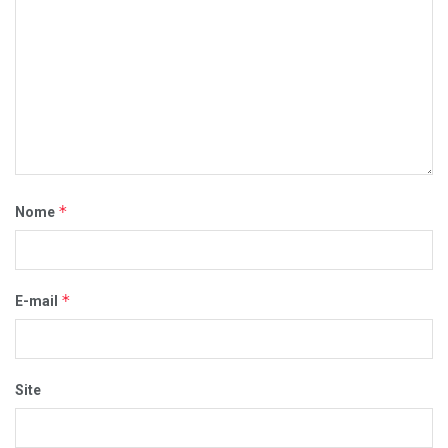
*
Nome
*
E-mail
Site