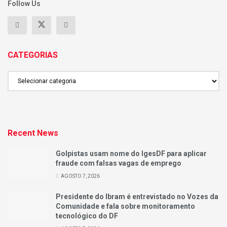
Follow Us
CATEGORIAS
CATEGORIAS
Recent News
Golpistas usam nome do IgesDF para aplicar
fraude com falsas vagas de emprego
AGOSTO 7, 2026
Presidente do Ibram é entrevistado no Vozes da
Comunidade e fala sobre monitoramento
tecnológico do DF