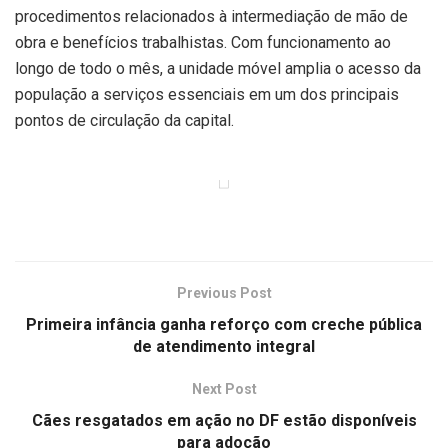
procedimentos relacionados à intermediação de mão de
obra e benefícios trabalhistas. Com funcionamento ao
longo de todo o mês, a unidade móvel amplia o acesso da
população a serviços essenciais em um dos principais
pontos de circulação da capital.
Previous Post
Primeira infância ganha reforço com creche pública
de atendimento integral
Next Post
Cães resgatados em ação no DF estão disponíveis
para adoção