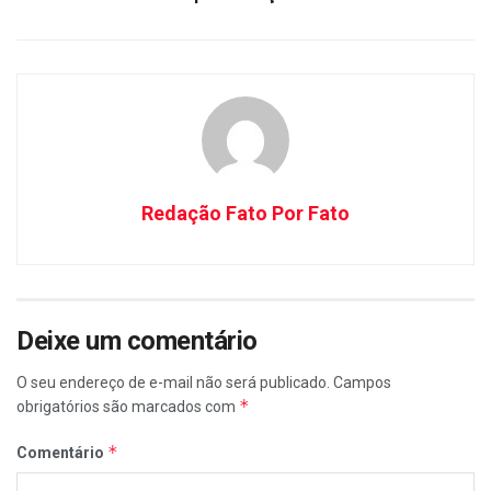
Redação Fato Por Fato
Deixe um comentário
O seu endereço de e-mail não será publicado.
Campos
*
obrigatórios são marcados com
*
Comentário