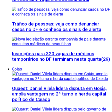
Tráfico de pessoas: veja como denunciar
casos no DF e conheça os sinais de alerta
Inscrições para 320 vagas de médicos
temporários no DF terminam nesta quarta(29)
Goiás
Quaest: Daniel Vilela lidera disputa em Goiás,
amplia vantagem no 2º turno e herda capital
político de Caiado