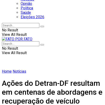
Opnião
Política
Saúde
Eleições 2026
No Result
View All Result
No Result
View All Result
Home
Notícias
Ações do Detran-DF resultam
em centenas de abordagens e
recuperação de veículo