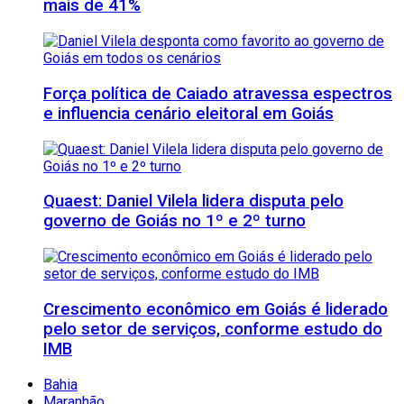
mais de 41%
Força política de Caiado atravessa espectros
e influencia cenário eleitoral em Goiás
Quaest: Daniel Vilela lidera disputa pelo
governo de Goiás no 1º e 2º turno
Crescimento econômico em Goiás é liderado
pelo setor de serviços, conforme estudo do
IMB
Bahia
Maranhão