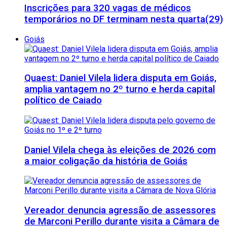
Inscrições para 320 vagas de médicos
temporários no DF terminam nesta quarta(29)
Goiás
Quaest: Daniel Vilela lidera disputa em Goiás,
amplia vantagem no 2º turno e herda capital
político de Caiado
Daniel Vilela chega às eleições de 2026 com
a maior coligação da história de Goiás
Vereador denuncia agressão de assessores
de Marconi Perillo durante visita a Câmara de