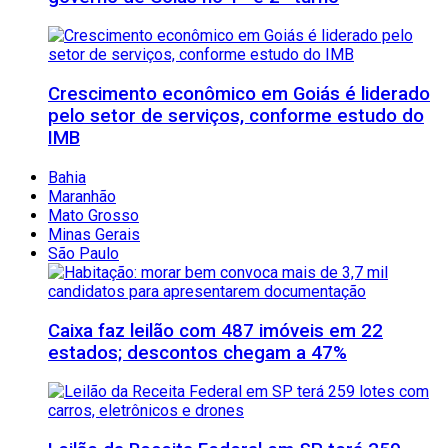
Crescimento econômico em Goiás é liderado
pelo setor de serviços, conforme estudo do
IMB
Bahia
Maranhão
Mato Grosso
Minas Gerais
São Paulo
Caixa faz leilão com 487 imóveis em 22
estados; descontos chegam a 47%