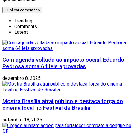
Trending
Comments
Latest
Com agenda voltada ao impacto social, Eduardo
Pedrosa soma 64 leis aprovadas
dezembro 8, 2025
Mostra Brasília atrai público e destaca força do
cinema local no Festival de Brasília
setembro 18, 2025