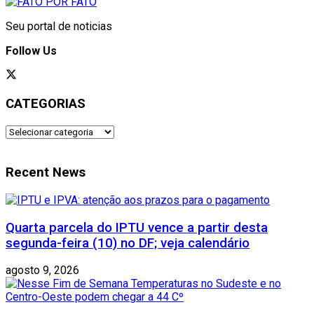
Seu portal de noticias
Follow Us
CATEGORIAS
CATEGORIAS
Recent News
Quarta parcela do IPTU vence a partir desta
segunda-feira (10) no DF; veja calendário
agosto 9, 2026