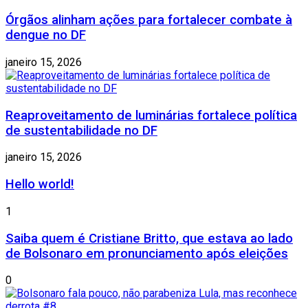
Órgãos alinham ações para fortalecer combate à
dengue no DF
janeiro 15, 2026
Reaproveitamento de luminárias fortalece política
de sustentabilidade no DF
janeiro 15, 2026
Hello world!
1
Saiba quem é Cristiane Britto, que estava ao lado
de Bolsonaro em pronunciamento após eleições
0