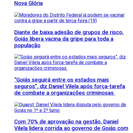
Nova Glória
Diante de baixa adesão de grupos de risco,
Goiás libera vacina da gripe para toda a
população
“Goiás seguirá entre os estados mais
seguros”, diz Daniel Vilela após força-tarefa
de combate a organizações criminosas
Com 70% de aprovação na gestão, Daniel
Vilela lidera corrida ao governo de Goiás com