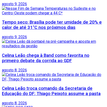
agosto 9, 2026
Tempo seco: Brasília pode ter umidade de 20% e
calor de até 31°C nos próximos dias
agosto 9, 2026
Celina Leão chega à Band como favorita no
primeiro debate da corrida ao GDF
agosto 8, 2026
Celina Leão troca comando da Secretaria de
Educação do DF; Thiago Peixoto assume a pasta
agosto 8, 2026