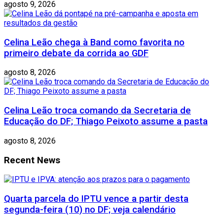
agosto 9, 2026
Celina Leão chega à Band como favorita no
primeiro debate da corrida ao GDF
agosto 8, 2026
Celina Leão troca comando da Secretaria de
Educação do DF; Thiago Peixoto assume a pasta
agosto 8, 2026
Recent News
Quarta parcela do IPTU vence a partir desta
segunda-feira (10) no DF; veja calendário