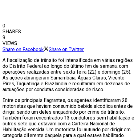
0
SHARES
9
VIEWS
Share on Facebook
Share on Twitter
A fiscalização de trânsito foi intensificada em várias regiões
do Distrito Federal ao longo do último fim de semana, com
operações realizadas entre sexta-feira (22) e domingo (25).
As ações abrangeram Samambaia, Águas Claras, Vicente
Pires, Taguatinga e Brazlândia e resultaram em dezenas de
autuações por condutas consideradas de risco.
Entre os principais flagrantes, os agentes identificaram 28
motoristas que haviam consumido bebida alcoólica antes de
dirigir, sendo um deles enquadrado por crime de trânsito.
Também foram encontrados 13 condutores sem habilitação e
outros sete que estavam com a Carteira Nacional de
Habilitação vencida. Um motorista foi autuado por dirigir em
categoria diferente daquela para a qual estava habilitado.