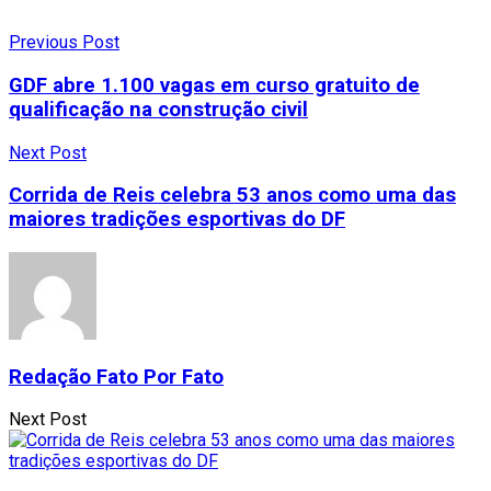
Previous Post
GDF abre 1.100 vagas em curso gratuito de
qualificação na construção civil
Next Post
Corrida de Reis celebra 53 anos como uma das
maiores tradições esportivas do DF
Redação Fato Por Fato
Next Post