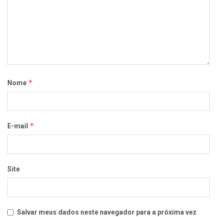
*
Nome
*
E-mail
Site
Salvar meus dados neste navegador para a próxima vez