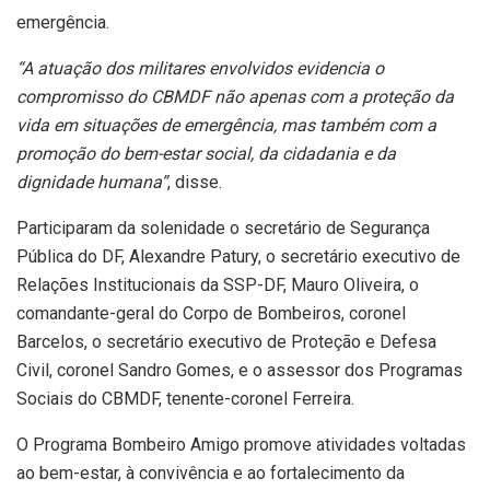
emergência.
“A atuação dos militares envolvidos evidencia o
compromisso do CBMDF não apenas com a proteção da
vida em situações de emergência, mas também com a
promoção do bem-estar social, da cidadania e da
dignidade humana”
, disse.
Participaram da solenidade o secretário de Segurança
Pública do DF, Alexandre Patury, o secretário executivo de
Relações Institucionais da SSP-DF, Mauro Oliveira, o
comandante-geral do Corpo de Bombeiros, coronel
Barcelos, o secretário executivo de Proteção e Defesa
Civil, coronel Sandro Gomes, e o assessor dos Programas
Sociais do CBMDF, tenente-coronel Ferreira.
O Programa Bombeiro Amigo promove atividades voltadas
ao bem-estar, à convivência e ao fortalecimento da