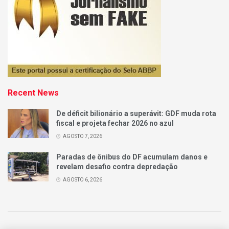
Recent News
De déficit bilionário a superávit: GDF muda rota
fiscal e projeta fechar 2026 no azul
AGOSTO 7, 2026
Paradas de ônibus do DF acumulam danos e
revelam desafio contra depredação
AGOSTO 6, 2026