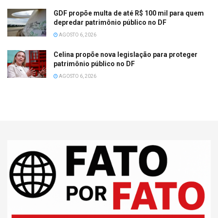
GDF propõe multa de até R$ 100 mil para quem
depredar patrimônio público no DF
AGOSTO 6, 2026
Celina propõe nova legislação para proteger
patrimônio público no DF
AGOSTO 6, 2026