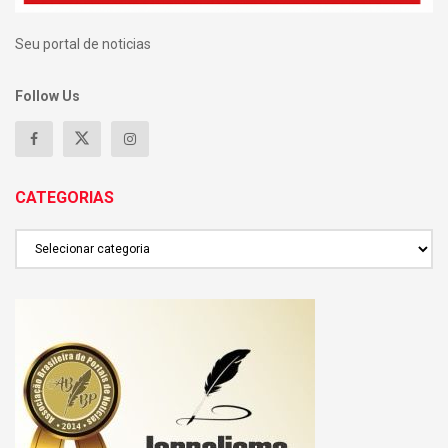
Seu portal de noticias
Follow Us
CATEGORIAS
CATEGORIAS