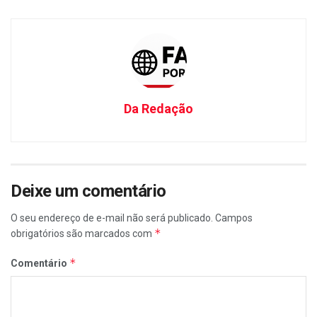
Da Redação
Deixe um comentário
O seu endereço de e-mail não será publicado.
Campos
*
obrigatórios são marcados com
*
Comentário