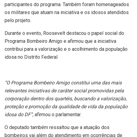
participantes do programa. Também foram homenageados
os militares que atuam na iniciativa e os idosos atendidos
pelo projeto.
Durante o evento, Roosevelt destacou o papel social do
Programa Bombeiro Amigo e afirmou que a iniciativa
contribui para a valorização e o acolhimento da população
idosa no Distrito Federal.
“O Programa Bombeiro Amigo constitui uma das mais
relevantes iniciativas de caráter social promovidas pela
corporação dentro dos quartéis, buscando a valorização,
proteção e promoção da qualidade de vida da população
idosa do DF”,
afirmou o parlamentar.
O deputado também ressaltou que a atuação dos
bombeiros vai além do atendimento em ocorrências de