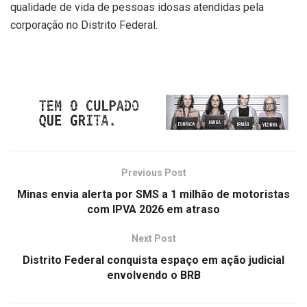
qualidade de vida de pessoas idosas atendidas pela
corporação no Distrito Federal.
Previous Post
Minas envia alerta por SMS a 1 milhão de motoristas
com IPVA 2026 em atraso
Next Post
Distrito Federal conquista espaço em ação judicial
envolvendo o BRB