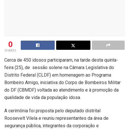
0
SHARES
Cerca de 450 idosos participaram, na tarde desta quinta-
feira (25), de sessão solene na Câmara Legislativa do
Distrito Federal (CLDF) em homenagem ao Programa
Bombeiro Amigo, iniciativa do Corpo de Bombeiros Militar
do DF (CBMDF) voltada ao atendimento e à promoção da
qualidade de vida da população idosa.
A cerimônia foi proposta pelo deputado distrital
Roosevelt Vilela e reuniu representantes da área de
segurança pública, integrantes da corporação e