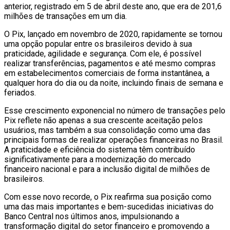
anterior, registrado em 5 de abril deste ano, que era de 201,6
milhões de transações em um dia.
O Pix, lançado em novembro de 2020, rapidamente se tornou
uma opção popular entre os brasileiros devido à sua
praticidade, agilidade e segurança. Com ele, é possível
realizar transferências, pagamentos e até mesmo compras
em estabelecimentos comerciais de forma instantânea, a
qualquer hora do dia ou da noite, incluindo finais de semana e
feriados.
Esse crescimento exponencial no número de transações pelo
Pix reflete não apenas a sua crescente aceitação pelos
usuários, mas também a sua consolidação como uma das
principais formas de realizar operações financeiras no Brasil.
A praticidade e eficiência do sistema têm contribuído
significativamente para a modernização do mercado
financeiro nacional e para a inclusão digital de milhões de
brasileiros.
Com esse novo recorde, o Pix reafirma sua posição como
uma das mais importantes e bem-sucedidas iniciativas do
Banco Central nos últimos anos, impulsionando a
transformação digital do setor financeiro e promovendo a