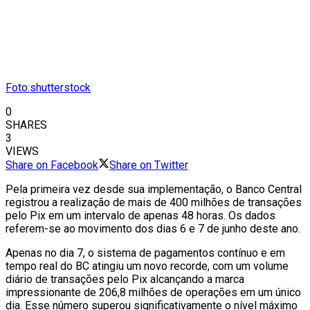
Foto:shutterstock
0
SHARES
3
VIEWS
Share on Facebook
Share on Twitter
Pela primeira vez desde sua implementação, o Banco Central
registrou a realização de mais de 400 milhões de transações
pelo Pix em um intervalo de apenas 48 horas. Os dados
referem-se ao movimento dos dias 6 e 7 de junho deste ano.
Apenas no dia 7, o sistema de pagamentos contínuo e em
tempo real do BC atingiu um novo recorde, com um volume
diário de transações pelo Pix alcançando a marca
impressionante de 206,8 milhões de operações em um único
dia. Esse número superou significativamente o nível máximo