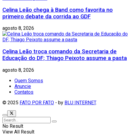
Celina Leão chega à Band como favorita no
primeiro debate da corrida ao GDF
agosto 8, 2026
Celina Leão troca comando da Secretaria de
Educação do DF; Thiago Peixoto assume a pasta
agosto 8, 2026
Quem Somos
Anuncie
Contatos
© 2025
FATO POR FATO
- by
BLU INTERNET
.
No Result
View All Result