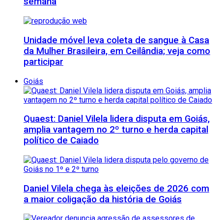
semana
Unidade móvel leva coleta de sangue à Casa
da Mulher Brasileira, em Ceilândia; veja como
participar
Goiás
Quaest: Daniel Vilela lidera disputa em Goiás,
amplia vantagem no 2º turno e herda capital
político de Caiado
Daniel Vilela chega às eleições de 2026 com
a maior coligação da história de Goiás