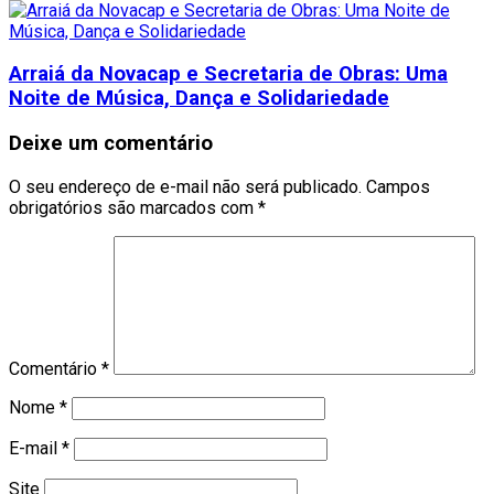
Arraiá da Novacap e Secretaria de Obras: Uma
Noite de Música, Dança e Solidariedade
Deixe um comentário
O seu endereço de e-mail não será publicado.
Campos
obrigatórios são marcados com
*
Comentário
*
Nome
*
E-mail
*
Site