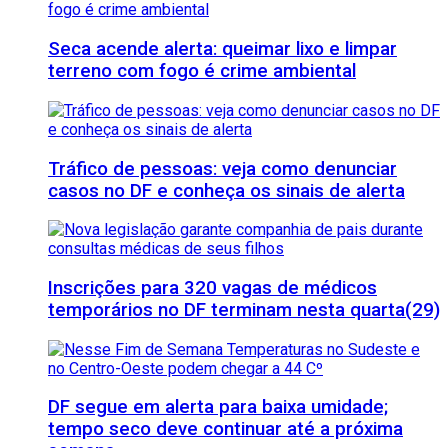
Seca acende alerta: queimar lixo e limpar
terreno com fogo é crime ambiental
Tráfico de pessoas: veja como denunciar
casos no DF e conheça os sinais de alerta
Inscrições para 320 vagas de médicos
temporários no DF terminam nesta quarta(29)
DF segue em alerta para baixa umidade;
tempo seco deve continuar até a próxima