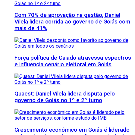
Com 70% de aprovação na gestão, Daniel
Vilela lidera corrida ao governo de Goiás com
mais de 41%
Força política de Caiado atravessa espectros
e influencia cenário eleitoral em Goiás
Quaest: Daniel Vilela lidera disputa pelo
governo de Goiás no 1º e 2º turno
Crescimento econômico em Goiás é liderado