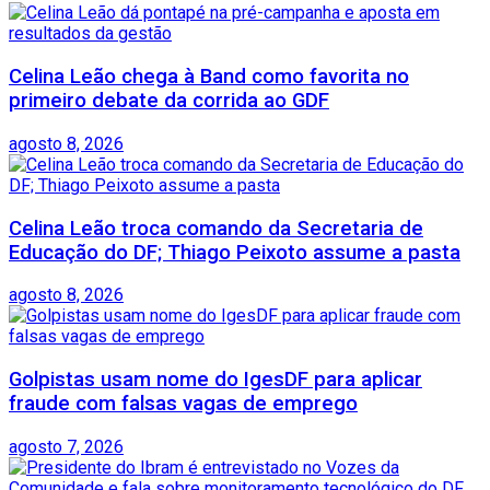
Celina Leão chega à Band como favorita no
primeiro debate da corrida ao GDF
agosto 8, 2026
Celina Leão troca comando da Secretaria de
Educação do DF; Thiago Peixoto assume a pasta
agosto 8, 2026
Golpistas usam nome do IgesDF para aplicar
fraude com falsas vagas de emprego
agosto 7, 2026