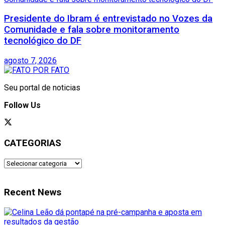
Presidente do Ibram é entrevistado no Vozes da
Comunidade e fala sobre monitoramento
tecnológico do DF
agosto 7, 2026
Seu portal de noticias
Follow Us
CATEGORIAS
CATEGORIAS
Recent News