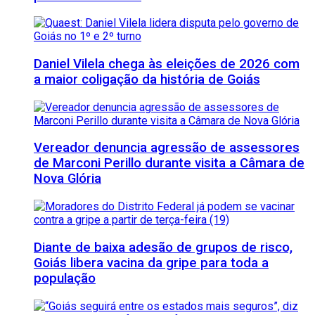
Daniel Vilela chega às eleições de 2026 com
a maior coligação da história de Goiás
Vereador denuncia agressão de assessores
de Marconi Perillo durante visita a Câmara de
Nova Glória
Diante de baixa adesão de grupos de risco,
Goiás libera vacina da gripe para toda a
população