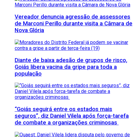
Vereador denuncia agressão de assessores
de Marconi Perillo durante visita a Câmara de
Nova Glória
Diante de baixa adesão de grupos de risco,
Goiás libera vacina da gripe para toda a
população
“Goiás seguirá entre os estados mais
seguros”, diz Daniel Vilela após força-tarefa
de combate a organizações criminosas