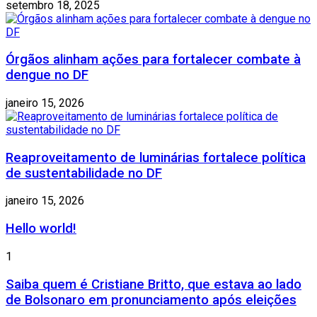
setembro 18, 2025
Órgãos alinham ações para fortalecer combate à
dengue no DF
janeiro 15, 2026
Reaproveitamento de luminárias fortalece política
de sustentabilidade no DF
janeiro 15, 2026
Hello world!
1
Saiba quem é Cristiane Britto, que estava ao lado
de Bolsonaro em pronunciamento após eleições