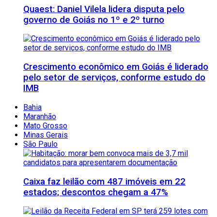
Quaest: Daniel Vilela lidera disputa pelo
governo de Goiás no 1º e 2º turno
Crescimento econômico em Goiás é liderado
pelo setor de serviços, conforme estudo do
IMB
Bahia
Maranhão
Mato Grosso
Minas Gerais
São Paulo
Caixa faz leilão com 487 imóveis em 22
estados; descontos chegam a 47%