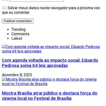
Salvar meus dados neste navegador para a próxima vez
que eu comentar.
Trending
Comments
Latest
Com agenda voltada ao impacto social, Eduardo
Pedrosa soma 64 leis aprovadas
dezembro 8, 2025
Mostra Brasília atrai público e destaca força do
cinema local no Festival de Brasília