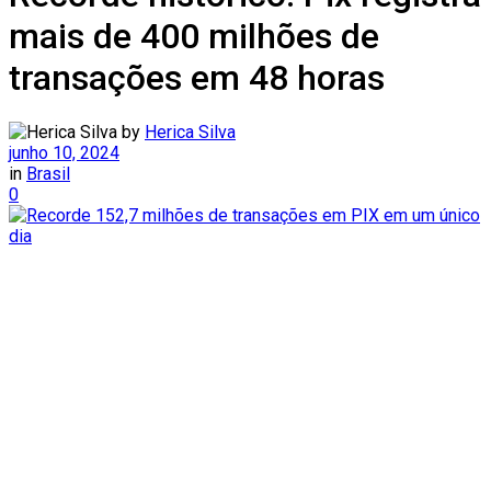
mais de 400 milhões de
transações em 48 horas
by
Herica Silva
junho 10, 2024
in
Brasil
0