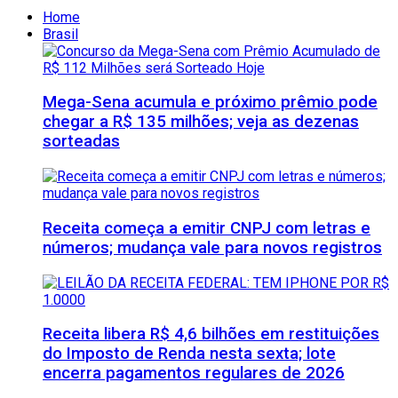
Home
Brasil
Mega-Sena acumula e próximo prêmio pode
chegar a R$ 135 milhões; veja as dezenas
sorteadas
Receita começa a emitir CNPJ com letras e
números; mudança vale para novos registros
Receita libera R$ 4,6 bilhões em restituições
do Imposto de Renda nesta sexta; lote
encerra pagamentos regulares de 2026