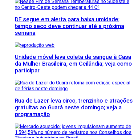
DF segue em alerta para baixa umidade;
tempo seco deve continuar até a próxima
semana
Unidade móvel leva coleta de sangue à Casa
da Mulher Brasileira, em Ceilândia; veja como
participar
Rua de Lazer leva circo, trenzinho e atrações
gratuitas ao Guará neste domingo; veja a
programação