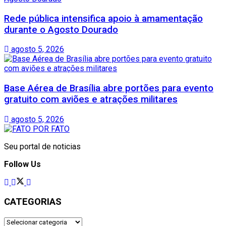
Rede pública intensifica apoio à amamentação
durante o Agosto Dourado
agosto 5, 2026
Base Aérea de Brasília abre portões para evento
gratuito com aviões e atrações militares
agosto 5, 2026
Seu portal de noticias
Follow Us
CATEGORIAS
CATEGORIAS