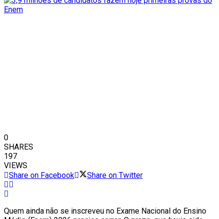
0
SHARES
197
VIEWS
Share on Facebook
Share on Twitter
Quem ainda não se inscreveu no Exame Nacional do Ensino