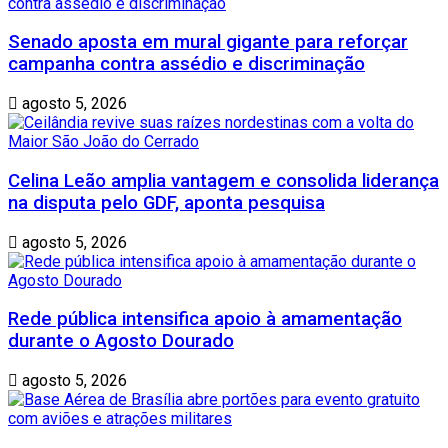
Senado aposta em mural gigante para reforçar
campanha contra assédio e discriminação
agosto 5, 2026
Celina Leão amplia vantagem e consolida liderança
na disputa pelo GDF, aponta pesquisa
agosto 5, 2026
Rede pública intensifica apoio à amamentação
durante o Agosto Dourado
agosto 5, 2026