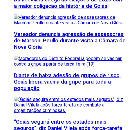
a maior coligação da história de Goiás
Vereador denuncia agressão de assessores
de Marconi Perillo durante visita a Câmara de
Nova Glória
Diante de baixa adesão de grupos de risco,
Goiás libera vacina da gripe para toda a
população
“Goiás seguirá entre os estados mais
seguros”, diz Daniel Vilela após força-tarefa