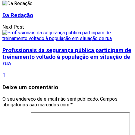
Da Redação
Next Post
Profissionais da segurança pública participam de
treinamento voltado à população em situação de
rua
Deixe um comentário
O seu endereço de e-mail não será publicado.
Campos
obrigatórios são marcados com
*