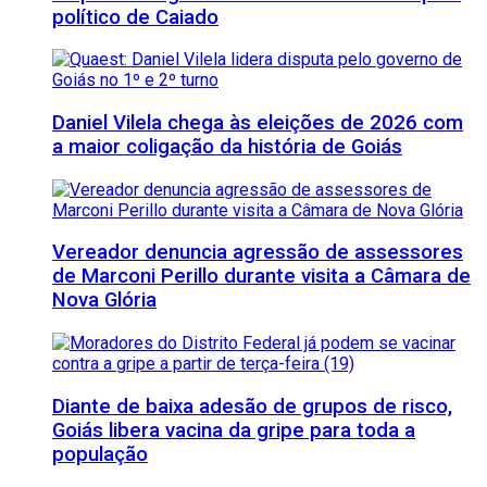
político de Caiado
Daniel Vilela chega às eleições de 2026 com
a maior coligação da história de Goiás
Vereador denuncia agressão de assessores
de Marconi Perillo durante visita a Câmara de
Nova Glória
Diante de baixa adesão de grupos de risco,
Goiás libera vacina da gripe para toda a
população