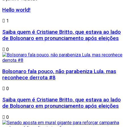
Hello world!
1
Saiba quem é Cristiane Britto, que estava ao lado
de Bolsonaro em pronunciamento após eleições
0
Bolsonaro fala pouco, não parabeniza Lula, mas
reconhece derrota #8
0
Saiba quem é Cristiane Britto, que estava ao lado
de Bolsonaro em pronunciamento após eleições
0