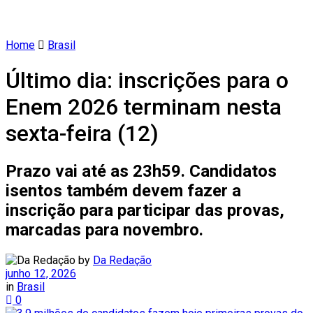
Home
Brasil
Último dia: inscrições para o
Enem 2026 terminam nesta
sexta-feira (12)
Prazo vai até as 23h59. Candidatos
isentos também devem fazer a
inscrição para participar das provas,
marcadas para novembro.
by
Da Redação
junho 12, 2026
in
Brasil
0