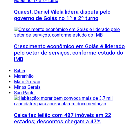
Quaest: Daniel Vilela lidera disputa pelo
governo de Goiás no 1º e 2º turno
Crescimento econômico em Goiás é liderado
pelo setor de serviços, conforme estudo do
IMB
Bahia
Maranhão
Mato Grosso
Minas Gerais
São Paulo
Caixa faz leilão com 487 imóveis em 22
estados; descontos chegam a 47%