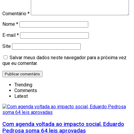
Comentário
*
Nome
*
E-mail
*
Site
Salvar meus dados neste navegador para a próxima vez
que eu comentar.
Trending
Comments
Latest
Com agenda voltada ao impacto social, Eduardo
Pedrosa soma 64 leis aprovadas