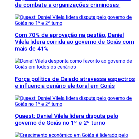
de combate a organizações criminosas
Com 70% de aprovação na gestão, Daniel
Vilela lidera corrida ao governo de Goiás com
mais de 41%
Força política de Caiado atravessa espectros
e influencia cenário eleitoral em Goiás
Quaest: Daniel Vilela lidera disputa pelo
governo de Goiás no 1º e 2º turno