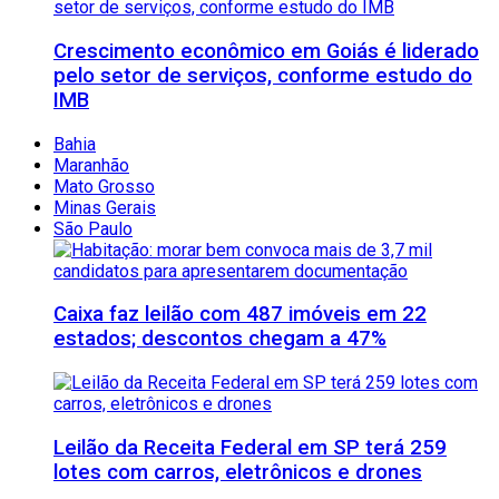
Crescimento econômico em Goiás é liderado
pelo setor de serviços, conforme estudo do
IMB
Bahia
Maranhão
Mato Grosso
Minas Gerais
São Paulo
Caixa faz leilão com 487 imóveis em 22
estados; descontos chegam a 47%
Leilão da Receita Federal em SP terá 259
lotes com carros, eletrônicos e drones