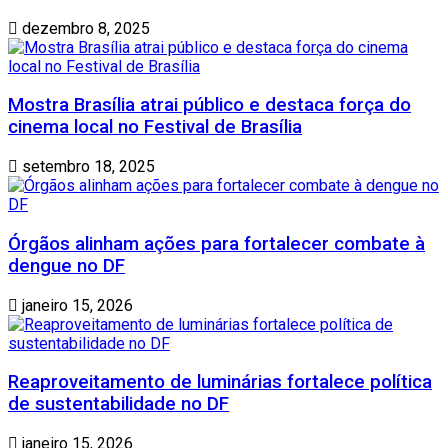
dezembro 8, 2025
Mostra Brasília atrai público e destaca força do
cinema local no Festival de Brasília
setembro 18, 2025
Órgãos alinham ações para fortalecer combate à
dengue no DF
janeiro 15, 2026
Reaproveitamento de luminárias fortalece política
de sustentabilidade no DF
janeiro 15, 2026