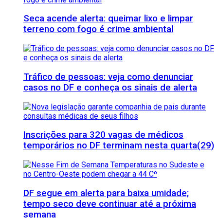
Seca acende alerta: queimar lixo e limpar
terreno com fogo é crime ambiental
Tráfico de pessoas: veja como denunciar
casos no DF e conheça os sinais de alerta
Inscrições para 320 vagas de médicos
temporários no DF terminam nesta quarta(29)
DF segue em alerta para baixa umidade;
tempo seco deve continuar até a próxima
semana