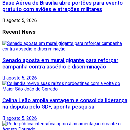
Base Aérea de Brasília abre portões para evento
gratuito com aviões e atrações militares
agosto 5, 2026
Recent News
Senado aposta em mural gigante para reforçar
campanha contra assédio e discriminação
agosto 5, 2026
Celina Leão amplia vantagem e consolida liderança
na disputa pelo GDF, aponta pesquisa
agosto 5, 2026