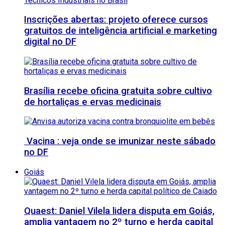
Inscrições abertas: projeto oferece cursos
gratuitos de inteligência artificial e marketing
digital no DF
Brasília recebe oficina gratuita sobre cultivo
de hortaliças e ervas medicinais
Vacina : veja onde se imunizar neste sábado
no DF
Goiás
Quaest: Daniel Vilela lidera disputa em Goiás,
amplia vantagem no 2º turno e herda capital