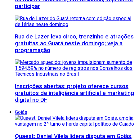
participar
Rua de Lazer leva circo, trenzinho e atrações
gratuitas ao Guará neste domingo; veja a
programação
Inscrições abertas: projeto oferece cursos
gratuitos de inteligência artificial e marketing
digital no DF
Goiás
Quaest: Daniel Vilela lidera disputa em Goiás,