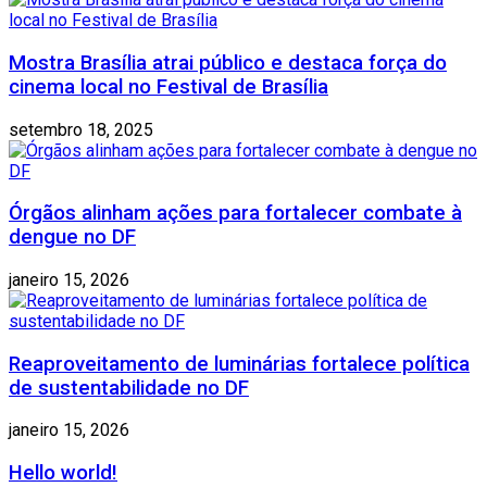
Mostra Brasília atrai público e destaca força do
cinema local no Festival de Brasília
setembro 18, 2025
Órgãos alinham ações para fortalecer combate à
dengue no DF
janeiro 15, 2026
Reaproveitamento de luminárias fortalece política
de sustentabilidade no DF
janeiro 15, 2026
Hello world!