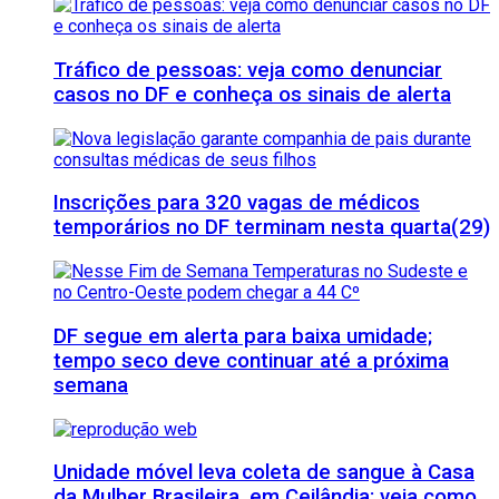
Tráfico de pessoas: veja como denunciar
casos no DF e conheça os sinais de alerta
Inscrições para 320 vagas de médicos
temporários no DF terminam nesta quarta(29)
DF segue em alerta para baixa umidade;
tempo seco deve continuar até a próxima
semana
Unidade móvel leva coleta de sangue à Casa
da Mulher Brasileira, em Ceilândia; veja como