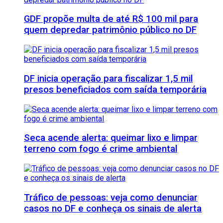
GDF propõe multa de até R$ 100 mil para
quem depredar patrimônio público no DF
DF inicia operação para fiscalizar 1,5 mil
presos beneficiados com saída temporária
Seca acende alerta: queimar lixo e limpar
terreno com fogo é crime ambiental
Tráfico de pessoas: veja como denunciar
casos no DF e conheça os sinais de alerta