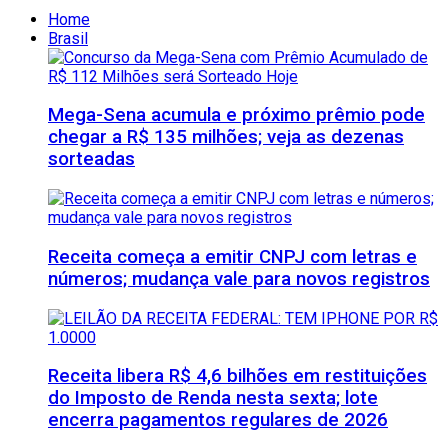
Home
Brasil
Mega-Sena acumula e próximo prêmio pode
chegar a R$ 135 milhões; veja as dezenas
sorteadas
Receita começa a emitir CNPJ com letras e
números; mudança vale para novos registros
Receita libera R$ 4,6 bilhões em restituições
do Imposto de Renda nesta sexta; lote
encerra pagamentos regulares de 2026