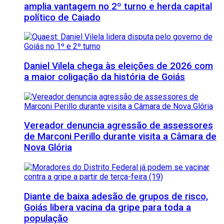
amplia vantagem no 2º turno e herda capital
político de Caiado
Daniel Vilela chega às eleições de 2026 com
a maior coligação da história de Goiás
Vereador denuncia agressão de assessores
de Marconi Perillo durante visita a Câmara de
Nova Glória
Diante de baixa adesão de grupos de risco,
Goiás libera vacina da gripe para toda a
população