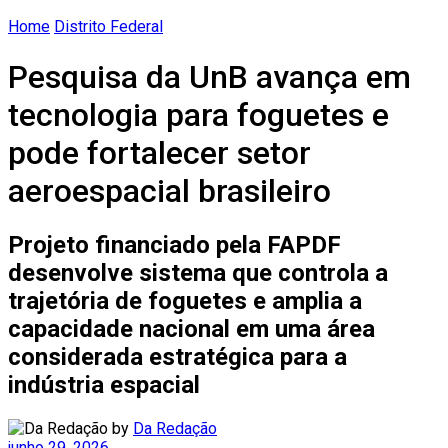
Home
Distrito Federal
Pesquisa da UnB avança em
tecnologia para foguetes e
pode fortalecer setor
aeroespacial brasileiro
Projeto financiado pela FAPDF
desenvolve sistema que controla a
trajetória de foguetes e amplia a
capacidade nacional em uma área
considerada estratégica para a
indústria espacial
by
Da Redação
junho 29, 2026