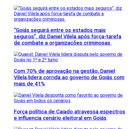
“Goiás seguirá entre os estados mais
seguros”, diz Daniel Vilela após força-tarefa
de combate a organizações criminosas
Com 70% de aprovação na gestão, Daniel
Vilela lidera corrida ao governo de Goiás com
mais de 41%
Força política de Caiado atravessa espectros
e influencia cenário eleitoral em Goiás