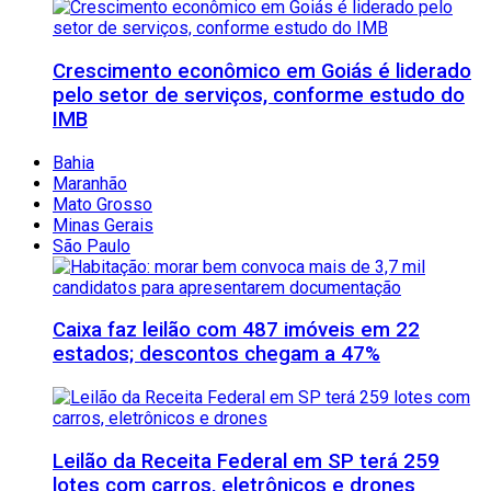
Crescimento econômico em Goiás é liderado
pelo setor de serviços, conforme estudo do
IMB
Bahia
Maranhão
Mato Grosso
Minas Gerais
São Paulo
Caixa faz leilão com 487 imóveis em 22
estados; descontos chegam a 47%
Leilão da Receita Federal em SP terá 259
lotes com carros, eletrônicos e drones