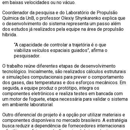
em baixas velocidades ou no vácuo.
Coordenador da pesquisa e do Laboratório de Propulsão
Química da UnB, o professor Olexiy Shynkarenko explica que
o desenvolvimento do sistema representa um passo além
dos estudos já realizados pela equipe na área de propulsão
híbrida.
“A capacidade de controlar a trajetória é o que
viabiliza veículos espaciais guiados”, afirma o
pesquisador.
O trabalho reúne diferentes etapas de desenvolvimento
tecnológico. Inicialmente, são realizados cálculos estruturais
e simulações computacionais para prever o comportamento
dos gases, das temperaturas e dos esforços mecânicos. Em
seguida, a equipe produz o protótipo, integra os
componentes eletrônicos e realiza testes em bancada com
um motor de foguete, etapa necessária para validar o sistema
em ambiente laboratorial.
Outro diferencial do projeto é a opção por utilizar materiais e
componentes disponíveis no mercado brasileiro. A estratégia
busca reduzir a dependência de fornecedores internacionais