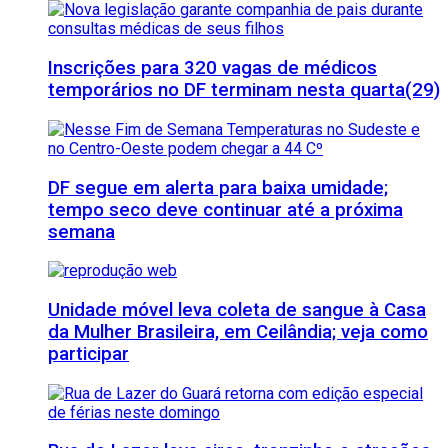
Inscrições para 320 vagas de médicos
temporários no DF terminam nesta quarta(29)
DF segue em alerta para baixa umidade;
tempo seco deve continuar até a próxima
semana
Unidade móvel leva coleta de sangue à Casa
da Mulher Brasileira, em Ceilândia; veja como
participar