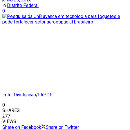
in
Distrito Federal
0
Foto: Divulgação/FAPDF
0
SHARES
277
VIEWS
Share on Facebook
Share on Twitter