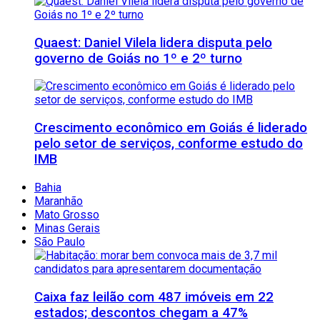
Quaest: Daniel Vilela lidera disputa pelo
governo de Goiás no 1º e 2º turno
Crescimento econômico em Goiás é liderado
pelo setor de serviços, conforme estudo do
IMB
Bahia
Maranhão
Mato Grosso
Minas Gerais
São Paulo
Caixa faz leilão com 487 imóveis em 22
estados; descontos chegam a 47%