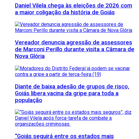
Daniel Vilela chega às eleições de 2026 com
a maior coligação da história de Goiás
Vereador denuncia agressão de assessores
de Marconi Perillo durante visita a Câmara de
Nova Glória
Diante de baixa adesão de grupos de risco,
Goiás libera vacina da gripe para toda a
população
“Goiás seguirá entre os estados mais