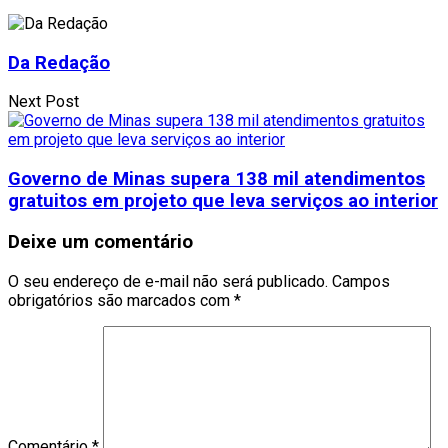
Da Redação
Next Post
Governo de Minas supera 138 mil atendimentos
gratuitos em projeto que leva serviços ao interior
Deixe um comentário
O seu endereço de e-mail não será publicado.
Campos
obrigatórios são marcados com
*
Comentário
*