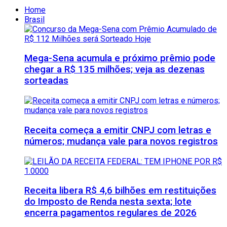
Home
Brasil
Mega-Sena acumula e próximo prêmio pode
chegar a R$ 135 milhões; veja as dezenas
sorteadas
Receita começa a emitir CNPJ com letras e
números; mudança vale para novos registros
Receita libera R$ 4,6 bilhões em restituições
do Imposto de Renda nesta sexta; lote
encerra pagamentos regulares de 2026