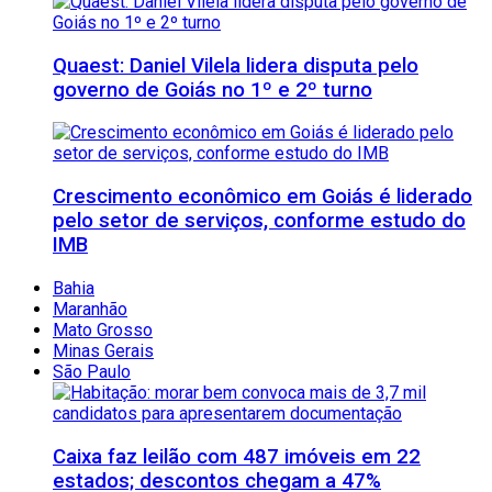
Quaest: Daniel Vilela lidera disputa pelo
governo de Goiás no 1º e 2º turno
Crescimento econômico em Goiás é liderado
pelo setor de serviços, conforme estudo do
IMB
Bahia
Maranhão
Mato Grosso
Minas Gerais
São Paulo
Caixa faz leilão com 487 imóveis em 22
estados; descontos chegam a 47%