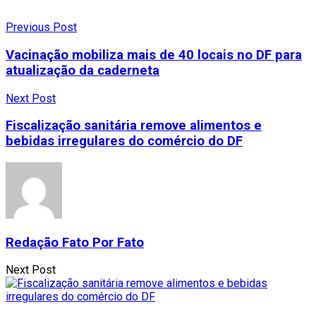
Previous Post
Vacinação mobiliza mais de 40 locais no DF para
atualização da caderneta
Next Post
Fiscalização sanitária remove alimentos e
bebidas irregulares do comércio do DF
Redação Fato Por Fato
Next Post