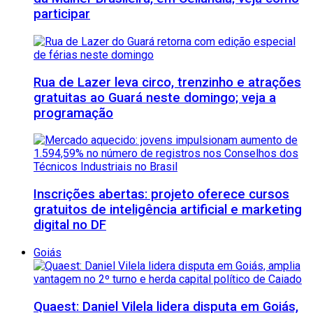
participar
Rua de Lazer leva circo, trenzinho e atrações
gratuitas ao Guará neste domingo; veja a
programação
Inscrições abertas: projeto oferece cursos
gratuitos de inteligência artificial e marketing
digital no DF
Goiás
Quaest: Daniel Vilela lidera disputa em Goiás,