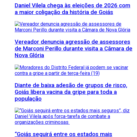
Daniel Vilela chega às eleições de 2026 com
a maior coligação da história de Goiás
Vereador denuncia agressão de assessores
de Marconi Perillo durante visita a Câmara de
Nova Glória
Diante de baixa adesão de grupos de risco,
Goiás libera vacina da gripe para toda a
população
“Goiás seguirá entre os estados mais