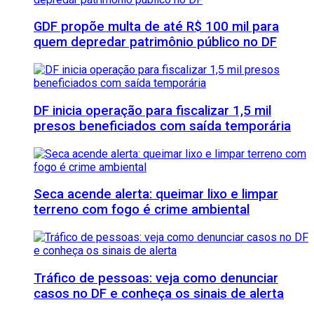
GDF propõe multa de até R$ 100 mil para
quem depredar patrimônio público no DF
DF inicia operação para fiscalizar 1,5 mil
presos beneficiados com saída temporária
Seca acende alerta: queimar lixo e limpar
terreno com fogo é crime ambiental
Tráfico de pessoas: veja como denunciar
casos no DF e conheça os sinais de alerta