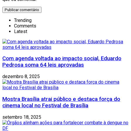
Trending
Comments
Latest
Com agenda voltada ao impacto social, Eduardo
Pedrosa soma 64 leis aprovadas
dezembro 8, 2025
Mostra Brasília atrai público e destaca força do
cinema local no Festival de Brasília
setembro 18, 2025