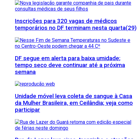
Inscrições para 320 vagas de médicos
temporários no DF terminam nesta quarta(29)
DF segue em alerta para baixa umidade;
tempo seco deve continuar até a próxima
semana
Unidade móvel leva coleta de sangue à Casa
da Mulher Brasileira, em Ceilândia; veja como
participar