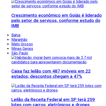
Crescimento econômico em Goiás é liderado
pelo setor de serviços, conforme estudo do
IMB
Bahia
Maranhão
Mato Grosso
Minas Gerais
São Paulo
Caixa faz leilão com 487 imóveis em 22
estados; descontos chegam a 47%
Leilão da Receita Federal em SP terá 259
lotes com carros, eletrônicos e drones