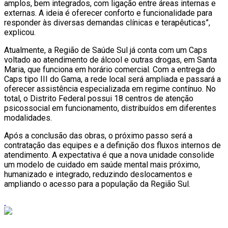
amplos, bem integrados, com ligação entre áreas internas e
externas. A ideia é oferecer conforto e funcionalidade para
responder às diversas demandas clínicas e terapêuticas”,
explicou.
Atualmente, a Região de Saúde Sul já conta com um Caps
voltado ao atendimento de álcool e outras drogas, em Santa
Maria, que funciona em horário comercial. Com a entrega do
Caps tipo III do Gama, a rede local será ampliada e passará a
oferecer assistência especializada em regime contínuo. No
total, o Distrito Federal possui 18 centros de atenção
psicossocial em funcionamento, distribuídos em diferentes
modalidades.
Após a conclusão das obras, o próximo passo será a
contratação das equipes e a definição dos fluxos internos de
atendimento. A expectativa é que a nova unidade consolide
um modelo de cuidado em saúde mental mais próximo,
humanizado e integrado, reduzindo deslocamentos e
ampliando o acesso para a população da Região Sul.