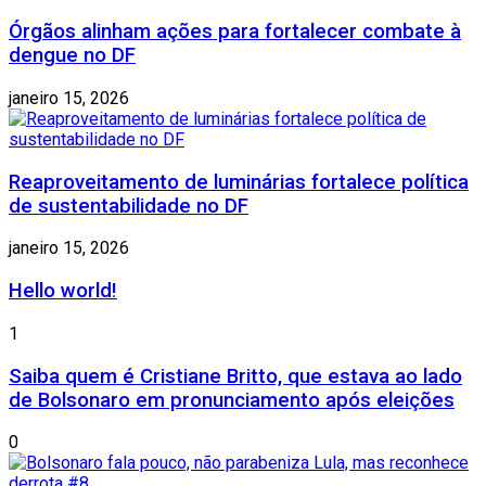
Órgãos alinham ações para fortalecer combate à
dengue no DF
janeiro 15, 2026
Reaproveitamento de luminárias fortalece política
de sustentabilidade no DF
janeiro 15, 2026
Hello world!
1
Saiba quem é Cristiane Britto, que estava ao lado
de Bolsonaro em pronunciamento após eleições
0