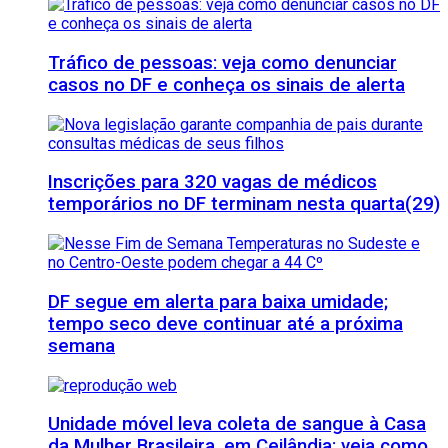
Tráfico de pessoas: veja como denunciar
casos no DF e conheça os sinais de alerta
Inscrições para 320 vagas de médicos
temporários no DF terminam nesta quarta(29)
DF segue em alerta para baixa umidade;
tempo seco deve continuar até a próxima
semana
Unidade móvel leva coleta de sangue à Casa
da Mulher Brasileira, em Ceilândia; veja como