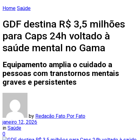
Home
Saúde
GDF destina R$ 3,5 milhões
para Caps 24h voltado à
saúde mental no Gama
Equipamento amplia o cuidado a
pessoas com transtornos mentais
graves e persistentes
by
Redação Fato Por Fato
janeiro 12, 2026
in
Saúde
0