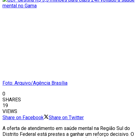
Foto: Arquivo/Agência Brasília
0
SHARES
19
VIEWS
Share on Facebook
Share on Twitter
A oferta de atendimento em saúde mental na Região Sul do
Distrito Federal está prestes a ganhar um reforço decisivo. O