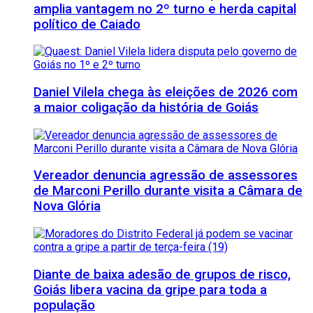
amplia vantagem no 2º turno e herda capital
político de Caiado
Daniel Vilela chega às eleições de 2026 com
a maior coligação da história de Goiás
Vereador denuncia agressão de assessores
de Marconi Perillo durante visita a Câmara de
Nova Glória
Diante de baixa adesão de grupos de risco,
Goiás libera vacina da gripe para toda a
população