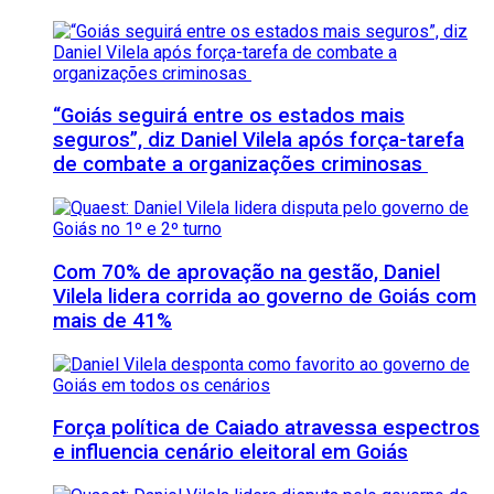
“Goiás seguirá entre os estados mais
seguros”, diz Daniel Vilela após força-tarefa
de combate a organizações criminosas
Com 70% de aprovação na gestão, Daniel
Vilela lidera corrida ao governo de Goiás com
mais de 41%
Força política de Caiado atravessa espectros
e influencia cenário eleitoral em Goiás