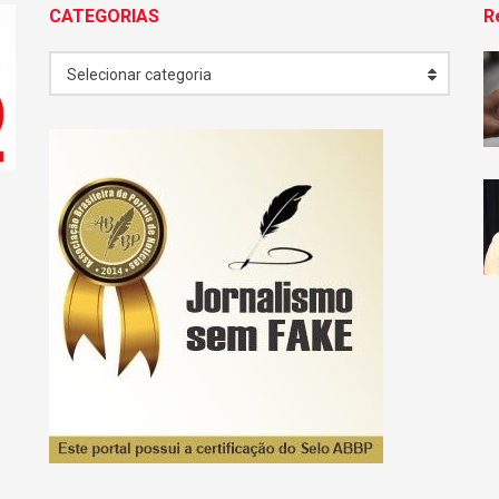
CATEGORIAS
R
CATEGORIAS
Selecionar categoria