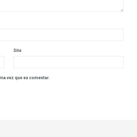
Site
ma vez que eu comentar.