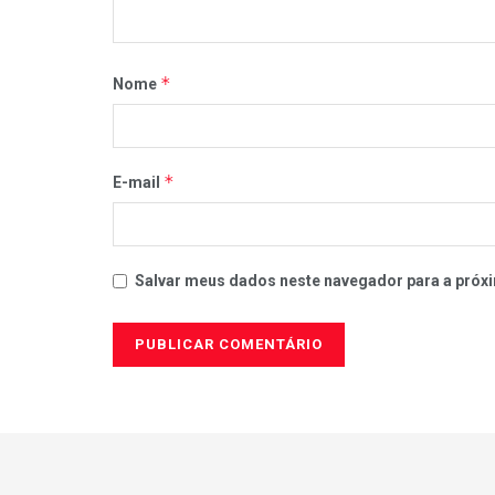
*
Nome
*
E-mail
Salvar meus dados neste navegador para a próxi