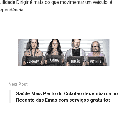
ilidade.Dirigir é mais do que movimentar um veículo; é
dependência.
Next Post
Saúde Mais Perto do Cidadão desembarca no
Recanto das Emas com serviços gratuitos