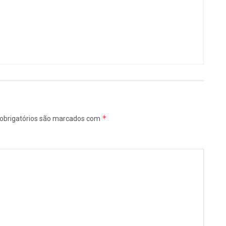
*
obrigatórios são marcados com