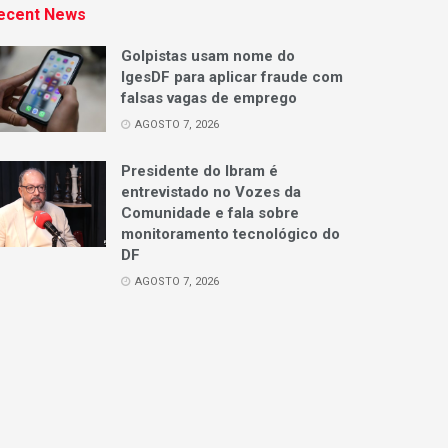
ecent News
Golpistas usam nome do
IgesDF para aplicar fraude com
falsas vagas de emprego
AGOSTO 7, 2026
Presidente do Ibram é
entrevistado no Vozes da
Comunidade e fala sobre
monitoramento tecnológico do
DF
AGOSTO 7, 2026