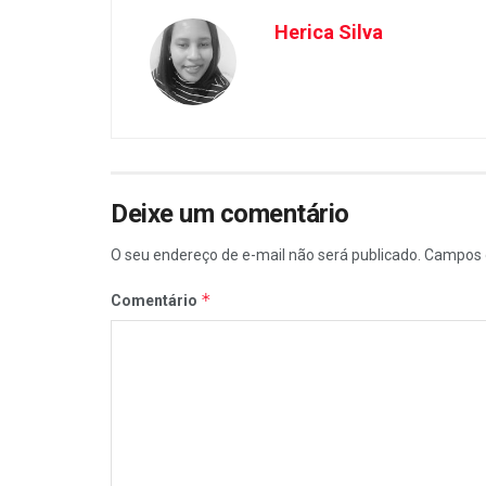
Herica Silva
Deixe um comentário
O seu endereço de e-mail não será publicado.
Campos 
*
Comentário