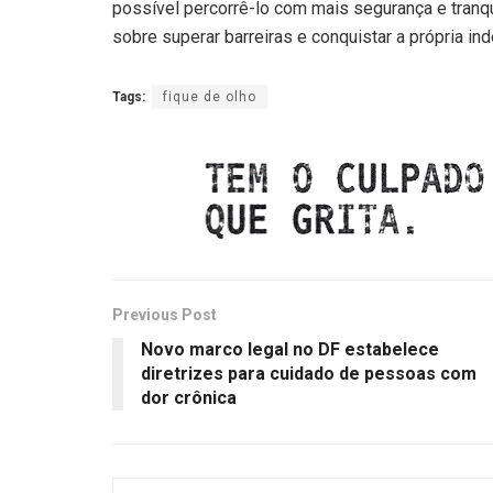
possível percorrê-lo com mais segurança e tranqu
sobre superar barreiras e conquistar a própria in
Tags:
fique de olho
Previous Post
Novo marco legal no DF estabelece
diretrizes para cuidado de pessoas com
dor crônica