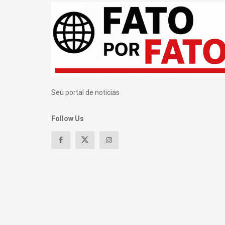
Seu portal de noticias
Follow Us