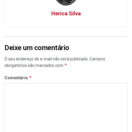
Herica Silva
Deixe um comentário
O seu endereço de e-mail não será publicado.
Campos
*
obrigatórios são marcados com
*
Comentário