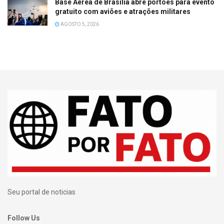
Base Aérea de Brasília abre portões para evento
gratuito com aviões e atrações militares
AGOSTO 5, 2026
Seu portal de noticias
Follow Us