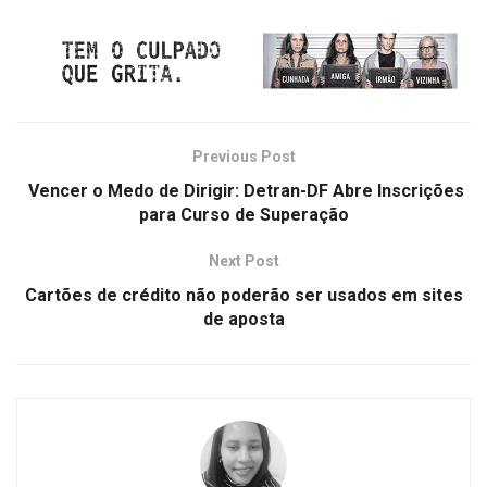
Previous Post
Vencer o Medo de Dirigir: Detran-DF Abre Inscrições
para Curso de Superação
Next Post
Cartões de crédito não poderão ser usados em sites
de aposta