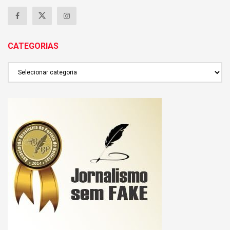
CATEGORIAS
CATEGORIAS