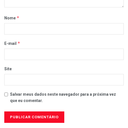
*
Nome
*
E-mail
Site
Salvar meus dados neste navegador para a próxima vez
que eu comentar.