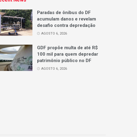
Paradas de ônibus do DF
acumulam danos e revelam
desafio contra depredação
AGOSTO 6, 2026
GDF propõe multa de até R$
100 mil para quem depredar
patrimônio público no DF
AGOSTO 6, 2026