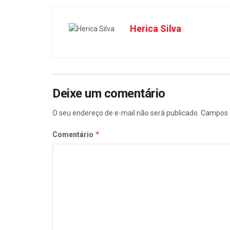
Herica Silva
Deixe um comentário
O seu endereço de e-mail não será publicado.
Campos 
*
Comentário