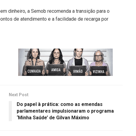
 em dinheiro, a Semob recomenda a transição para o
ontos de atendimento e a facilidade de recarga por
Next Post
Do papel à prática: como as emendas
parlamentares impulsionaram o programa
‘Minha Saúde’ de Gilvan Máximo