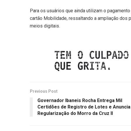
Para os usuários que ainda utilizam o pagamento
cartão Mobilidade, ressaltando a ampliação dos p
meios digitais.
Previous Post
Governador Ibaneis Rocha Entrega Mil
Certidões de Registro de Lotes e Anuncia
Regularização do Morro da Cruz II