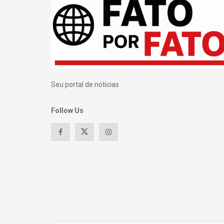
Seu portal de noticias
Follow Us