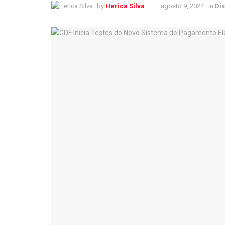
by
Herica Silva
agosto 9, 2024
in
Dis