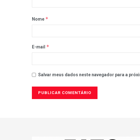
*
Nome
*
E-mail
Salvar meus dados neste navegador para a próxi