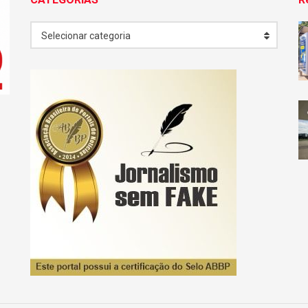
CATEGORIAS
Selecionar categoria