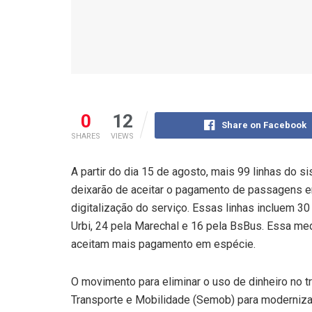
0
12
Share on Facebook
SHARES
VIEWS
A partir do dia 15 de agosto, mais 99 linhas do si
deixarão de aceitar o pagamento de passagens e
digitalização do serviço. Essas linhas incluem 30
Urbi, 24 pela Marechal e 16 pela BsBus. Essa med
aceitam mais pagamento em espécie.
O movimento para eliminar o uso de dinheiro no t
Transporte e Mobilidade (Semob) para moderniza