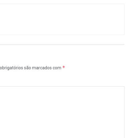
*
obrigatórios são marcados com