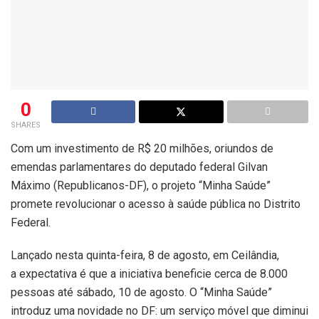
0
SHARES
Com um investimento de R$ 20 milhões, oriundos de
emendas parlamentares do deputado federal Gilvan
Máximo (Republicanos-DF), o projeto “Minha Saúde”
promete revolucionar o acesso à saúde pública no Distrito
Federal.
Lançado nesta quinta-feira, 8 de agosto, em Ceilândia,
a expectativa é que a iniciativa beneficie cerca de 8.000
pessoas até sábado, 10 de agosto. O “Minha Saúde”
introduz uma novidade no DF: um serviço móvel que diminui