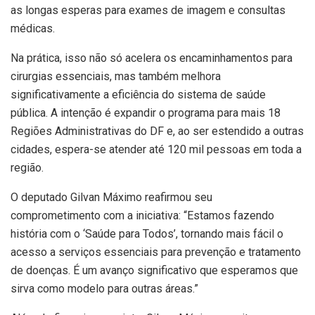
as longas esperas para exames de imagem e consultas
médicas.
Na prática, isso não só acelera os encaminhamentos para
cirurgias essenciais, mas também melhora
significativamente a eficiência do sistema de saúde
pública. A intenção é expandir o programa para mais 18
Regiões Administrativas do DF e, ao ser estendido a outras
cidades, espera-se atender até 120 mil pessoas em toda a
região.
O deputado Gilvan Máximo reafirmou seu
comprometimento com a iniciativa: “Estamos fazendo
história com o ‘Saúde para Todos’, tornando mais fácil o
acesso a serviços essenciais para prevenção e tratamento
de doenças. É um avanço significativo que esperamos que
sirva como modelo para outras áreas.”