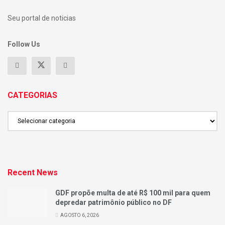
Seu portal de noticias
Follow Us
CATEGORIAS
CATEGORIAS
Recent News
GDF propõe multa de até R$ 100 mil para quem
depredar patrimônio público no DF
AGOSTO 6, 2026