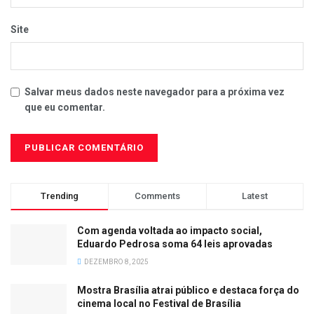
Site
Salvar meus dados neste navegador para a próxima vez
que eu comentar.
Trending
Comments
Latest
Com agenda voltada ao impacto social,
Eduardo Pedrosa soma 64 leis aprovadas
DEZEMBRO 8, 2025
Mostra Brasília atrai público e destaca força do
cinema local no Festival de Brasília