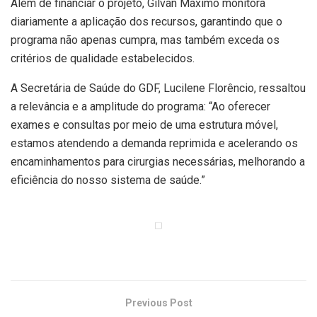
Além de financiar o projeto, Gilvan Máximo monitora
diariamente a aplicação dos recursos, garantindo que o
programa não apenas cumpra, mas também exceda os
critérios de qualidade estabelecidos.
A Secretária de Saúde do GDF, Lucilene Florêncio, ressaltou
a relevância e a amplitude do programa: “Ao oferecer
exames e consultas por meio de uma estrutura móvel,
estamos atendendo a demanda reprimida e acelerando os
encaminhamentos para cirurgias necessárias, melhorando a
eficiência do nosso sistema de saúde.”
Previous Post