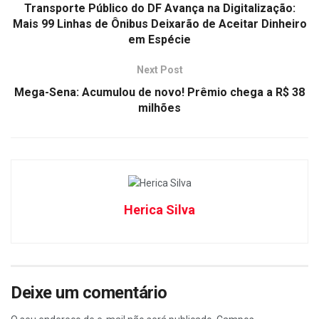
Transporte Público do DF Avança na Digitalização:
Mais 99 Linhas de Ônibus Deixarão de Aceitar Dinheiro
em Espécie
Next Post
Mega-Sena: Acumulou de novo! Prêmio chega a R$ 38
milhões
Herica Silva
Deixe um comentário