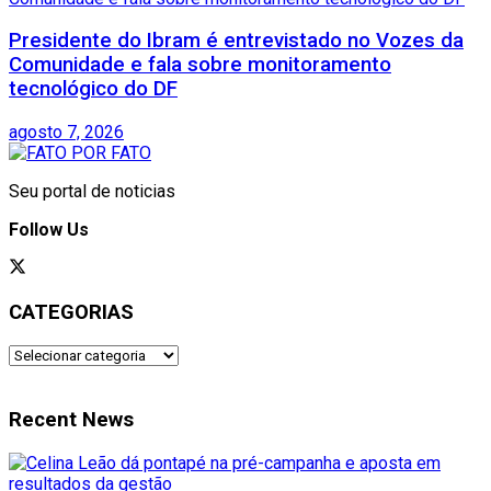
Presidente do Ibram é entrevistado no Vozes da
Comunidade e fala sobre monitoramento
tecnológico do DF
agosto 7, 2026
Seu portal de noticias
Follow Us
CATEGORIAS
CATEGORIAS
Recent News