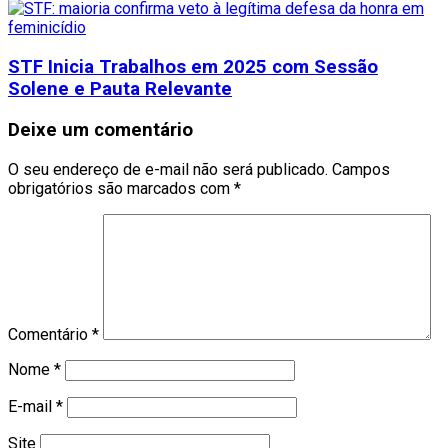
STF Inicia Trabalhos em 2025 com Sessão
Solene e Pauta Relevante
Deixe um comentário
O seu endereço de e-mail não será publicado.
Campos
obrigatórios são marcados com
*
Comentário
*
Nome
*
E-mail
*
Site