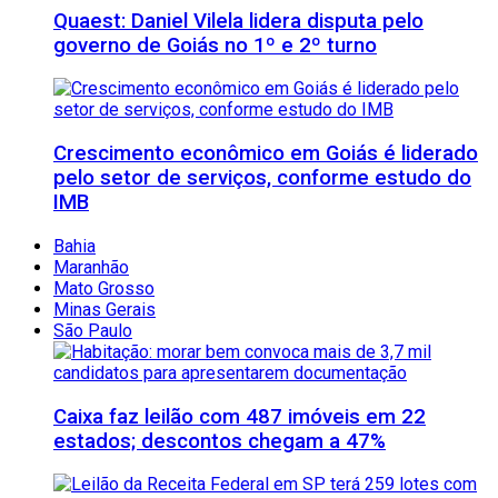
Quaest: Daniel Vilela lidera disputa pelo
governo de Goiás no 1º e 2º turno
Crescimento econômico em Goiás é liderado
pelo setor de serviços, conforme estudo do
IMB
Bahia
Maranhão
Mato Grosso
Minas Gerais
São Paulo
Caixa faz leilão com 487 imóveis em 22
estados; descontos chegam a 47%