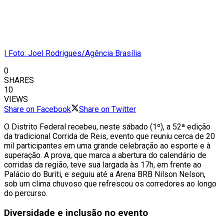
| Foto: Joel Rodrigues/Agência Brasília
0
SHARES
10
VIEWS
Share on Facebook
Share on Twitter
O Distrito Federal recebeu, neste sábado (1º), a 52ª edição
da tradicional Corrida de Reis, evento que reuniu cerca de 20
mil participantes em uma grande celebração ao esporte e à
superação. A prova, que marca a abertura do calendário de
corridas da região, teve sua largada às 17h, em frente ao
Palácio do Buriti, e seguiu até a Arena BRB Nilson Nelson,
sob um clima chuvoso que refrescou os corredores ao longo
do percurso.
Diversidade e inclusão no evento