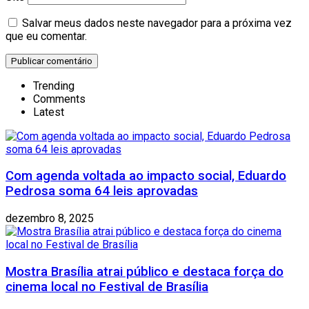
Salvar meus dados neste navegador para a próxima vez
que eu comentar.
Trending
Comments
Latest
Com agenda voltada ao impacto social, Eduardo
Pedrosa soma 64 leis aprovadas
dezembro 8, 2025
Mostra Brasília atrai público e destaca força do
cinema local no Festival de Brasília