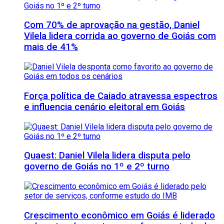
Com 70% de aprovação na gestão, Daniel
Vilela lidera corrida ao governo de Goiás com
mais de 41%
Força política de Caiado atravessa espectros
e influencia cenário eleitoral em Goiás
Quaest: Daniel Vilela lidera disputa pelo
governo de Goiás no 1º e 2º turno
Crescimento econômico em Goiás é liderado