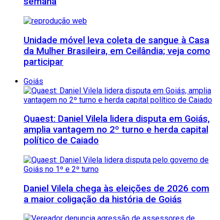
semana
Unidade móvel leva coleta de sangue à Casa
da Mulher Brasileira, em Ceilândia; veja como
participar
Goiás
Quaest: Daniel Vilela lidera disputa em Goiás,
amplia vantagem no 2º turno e herda capital
político de Caiado
Daniel Vilela chega às eleições de 2026 com
a maior coligação da história de Goiás