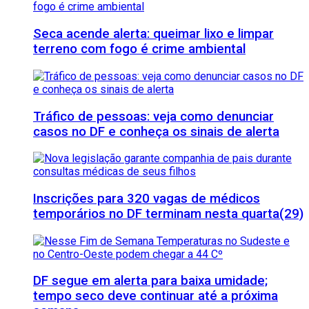
Seca acende alerta: queimar lixo e limpar
terreno com fogo é crime ambiental
Tráfico de pessoas: veja como denunciar
casos no DF e conheça os sinais de alerta
Inscrições para 320 vagas de médicos
temporários no DF terminam nesta quarta(29)
DF segue em alerta para baixa umidade;
tempo seco deve continuar até a próxima