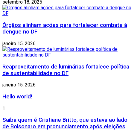
setembro 18, 2025
Órgãos alinham ações para fortalecer combate à
dengue no DF
janeiro 15, 2026
Reaproveitamento de luminárias fortalece política
de sustentabilidade no DF
janeiro 15, 2026
Hello world!
1
Saiba quem é Cristiane Britto, que estava ao lado
de Bolsonaro em pronunciamento após eleições