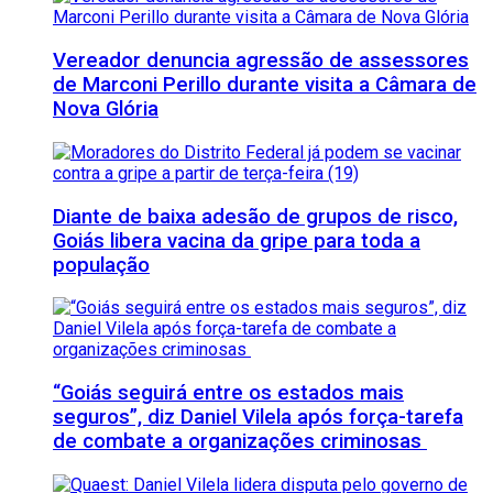
Vereador denuncia agressão de assessores
de Marconi Perillo durante visita a Câmara de
Nova Glória
Diante de baixa adesão de grupos de risco,
Goiás libera vacina da gripe para toda a
população
“Goiás seguirá entre os estados mais
seguros”, diz Daniel Vilela após força-tarefa
de combate a organizações criminosas