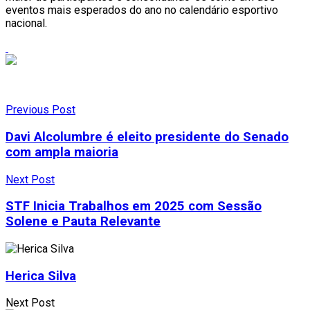
eventos mais esperados do ano no calendário esportivo
nacional.
Previous Post
Davi Alcolumbre é eleito presidente do Senado
com ampla maioria
Next Post
STF Inicia Trabalhos em 2025 com Sessão
Solene e Pauta Relevante
Herica Silva
Next Post