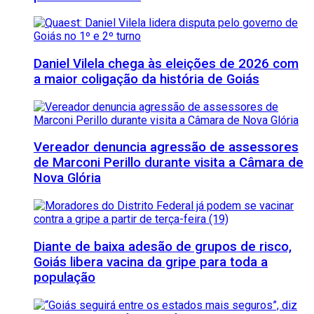
Daniel Vilela chega às eleições de 2026 com
a maior coligação da história de Goiás
Vereador denuncia agressão de assessores
de Marconi Perillo durante visita a Câmara de
Nova Glória
Diante de baixa adesão de grupos de risco,
Goiás libera vacina da gripe para toda a
população