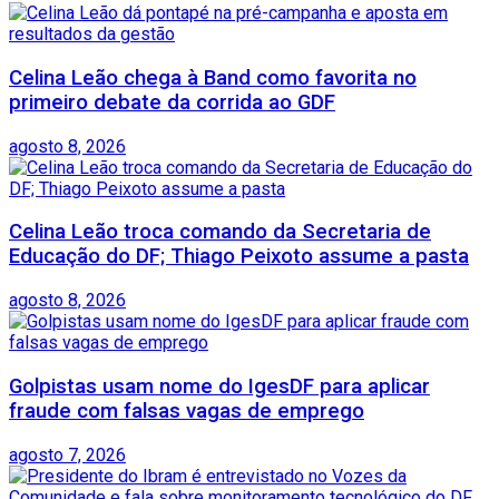
Celina Leão chega à Band como favorita no
primeiro debate da corrida ao GDF
agosto 8, 2026
Celina Leão troca comando da Secretaria de
Educação do DF; Thiago Peixoto assume a pasta
agosto 8, 2026
Golpistas usam nome do IgesDF para aplicar
fraude com falsas vagas de emprego
agosto 7, 2026