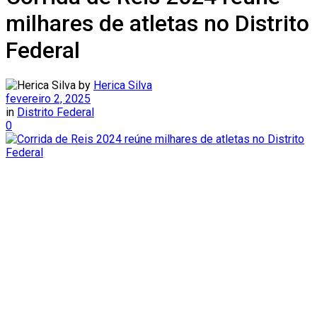
milhares de atletas no Distrito
Federal
by
Herica Silva
fevereiro 2, 2025
in
Distrito Federal
0