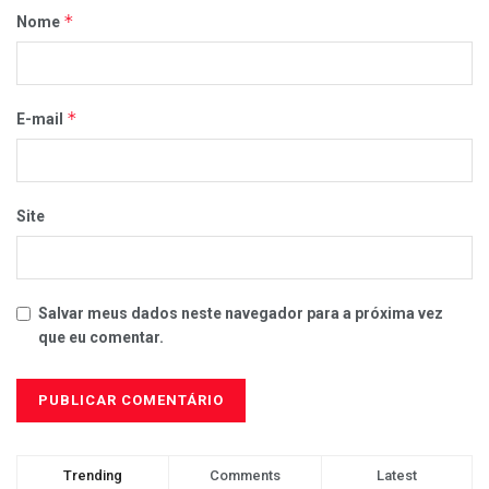
*
Nome
*
E-mail
Site
Salvar meus dados neste navegador para a próxima vez
que eu comentar.
Trending
Comments
Latest