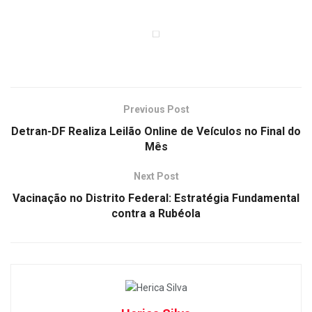
Previous Post
Detran-DF Realiza Leilão Online de Veículos no Final do
Mês
Next Post
Vacinação no Distrito Federal: Estratégia Fundamental
contra a Rubéola