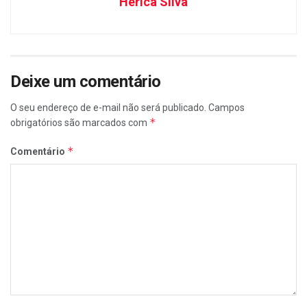
Herica Silva
Deixe um comentário
O seu endereço de e-mail não será publicado.
Campos
*
obrigatórios são marcados com
*
Comentário