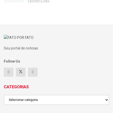
AGOSTO 6, 2026
Seu portal de noticias
Follow Us
CATEGORIAS
CATEGORIAS