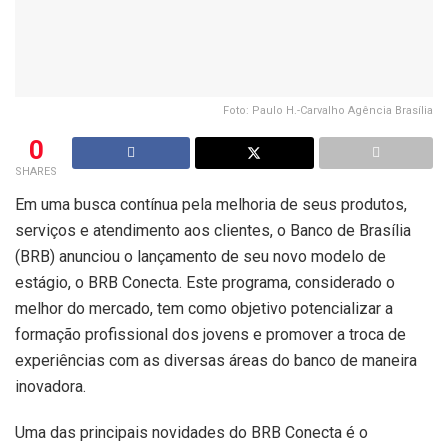
Foto: Paulo H.-Carvalho Agência Brasília
0
SHARES
Em uma busca contínua pela melhoria de seus produtos,
serviços e atendimento aos clientes, o Banco de Brasília
(BRB) anunciou o lançamento de seu novo modelo de
estágio, o BRB Conecta. Este programa, considerado o
melhor do mercado, tem como objetivo potencializar a
formação profissional dos jovens e promover a troca de
experiências com as diversas áreas do banco de maneira
inovadora.
Uma das principais novidades do BRB Conecta é o