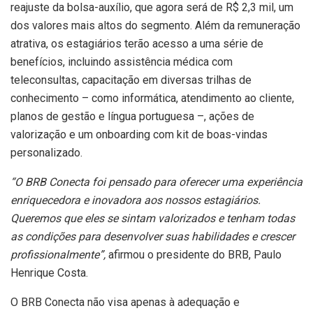
reajuste da bolsa-auxílio, que agora será de R$ 2,3 mil, um
dos valores mais altos do segmento. Além da remuneração
atrativa, os estagiários terão acesso a uma série de
benefícios, incluindo assistência médica com
teleconsultas, capacitação em diversas trilhas de
conhecimento – como informática, atendimento ao cliente,
planos de gestão e língua portuguesa –, ações de
valorização e um onboarding com kit de boas-vindas
personalizado.
“O BRB Conecta foi pensado para oferecer uma experiência
enriquecedora e inovadora aos nossos estagiários.
Queremos que eles se sintam valorizados e tenham todas
as condições para desenvolver suas habilidades e crescer
profissionalmente”,
afirmou o presidente do BRB, Paulo
Henrique Costa.
O BRB Conecta não visa apenas à adequação e