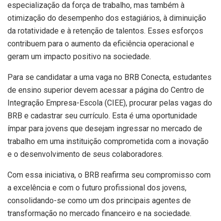
especialização da força de trabalho, mas também à
otimização do desempenho dos estagiários, à diminuição
da rotatividade e à retenção de talentos. Esses esforços
contribuem para o aumento da eficiência operacional e
geram um impacto positivo na sociedade.
Para se candidatar a uma vaga no BRB Conecta, estudantes
de ensino superior devem acessar a página do Centro de
Integração Empresa-Escola (CIEE), procurar pelas vagas do
BRB e cadastrar seu currículo. Esta é uma oportunidade
ímpar para jovens que desejam ingressar no mercado de
trabalho em uma instituição comprometida com a inovação
e o desenvolvimento de seus colaboradores.
Com essa iniciativa, o BRB reafirma seu compromisso com
a excelência e com o futuro profissional dos jovens,
consolidando-se como um dos principais agentes de
transformação no mercado financeiro e na sociedade.