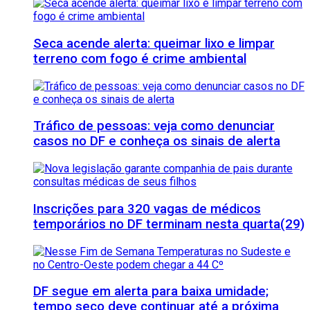
Seca acende alerta: queimar lixo e limpar
terreno com fogo é crime ambiental
Tráfico de pessoas: veja como denunciar
casos no DF e conheça os sinais de alerta
Inscrições para 320 vagas de médicos
temporários no DF terminam nesta quarta(29)
DF segue em alerta para baixa umidade;
tempo seco deve continuar até a próxima