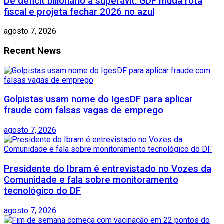
De déficit bilionário a superávit: GDF muda rota
fiscal e projeta fechar 2026 no azul
agosto 7, 2026
Recent News
Golpistas usam nome do IgesDF para aplicar
fraude com falsas vagas de emprego
agosto 7, 2026
Presidente do Ibram é entrevistado no Vozes da
Comunidade e fala sobre monitoramento
tecnológico do DF
agosto 7, 2026