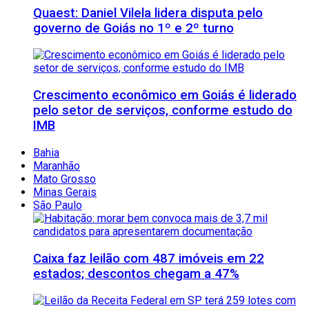
Quaest: Daniel Vilela lidera disputa pelo
governo de Goiás no 1º e 2º turno
Crescimento econômico em Goiás é liderado
pelo setor de serviços, conforme estudo do
IMB
Bahia
Maranhão
Mato Grosso
Minas Gerais
São Paulo
Caixa faz leilão com 487 imóveis em 22
estados; descontos chegam a 47%