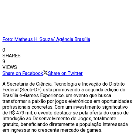
Foto: Matheus H. Souza/ Agência Brasília
0
SHARES
9
VIEWS
Share on Facebook
Share on Twitter
A Secretaria de Ciência, Tecnologia e Inovação do Distrito
Federal (Secti-DF) está promovendo a segunda edição do
Brasília e-Games Experience, um evento que busca
transformar a paixão por jogos eletrônicos em oportunidades
profissionais concretas. Com um investimento significativo
de R$ 479 mil, o evento destaca-se pela oferta do curso de
Introdução ao Desenvolvimento de Jogos, totalmente
gratuito, beneficiando diretamente a população interessada
em ingressar no crescente mercado de games.