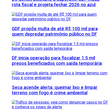
rota fiscal e projeta fechar 2026 no azul
GDF propõe multa de até R$ 100 mil para
quem depredar patrimônio público no DF
DF inicia operação para fiscalizar 1,5 mil
presos beneficiados com saída temporária
Seca acende alerta: queimar lixo e limpar
terreno com fogo é crime ambiental