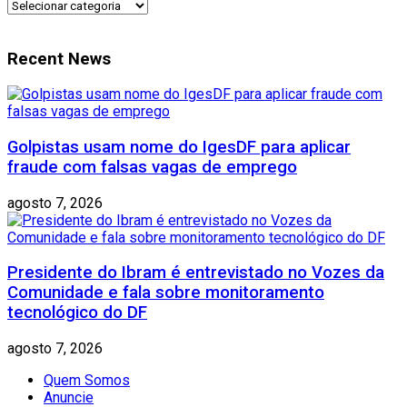
CATEGORIAS
Recent News
Golpistas usam nome do IgesDF para aplicar
fraude com falsas vagas de emprego
agosto 7, 2026
Presidente do Ibram é entrevistado no Vozes da
Comunidade e fala sobre monitoramento
tecnológico do DF
agosto 7, 2026
Quem Somos
Anuncie