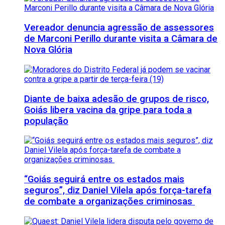
Vereador denuncia agressão de assessores
de Marconi Perillo durante visita a Câmara de
Nova Glória
Diante de baixa adesão de grupos de risco,
Goiás libera vacina da gripe para toda a
população
“Goiás seguirá entre os estados mais
seguros”, diz Daniel Vilela após força-tarefa
de combate a organizações criminosas