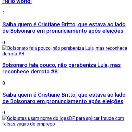
Hello world!
1
Saiba quem é Cristiane Britto, que estava ao lado
de Bolsonaro em pronunciamento após eleições
0
Bolsonaro fala pouco, não parabeniza Lula, mas
reconhece derrota #8
0
Saiba quem é Cristiane Britto, que estava ao lado
de Bolsonaro em pronunciamento após eleições
0