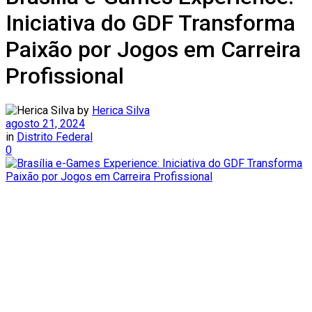
Iniciativa do GDF Transforma
Paixão por Jogos em Carreira
Profissional
by
Herica Silva
agosto 21, 2024
in
Distrito Federal
0