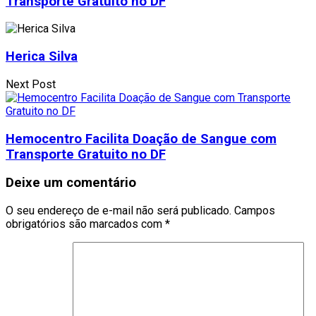
Transporte Gratuito no DF
Herica Silva
Next Post
Hemocentro Facilita Doação de Sangue com
Transporte Gratuito no DF
Deixe um comentário
O seu endereço de e-mail não será publicado.
Campos
obrigatórios são marcados com
*