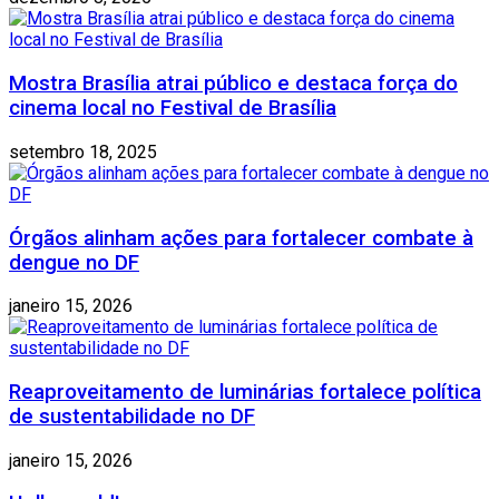
Mostra Brasília atrai público e destaca força do
cinema local no Festival de Brasília
setembro 18, 2025
Órgãos alinham ações para fortalecer combate à
dengue no DF
janeiro 15, 2026
Reaproveitamento de luminárias fortalece política
de sustentabilidade no DF
janeiro 15, 2026