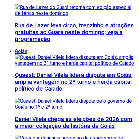
Rua de Lazer leva circo, trenzinho e atrações
gratuitas ao Guará neste domingo; veja a
programação
Goiás
Quaest: Daniel Vilela lidera disputa em Goiás,
amplia vantagem no 2º turno e herda capital
político de Caiado
Daniel Vilela chega às eleições de 2026 com
a maior coligação da história de Goiás