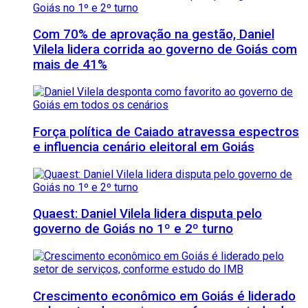
Com 70% de aprovação na gestão, Daniel
Vilela lidera corrida ao governo de Goiás com
mais de 41%
Força política de Caiado atravessa espectros
e influencia cenário eleitoral em Goiás
Quaest: Daniel Vilela lidera disputa pelo
governo de Goiás no 1º e 2º turno
Crescimento econômico em Goiás é liderado