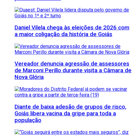
Daniel Vilela chega às eleições de 2026 com
a maior coligação da história de Goiás
Vereador denuncia agressão de assessores
de Marconi Perillo durante visita a Câmara de
Nova Glória
Diante de baixa adesão de grupos de risco,
Goiás libera vacina da gripe para toda a
população