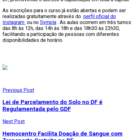
As inscrições para o curso já estão abertas e podem ser
realizadas gratuitamente através do
perfil oficial do
Instagram
ou no
Sympla
. As aulas ocorrem em três turnos:
das 8h às 12h, das 14h às 18h e das 18h30 às 22h30,
facilitando a participação de pessoas com diferentes
disponibilidades de horário.
Previous Post
Lei de Parcelamento do Solo no DF é
Regulamentada pelo GDF
Next Post
Hemocentro Facilita Doação de Sangue com