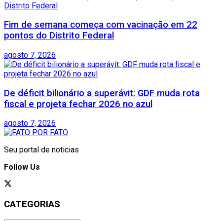
Fim de semana começa com vacinação em 22
pontos do Distrito Federal
agosto 7, 2026
De déficit bilionário a superávit: GDF muda rota
fiscal e projeta fechar 2026 no azul
agosto 7, 2026
Seu portal de noticias
Follow Us
CATEGORIAS