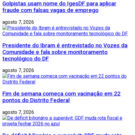
Golpistas usam nome do IgesDF para aplicar
fraude com falsas vagas de emprego
agosto 7, 2026
Presidente do Ibram é entrevistado no Vozes da
Comunidade e fala sobre monitoramento
tecnológico do DF
agosto 7, 2026
Fim de semana começa com vacinação em 22
pontos do Distrito Federal
agosto 7, 2026