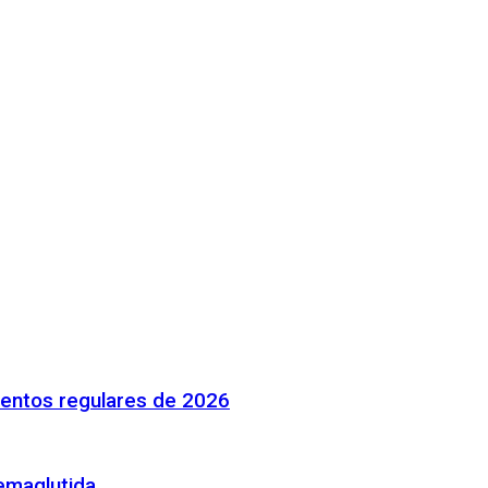
mentos regulares de 2026
emaglutida