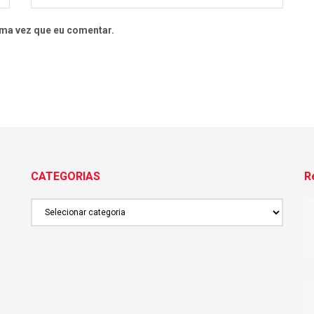
ma vez que eu comentar.
CATEGORIAS
R
CATEGORIAS