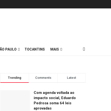
ÃO PAULO
TOCANTINS
MAIS
Trending
Comments
Latest
Com agenda voltada ao
impacto social, Eduardo
Pedrosa soma 64 leis
aprovadas