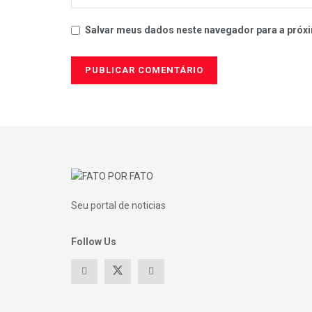
Salvar meus dados neste navegador para a próxi
Seu portal de noticias
Follow Us