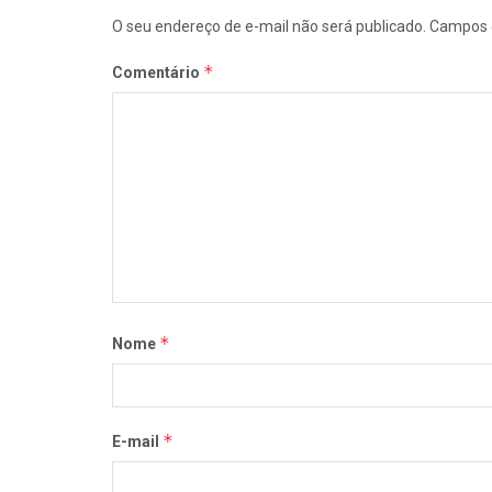
O seu endereço de e-mail não será publicado.
Campos 
*
Comentário
*
Nome
*
E-mail