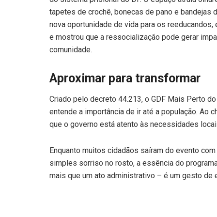
tapetes de crochê, bonecas de pano e bandejas 
nova oportunidade de vida para os reeducandos, e
e mostrou que a ressocialização pode gerar impac
comunidade.
Aproximar para transformar
Criado pelo decreto 44.213, o GDF Mais Perto d
entende a importância de ir até a população. Ao c
que o governo está atento às necessidades locai
Enquanto muitos cidadãos saíram do evento com
simples sorriso no rosto, a essência do programa
mais que um ato administrativo – é um gesto de