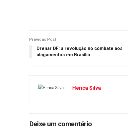
Previous Post
Drenar DF: a revolução no combate aos
alagamentos em Brasília
Herica Silva
Deixe um comentário