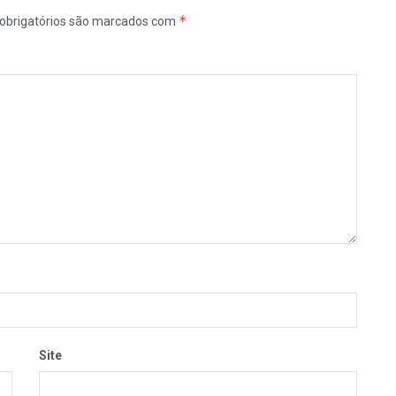
*
obrigatórios são marcados com
Site