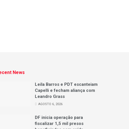
ecent News
Leila Barros e PDT escanteiam
Capelli e fecham aliança com
Leandro Grass
AGOSTO 6, 2026
DF inicia operação para
fiscalizar 1,5 mil presos