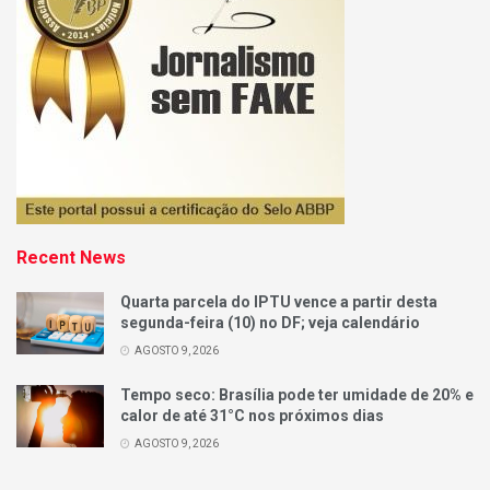
Recent News
Quarta parcela do IPTU vence a partir desta
segunda-feira (10) no DF; veja calendário
AGOSTO 9, 2026
Tempo seco: Brasília pode ter umidade de 20% e
calor de até 31°C nos próximos dias
AGOSTO 9, 2026