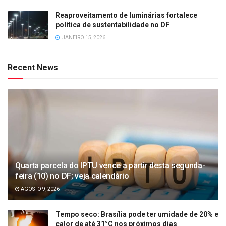
Reaproveitamento de luminárias fortalece
política de sustentabilidade no DF
JANEIRO 15, 2026
Recent News
Quarta parcela do IPTU vence a partir desta segunda-
feira (10) no DF; veja calendário
AGOSTO 9, 2026
Tempo seco: Brasília pode ter umidade de 20% e
calor de até 31°C nos próximos dias