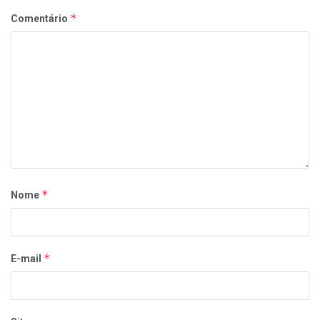
*
Comentário
*
Nome
*
E-mail