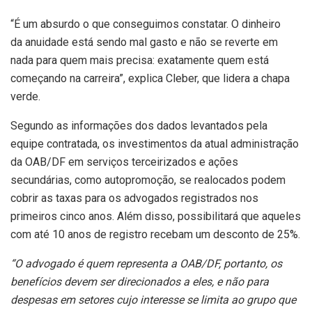
“É um absurdo o que conseguimos constatar. O dinheiro
da anuidade está sendo mal gasto e não se reverte em
nada para quem mais precisa: exatamente quem está
começando na carreira”, explica Cleber, que lidera a chapa
verde.
Segundo as informações dos dados levantados pela
equipe contratada, os investimentos da atual administração
da OAB/DF em serviços terceirizados e ações
secundárias, como autopromoção, se realocados podem
cobrir as taxas para os advogados registrados nos
primeiros cinco anos. Além disso, possibilitará que aqueles
com até 10 anos de registro recebam um desconto de 25%.
“O advogado é quem representa a OAB/DF, portanto, os
benefícios devem ser direcionados a eles, e não para
despesas em setores cujo interesse se limita ao grupo que