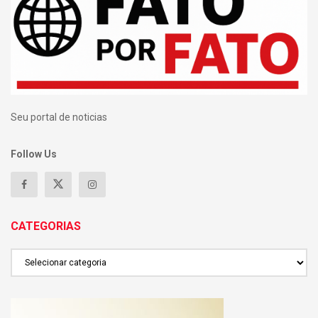
Seu portal de noticias
Follow Us
CATEGORIAS
CATEGORIAS