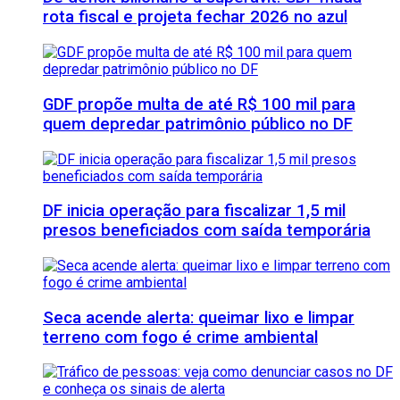
rota fiscal e projeta fechar 2026 no azul
GDF propõe multa de até R$ 100 mil para
quem depredar patrimônio público no DF
DF inicia operação para fiscalizar 1,5 mil
presos beneficiados com saída temporária
Seca acende alerta: queimar lixo e limpar
terreno com fogo é crime ambiental