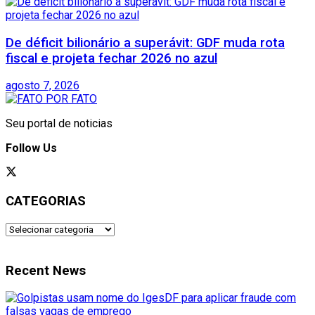
De déficit bilionário a superávit: GDF muda rota
fiscal e projeta fechar 2026 no azul
agosto 7, 2026
Seu portal de noticias
Follow Us
CATEGORIAS
CATEGORIAS
Recent News