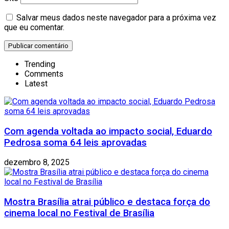
Salvar meus dados neste navegador para a próxima vez
que eu comentar.
Trending
Comments
Latest
Com agenda voltada ao impacto social, Eduardo
Pedrosa soma 64 leis aprovadas
dezembro 8, 2025
Mostra Brasília atrai público e destaca força do
cinema local no Festival de Brasília