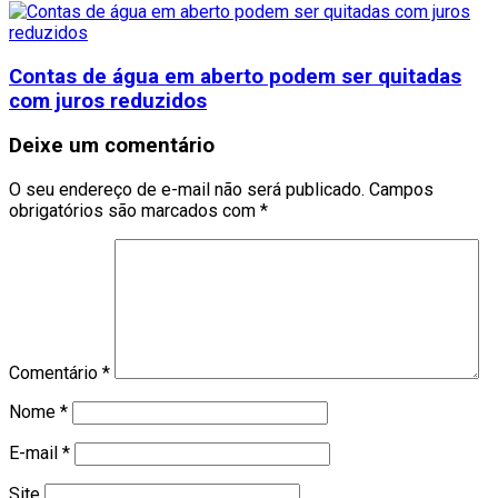
Contas de água em aberto podem ser quitadas
com juros reduzidos
Deixe um comentário
O seu endereço de e-mail não será publicado.
Campos
obrigatórios são marcados com
*
Comentário
*
Nome
*
E-mail
*
Site