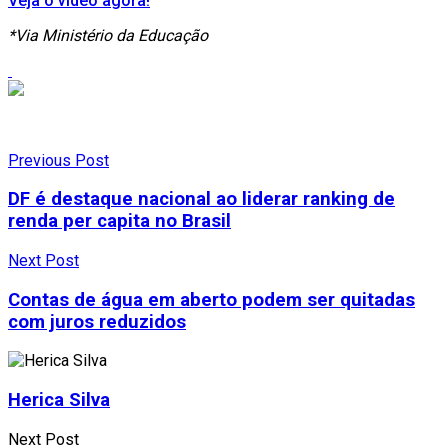
Veja o vídeo agora!
*Via Ministério da Educação
Previous Post
DF é destaque nacional ao liderar ranking de
renda per capita no Brasil
Next Post
Contas de água em aberto podem ser quitadas
com juros reduzidos
Herica Silva
Next Post