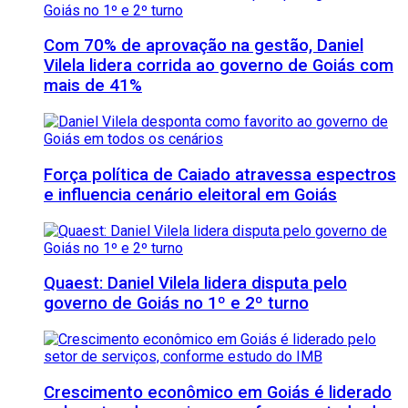
Com 70% de aprovação na gestão, Daniel
Vilela lidera corrida ao governo de Goiás com
mais de 41%
Força política de Caiado atravessa espectros
e influencia cenário eleitoral em Goiás
Quaest: Daniel Vilela lidera disputa pelo
governo de Goiás no 1º e 2º turno
Crescimento econômico em Goiás é liderado