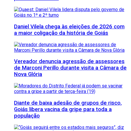
Daniel Vilela chega às eleições de 2026 com
a maior coligação da história de Goiás
Vereador denuncia agressão de assessores
de Marconi Perillo durante visita a Câmara de
Nova Glória
Diante de baixa adesão de grupos de risco,
Goiás libera vacina da gripe para toda a
população