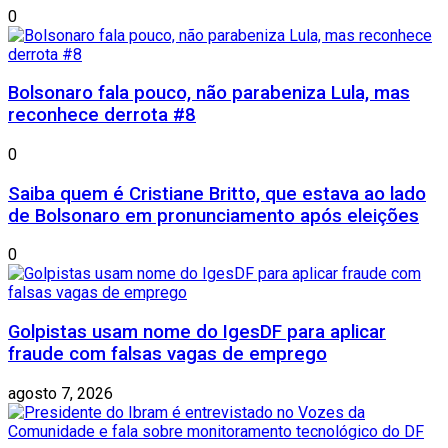
0
Bolsonaro fala pouco, não parabeniza Lula, mas
reconhece derrota #8
0
Saiba quem é Cristiane Britto, que estava ao lado
de Bolsonaro em pronunciamento após eleições
0
Golpistas usam nome do IgesDF para aplicar
fraude com falsas vagas de emprego
agosto 7, 2026