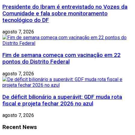
Presidente do Ibram é entrevistado no Vozes da
Comunidade e fala sobre monitoramento
tecnológico do DF
agosto 7, 2026
Fim de semana começa com vacinação em 22
pontos do Distrito Federal
agosto 7, 2026
De déficit bilionário a superávit: GDF muda rota
fiscal e projeta fechar 2026 no azul
agosto 7, 2026
Recent News