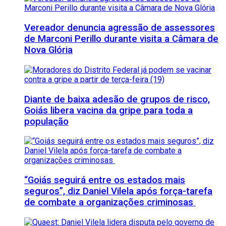
Vereador denuncia agressão de assessores
de Marconi Perillo durante visita a Câmara de
Nova Glória
Diante de baixa adesão de grupos de risco,
Goiás libera vacina da gripe para toda a
população
“Goiás seguirá entre os estados mais
seguros”, diz Daniel Vilela após força-tarefa
de combate a organizações criminosas