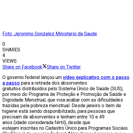
Foto: Jeronimo Gonzalez Ministerio da Saude
0
SHARES
4
VIEWS
Share on Facebook
Share on Twitter
O governo federal lançou um
vídeo explicativo com o passo
a passo
para a retirada dos absorventes
gratuitos distribuídos pelo Sistema Único de Saúde (SUS),
por meio do Programa de Proteção e Promoção da Saúde e
Dignidade Menstrual, que visa acabar com as dificuldades
trazidas pela pobreza menstrual. Desde janeiro o item de
higiene está sendo disponibilizado, para pessoas que
precisam de absorventes e tenham entre 10 e 49
anos (idade considerada fértil), desde que
estejam inscritas no Cadastro Único para Programas Sociais