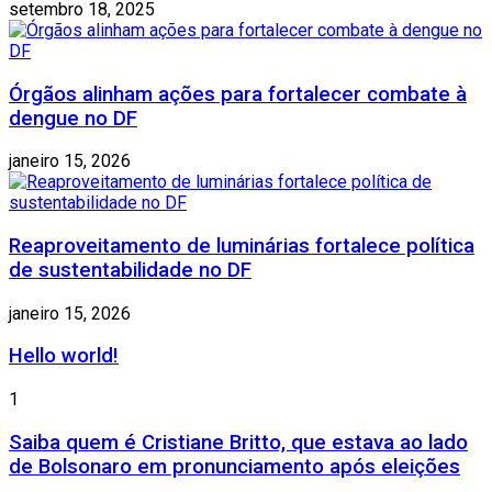
setembro 18, 2025
Órgãos alinham ações para fortalecer combate à
dengue no DF
janeiro 15, 2026
Reaproveitamento de luminárias fortalece política
de sustentabilidade no DF
janeiro 15, 2026
Hello world!
1
Saiba quem é Cristiane Britto, que estava ao lado
de Bolsonaro em pronunciamento após eleições