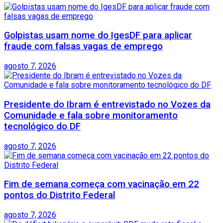
Golpistas usam nome do IgesDF para aplicar
fraude com falsas vagas de emprego
agosto 7, 2026
Presidente do Ibram é entrevistado no Vozes da
Comunidade e fala sobre monitoramento
tecnológico do DF
agosto 7, 2026
Fim de semana começa com vacinação em 22
pontos do Distrito Federal
agosto 7, 2026