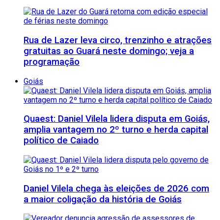
Rua de Lazer leva circo, trenzinho e atrações
gratuitas ao Guará neste domingo; veja a
programação
Goiás
Quaest: Daniel Vilela lidera disputa em Goiás,
amplia vantagem no 2º turno e herda capital
político de Caiado
Daniel Vilela chega às eleições de 2026 com
a maior coligação da história de Goiás