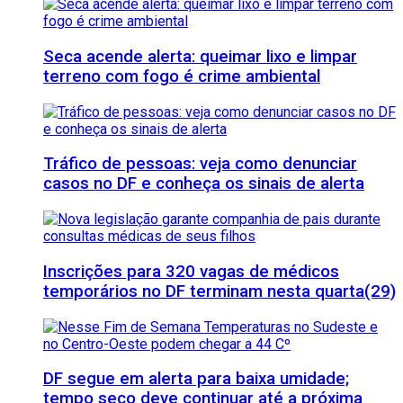
Seca acende alerta: queimar lixo e limpar
terreno com fogo é crime ambiental
Tráfico de pessoas: veja como denunciar
casos no DF e conheça os sinais de alerta
Inscrições para 320 vagas de médicos
temporários no DF terminam nesta quarta(29)
DF segue em alerta para baixa umidade;
tempo seco deve continuar até a próxima