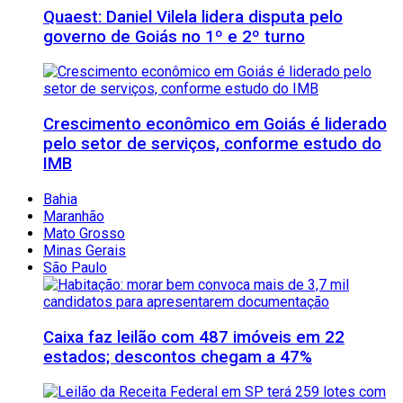
Quaest: Daniel Vilela lidera disputa pelo
governo de Goiás no 1º e 2º turno
Crescimento econômico em Goiás é liderado
pelo setor de serviços, conforme estudo do
IMB
Bahia
Maranhão
Mato Grosso
Minas Gerais
São Paulo
Caixa faz leilão com 487 imóveis em 22
estados; descontos chegam a 47%