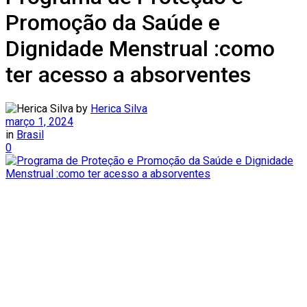
Promoção da Saúde e
Dignidade Menstrual :como
ter acesso a absorventes
by
Herica Silva
março 1, 2024
in
Brasil
0