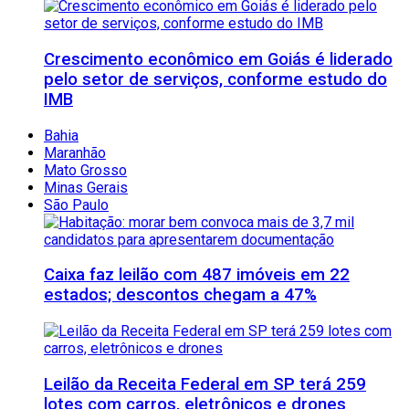
Crescimento econômico em Goiás é liderado
pelo setor de serviços, conforme estudo do
IMB
Bahia
Maranhão
Mato Grosso
Minas Gerais
São Paulo
Caixa faz leilão com 487 imóveis em 22
estados; descontos chegam a 47%
Leilão da Receita Federal em SP terá 259
lotes com carros, eletrônicos e drones