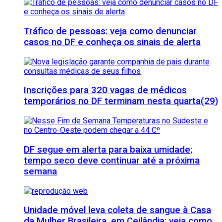
Tráfico de pessoas: veja como denunciar
casos no DF e conheça os sinais de alerta
Inscrições para 320 vagas de médicos
temporários no DF terminam nesta quarta(29)
DF segue em alerta para baixa umidade;
tempo seco deve continuar até a próxima
semana
Unidade móvel leva coleta de sangue à Casa
da Mulher Brasileira, em Ceilândia; veja como