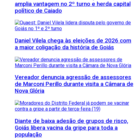
amplia vantagem no 2º turno e herda capital
político de Caiado
Daniel Vilela chega às eleições de 2026 com
a maior coligação da história de Goiás
Vereador denuncia agressão de assessores
de Marconi Perillo durante visita a Câmara de
Nova Glória
Diante de baixa adesão de grupos de risco,
Goiás libera vacina da gripe para toda a
população