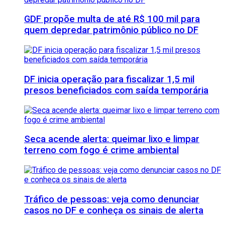
GDF propõe multa de até R$ 100 mil para
quem depredar patrimônio público no DF
DF inicia operação para fiscalizar 1,5 mil
presos beneficiados com saída temporária
Seca acende alerta: queimar lixo e limpar
terreno com fogo é crime ambiental
Tráfico de pessoas: veja como denunciar
casos no DF e conheça os sinais de alerta