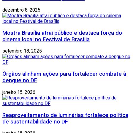
dezembro 8, 2025
Mostra Brasília atrai público e destaca força do
cinema local no Festival de Brasília
setembro 18, 2025
Órgãos alinham ações para fortalecer combate à
dengue no DF
janeiro 15, 2026
Reaproveitamento de luminárias fortalece política
de sustentabilidade no DF