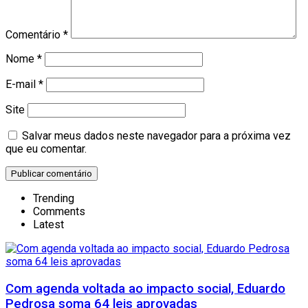
Comentário
*
Nome
*
E-mail
*
Site
Salvar meus dados neste navegador para a próxima vez
que eu comentar.
Trending
Comments
Latest
Com agenda voltada ao impacto social, Eduardo
Pedrosa soma 64 leis aprovadas