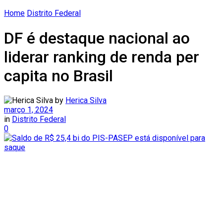
Home
Distrito Federal
DF é destaque nacional ao
liderar ranking de renda per
capita no Brasil
by
Herica Silva
março 1, 2024
in
Distrito Federal
0