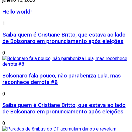
janeiro 15, 2026
Hello world!
1
Saiba quem é Cristiane Britto, que estava ao lado
de Bolsonaro em pronunciamento após eleições
0
Bolsonaro fala pouco, não parabeniza Lula, mas
reconhece derrota #8
0
Saiba quem é Cristiane Britto, que estava ao lado
de Bolsonaro em pronunciamento após eleições
0