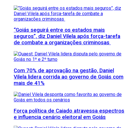
“Goiás seguirá entre os estados mais
seguros”, diz Daniel Vilela após força-tarefa
de combate a organizações criminosas
Com 70% de aprovação na gestão, Daniel
Vilela lidera corrida ao governo de Goiás com
mais de 41%
Força política de Caiado atravessa espectros
e influencia cenário eleitoral em Goiás