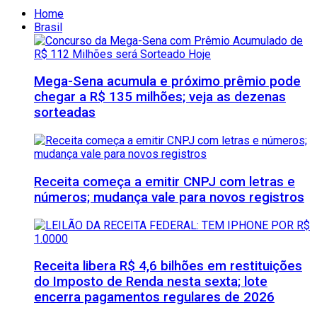
Home
Brasil
Mega-Sena acumula e próximo prêmio pode
chegar a R$ 135 milhões; veja as dezenas
sorteadas
Receita começa a emitir CNPJ com letras e
números; mudança vale para novos registros
Receita libera R$ 4,6 bilhões em restituições
do Imposto de Renda nesta sexta; lote
encerra pagamentos regulares de 2026