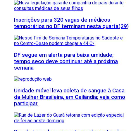
Inscrições para 320 vagas de médicos
temporários no DF terminam nesta quarta(29)
DF segue em alerta para baixa umidade;
tempo seco deve continuar até a próxima
semana
Unidade móvel leva coleta de sangue à Casa
da Mulher Brasileira, em Ceilândia; veja como
participar