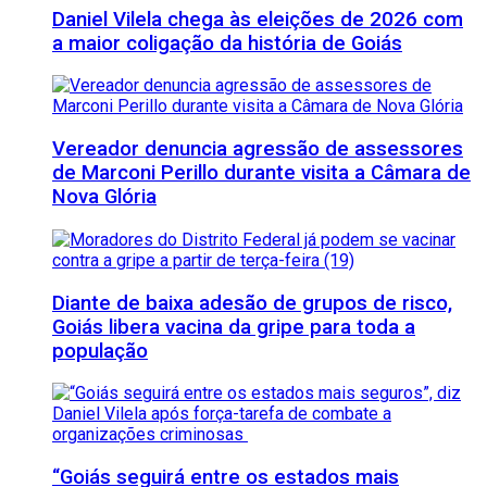
Daniel Vilela chega às eleições de 2026 com
a maior coligação da história de Goiás
Vereador denuncia agressão de assessores
de Marconi Perillo durante visita a Câmara de
Nova Glória
Diante de baixa adesão de grupos de risco,
Goiás libera vacina da gripe para toda a
população
“Goiás seguirá entre os estados mais