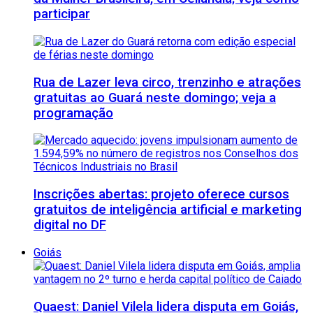
participar
Rua de Lazer leva circo, trenzinho e atrações
gratuitas ao Guará neste domingo; veja a
programação
Inscrições abertas: projeto oferece cursos
gratuitos de inteligência artificial e marketing
digital no DF
Goiás
Quaest: Daniel Vilela lidera disputa em Goiás,