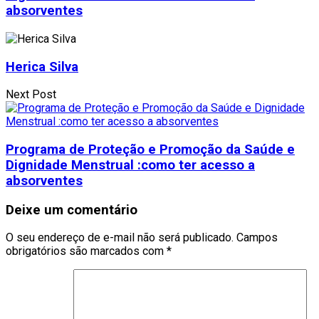
absorventes
Herica Silva
Next Post
Programa de Proteção e Promoção da Saúde e
Dignidade Menstrual :como ter acesso a
absorventes
Deixe um comentário
O seu endereço de e-mail não será publicado.
Campos
obrigatórios são marcados com
*