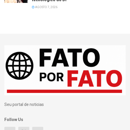
AGOSTO 7, 2026
Seu portal de noticias
Follow Us