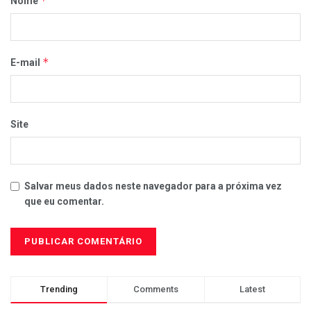
*
Nome
*
E-mail
Site
Salvar meus dados neste navegador para a próxima vez
que eu comentar.
Trending
Comments
Latest