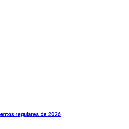
mentos regulares de 2026