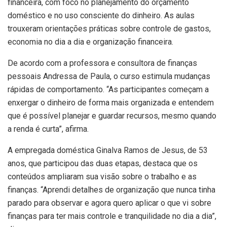
financeira, com foco no planejamento do orçamento
doméstico e no uso consciente do dinheiro. As aulas
trouxeram orientações práticas sobre controle de gastos,
economia no dia a dia e organização financeira.
De acordo com a professora e consultora de finanças
pessoais Andressa de Paula, o curso estimula mudanças
rápidas de comportamento. “As participantes começam a
enxergar o dinheiro de forma mais organizada e entendem
que é possível planejar e guardar recursos, mesmo quando
a renda é curta”, afirma.
A empregada doméstica Ginalva Ramos de Jesus, de 53
anos, que participou das duas etapas, destaca que os
conteúdos ampliaram sua visão sobre o trabalho e as
finanças. “Aprendi detalhes de organização que nunca tinha
parado para observar e agora quero aplicar o que vi sobre
finanças para ter mais controle e tranquilidade no dia a dia”,