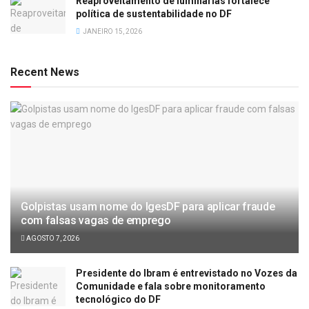
Reaproveitamento de luminárias fortalece
política de sustentabilidade no DF
JANEIRO 15, 2026
Recent News
Golpistas usam nome do IgesDF para aplicar fraude
com falsas vagas de emprego
AGOSTO 7, 2026
Presidente do Ibram é entrevistado no Vozes da
Comunidade e fala sobre monitoramento
tecnológico do DF