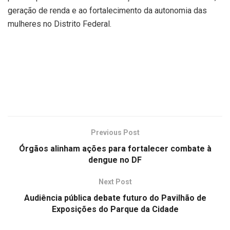
geração de renda e ao fortalecimento da autonomia das
mulheres no Distrito Federal.
Previous Post
Órgãos alinham ações para fortalecer combate à
dengue no DF
Next Post
Audiência pública debate futuro do Pavilhão de
Exposições do Parque da Cidade