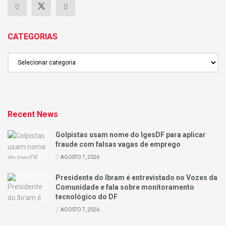
CATEGORIAS
CATEGORIAS
Recent News
Golpistas usam nome do IgesDF para aplicar
fraude com falsas vagas de emprego
AGOSTO 7, 2026
Presidente do Ibram é entrevistado no Vozes da
Comunidade e fala sobre monitoramento
tecnológico do DF
AGOSTO 7, 2026