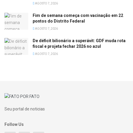
AGOSTO 7, 2026
Fim de semana começa com vacinação em 22
pontos do Distrito Federal
AGOSTO 7, 2026
De déficit bilionário a superávit: GDF muda rota
fiscal e projeta fechar 2026 no azul
AGOSTO 7, 2026
Seu portal de noticias
Follow Us