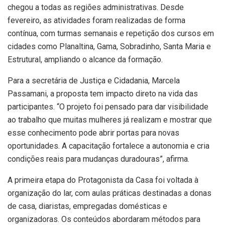
chegou a todas as regiões administrativas. Desde
fevereiro, as atividades foram realizadas de forma
contínua, com turmas semanais e repetição dos cursos em
cidades como Planaltina, Gama, Sobradinho, Santa Maria e
Estrutural, ampliando o alcance da formação.
Para a secretária de Justiça e Cidadania, Marcela
Passamani, a proposta tem impacto direto na vida das
participantes. “O projeto foi pensado para dar visibilidade
ao trabalho que muitas mulheres já realizam e mostrar que
esse conhecimento pode abrir portas para novas
oportunidades. A capacitação fortalece a autonomia e cria
condições reais para mudanças duradouras”, afirma.
A primeira etapa do Protagonista da Casa foi voltada à
organização do lar, com aulas práticas destinadas a donas
de casa, diaristas, empregadas domésticas e
organizadoras. Os conteúdos abordaram métodos para