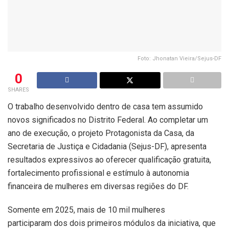
Foto: Jhonatan Vieira/Sejus-DF
0
SHARES
O trabalho desenvolvido dentro de casa tem assumido
novos significados no Distrito Federal. Ao completar um
ano de execução, o projeto Protagonista da Casa, da
Secretaria de Justiça e Cidadania (Sejus-DF), apresenta
resultados expressivos ao oferecer qualificação gratuita,
fortalecimento profissional e estímulo à autonomia
financeira de mulheres em diversas regiões do DF.
Somente em 2025, mais de 10 mil mulheres
participaram dos dois primeiros módulos da iniciativa, que