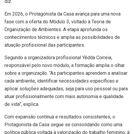
diz.
Em 2026, o Protagonista da Casa avança para uma nova
fase com a oferta do Módulo 3, voltado à Teoria de
Organização de Ambientes. A etapa aprofunda os
conhecimentos técnicos e amplia as possibilidades de
atuação profissional das participantes.
Segundo a organizadora profissional Yêdda Correia,
responsável pelo novo módulo, a formação amplia o olhar
sobre a organização. “As participantes aprendem a analisar
cada ambiente, identificar necessidades específicas e
aplicar soluções adequadas, seja para uso pessoal ou para
atuar profissionalmente com mais autonomia e qualidade
de vida”, explica.
Com expansão contínua e resultados consistentes, o
Protagonista da Casa segue se consolidando como uma
política pública voltada à valorização do trabalho feminino, à