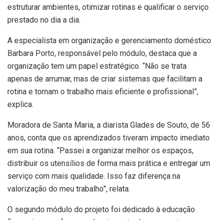
estruturar ambientes, otimizar rotinas e qualificar o serviço
prestado no dia a dia.
A especialista em organização e gerenciamento doméstico
Barbara Porto, responsável pelo módulo, destaca que a
organização tem um papel estratégico. “Não se trata
apenas de arrumar, mas de criar sistemas que facilitam a
rotina e tornam o trabalho mais eficiente e profissional”,
explica.
Moradora de Santa Maria, a diarista Glades de Souto, de 56
anos, conta que os aprendizados tiveram impacto imediato
em sua rotina. “Passei a organizar melhor os espaços,
distribuir os utensílios de forma mais prática e entregar um
serviço com mais qualidade. Isso faz diferença na
valorização do meu trabalho”, relata.
O segundo módulo do projeto foi dedicado à educação