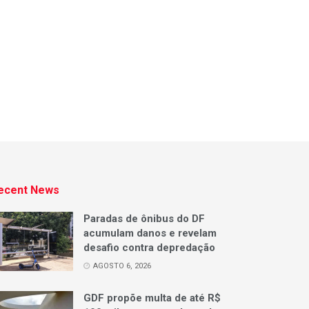
ecent News
Paradas de ônibus do DF
acumulam danos e revelam
desafio contra depredação
AGOSTO 6, 2026
GDF propõe multa de até R$