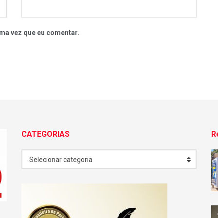
ma vez que eu comentar.
CATEGORIAS
R
CATEGORIAS
Selecionar categoria