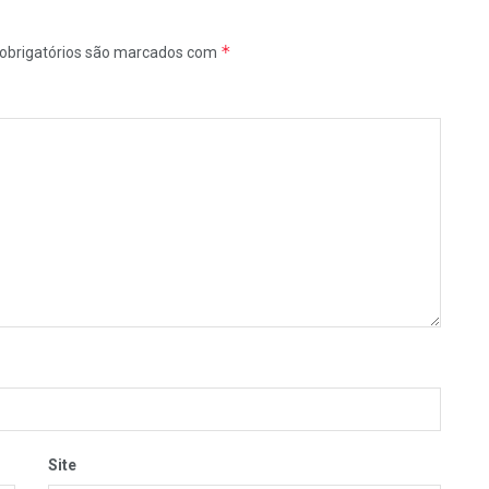
*
obrigatórios são marcados com
Site