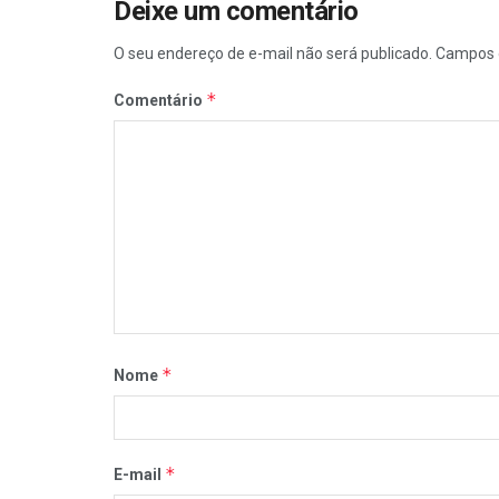
Deixe um comentário
O seu endereço de e-mail não será publicado.
Campos 
*
Comentário
*
Nome
*
E-mail