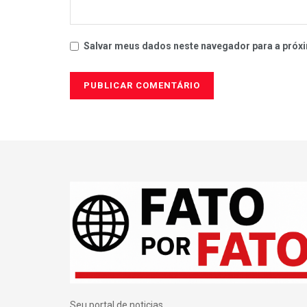
Salvar meus dados neste navegador para a próxi
Seu portal de noticias