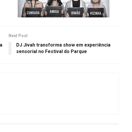
Next Post
ra
DJ Jivah transforma show em experiência
sensorial no Festival do Parque