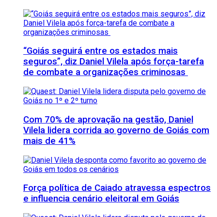
“Goiás seguirá entre os estados mais
seguros”, diz Daniel Vilela após força-tarefa
de combate a organizações criminosas
Com 70% de aprovação na gestão, Daniel
Vilela lidera corrida ao governo de Goiás com
mais de 41%
Força política de Caiado atravessa espectros
e influencia cenário eleitoral em Goiás