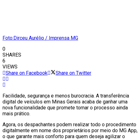
Foto:Dirceu Aurélio / Imprensa MG
0
SHARES
6
VIEWS
Share on Facebook
Share on Twitter
Facilidade, segurança e menos burocracia. A transferência
digital de veículos em Minas Gerais acaba de ganhar uma
nova funcionalidade que promete tornar o processo ainda
mais prático.
Agora, os despachantes podem realizar todo o procedimento
digitalmente em nome dos proprietários por meio do MG App,
o que garante mais conforto para quem deseja agilizar o