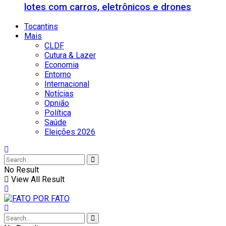
lotes com carros, eletrônicos e drones
Tocantins
Mais
CLDF
Cutura & Lazer
Economia
Entorno
Internacional
Notícias
Opnião
Política
Saúde
Eleições 2026
No Result
View All Result