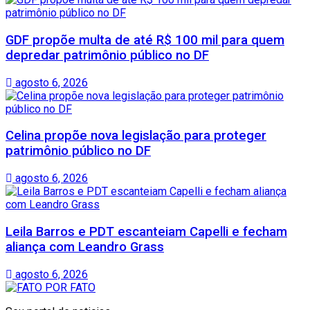
GDF propõe multa de até R$ 100 mil para quem
depredar patrimônio público no DF
agosto 6, 2026
Celina propõe nova legislação para proteger
patrimônio público no DF
agosto 6, 2026
Leila Barros e PDT escanteiam Capelli e fecham
aliança com Leandro Grass
agosto 6, 2026