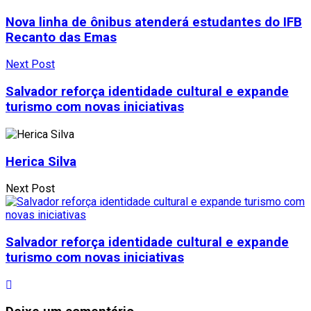
Nova linha de ônibus atenderá estudantes do IFB
Recanto das Emas
Next Post
Salvador reforça identidade cultural e expande
turismo com novas iniciativas
Herica Silva
Next Post
Salvador reforça identidade cultural e expande
turismo com novas iniciativas