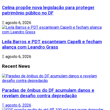
Celina propõe nova legislação para proteger
patrimônio público no DF
agosto 6, 2026
Leila Barros e PDT escanteiam Capelli e fecham
aliança com Leandro Grass
agosto 6, 2026
Recent News
Paradas de ônibus do DF acumulam danos e
revelam desafio contra depredação
agosto 6, 2026