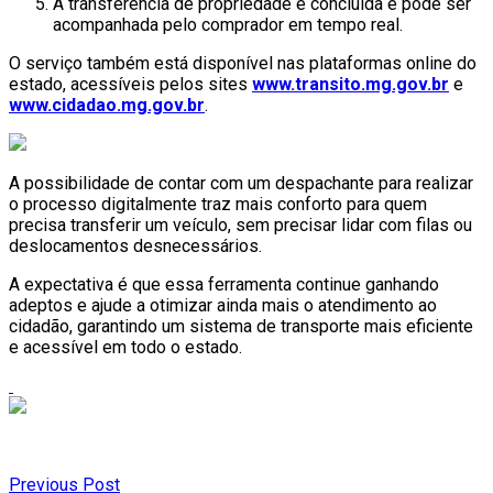
A transferência de propriedade é concluída e pode ser
acompanhada pelo comprador em tempo real.
O serviço também está disponível nas plataformas online do
estado, acessíveis pelos sites
www.transito.mg.gov.br
e
www.cidadao.mg.gov.br
.
A possibilidade de contar com um despachante para realizar
o processo digitalmente traz mais conforto para quem
precisa transferir um veículo, sem precisar lidar com filas ou
deslocamentos desnecessários.
A expectativa é que essa ferramenta continue ganhando
adeptos e ajude a otimizar ainda mais o atendimento ao
cidadão, garantindo um sistema de transporte mais eficiente
e acessível em todo o estado.
Previous Post