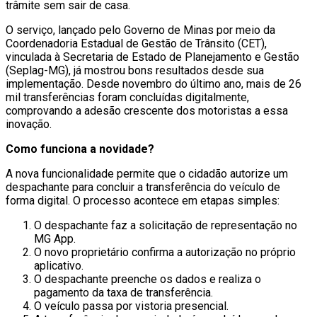
trâmite sem sair de casa.
O serviço, lançado pelo Governo de Minas por meio da
Coordenadoria Estadual de Gestão de Trânsito (CET),
vinculada à Secretaria de Estado de Planejamento e Gestão
(Seplag-MG), já mostrou bons resultados desde sua
implementação. Desde novembro do último ano, mais de 26
mil transferências foram concluídas digitalmente,
comprovando a adesão crescente dos motoristas a essa
inovação.
Como funciona a novidade?
A nova funcionalidade permite que o cidadão autorize um
despachante para concluir a transferência do veículo de
forma digital. O processo acontece em etapas simples:
O despachante faz a solicitação de representação no
MG App.
O novo proprietário confirma a autorização no próprio
aplicativo.
O despachante preenche os dados e realiza o
pagamento da taxa de transferência.
O veículo passa por vistoria presencial.