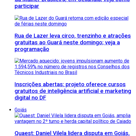
participar
Rua de Lazer leva circo, trenzinho e atrações
gratuitas ao Guará neste domingo; veja a
programação
Inscrições abertas: projeto oferece cursos
gratuitos de inteligência artificial e marketing
digital no DF
Goiás
Quaest: Daniel Vilela lidera disputa em Goiás,