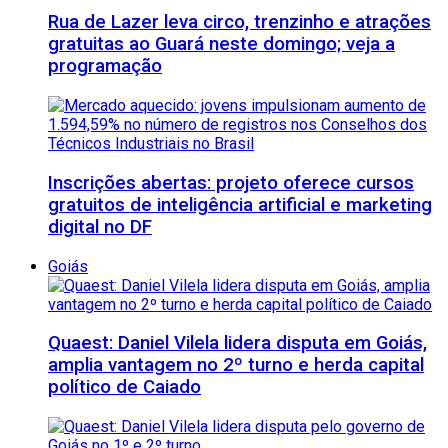
Rua de Lazer leva circo, trenzinho e atrações
gratuitas ao Guará neste domingo; veja a
programação
Inscrições abertas: projeto oferece cursos
gratuitos de inteligência artificial e marketing
digital no DF
Goiás
Quaest: Daniel Vilela lidera disputa em Goiás,
amplia vantagem no 2º turno e herda capital
político de Caiado