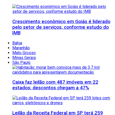
Crescimento econômico em Goiás é liderado
pelo setor de serviços, conforme estudo do
IMB
Bahia
Maranhão
Mato Grosso
Minas Gerais
São Paulo
Caixa faz leilão com 487 imóveis em 22
estados; descontos chegam a 47%
Leilão da Receita Federal em SP terá 259