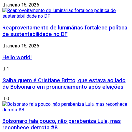
janeiro 15, 2026
Reaproveitamento de luminárias fortalece política
de sustentabilidade no DF
janeiro 15, 2026
Hello world!
1
Saiba quem é Cristiane Britto, que estava ao lado
de Bolsonaro em pronunciamento após eleições
0
Bolsonaro fala pouco, não parabeniza Lula, mas
reconhece derrota #8