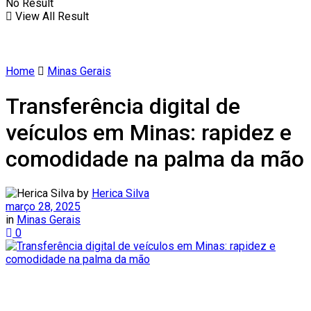
No Result
View All Result
Home
Minas Gerais
Transferência digital de
veículos em Minas: rapidez e
comodidade na palma da mão
by
Herica Silva
março 28, 2025
in
Minas Gerais
0