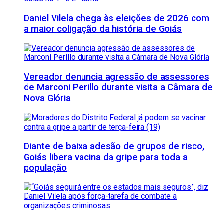
Daniel Vilela chega às eleições de 2026 com
a maior coligação da história de Goiás
Vereador denuncia agressão de assessores
de Marconi Perillo durante visita a Câmara de
Nova Glória
Diante de baixa adesão de grupos de risco,
Goiás libera vacina da gripe para toda a
população