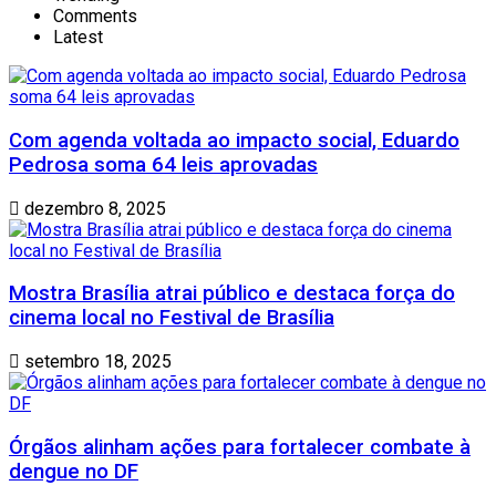
Comments
Latest
Com agenda voltada ao impacto social, Eduardo
Pedrosa soma 64 leis aprovadas
dezembro 8, 2025
Mostra Brasília atrai público e destaca força do
cinema local no Festival de Brasília
setembro 18, 2025
Órgãos alinham ações para fortalecer combate à
dengue no DF