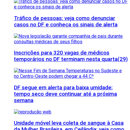
Tráfico de pessoas: veja como denunciar
casos no DF e conheça os sinais de alerta
Inscrições para 320 vagas de médicos
temporários no DF terminam nesta quarta(29)
DF segue em alerta para baixa umidade;
tempo seco deve continuar até a próxima
semana
Unidade móvel leva coleta de sangue à Casa
da Mulher Brasileira, em Ceilândia; veja como