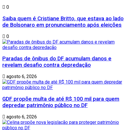
0
Saiba quem é Cristiane Britto, que estava ao lado
de Bolsonaro em pronunciamento após eleições
0
Paradas de ônibus do DF acumulam danos e
revelam desafio contra depredação
agosto 6, 2026
GDF propõe multa de até R$ 100 mil para quem
depredar patrimônio público no DF
agosto 6, 2026