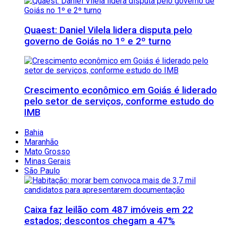
Quaest: Daniel Vilela lidera disputa pelo
governo de Goiás no 1º e 2º turno
Crescimento econômico em Goiás é liderado
pelo setor de serviços, conforme estudo do
IMB
Bahia
Maranhão
Mato Grosso
Minas Gerais
São Paulo
Caixa faz leilão com 487 imóveis em 22
estados; descontos chegam a 47%