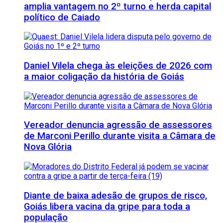
amplia vantagem no 2º turno e herda capital
político de Caiado
Daniel Vilela chega às eleições de 2026 com
a maior coligação da história de Goiás
Vereador denuncia agressão de assessores
de Marconi Perillo durante visita a Câmara de
Nova Glória
Diante de baixa adesão de grupos de risco,
Goiás libera vacina da gripe para toda a
população