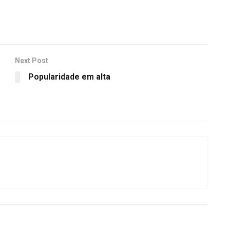
Next Post
Popularidade em alta