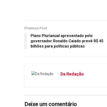
Previous Post
Plano Plurianual apresentado pelo
governador Ronaldo Caiado prevê R$ 45
bilhões para políticas públicas
Da Redação
Deixe um comentário