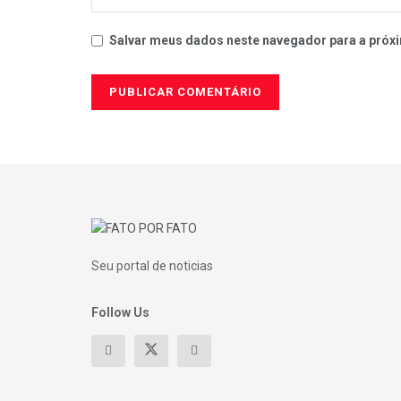
Salvar meus dados neste navegador para a próxi
Seu portal de noticias
Follow Us