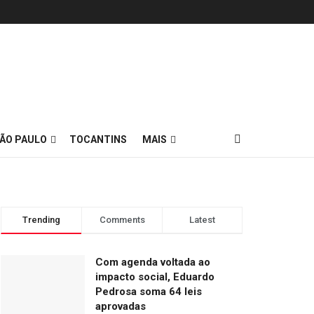
ÃO PAULO
TOCANTINS
MAIS
Trending
Comments
Latest
Com agenda voltada ao
impacto social, Eduardo
Pedrosa soma 64 leis
aprovadas