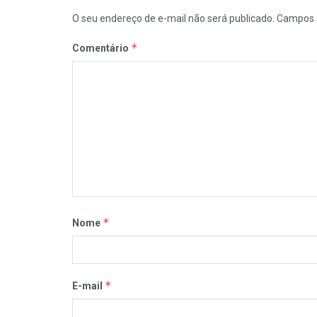
O seu endereço de e-mail não será publicado.
Campos 
*
Comentário
*
Nome
*
E-mail