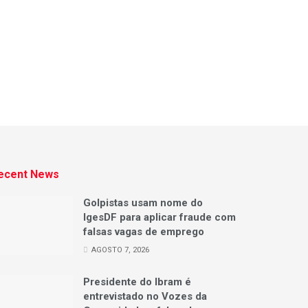
ecent News
Golpistas usam nome do
IgesDF para aplicar fraude com
falsas vagas de emprego
AGOSTO 7, 2026
Presidente do Ibram é
entrevistado no Vozes da