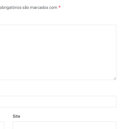
*
obrigatórios são marcados com
Site