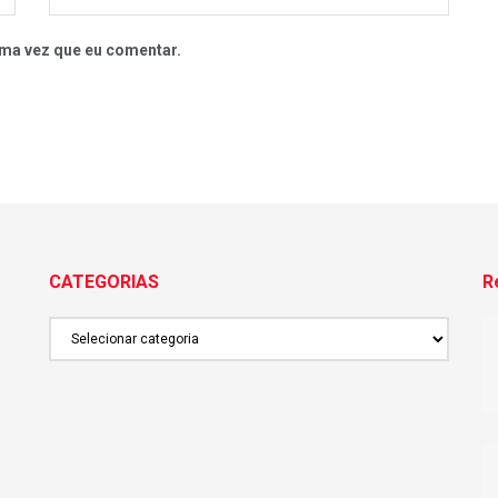
ma vez que eu comentar.
CATEGORIAS
R
CATEGORIAS