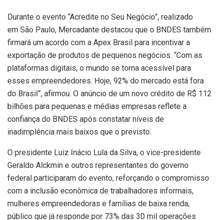
Durante o evento “Acredite no Seu Negócio”, realizado
em São Paulo, Mercadante destacou que o BNDES também
firmará um acordo com a Apex Brasil para incentivar a
exportação de produtos de pequenos negócios. “Com as
plataformas digitais, o mundo se torna acessível para
esses empreendedores. Hoje, 92% do mercado está fora
do Brasil”, afirmou. O anúncio de um novo crédito de R$ 112
bilhões para pequenas e médias empresas reflete a
confiança do BNDES após constatar níveis de
inadimplência mais baixos que o previsto.
O presidente Luiz Inácio Lula da Silva, o vice-presidente
Geraldo Alckmin e outros representantes do governo
federal participaram do evento, reforçando o compromisso
com a inclusão econômica de trabalhadores informais,
mulheres empreendedoras e famílias de baixa renda,
público que já responde por 73% das 30 mil operações