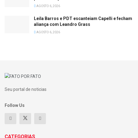
AGOSTO 6, 2026
Leila Barros e PDT escanteiam Capelli e fecham
aliança com Leandro Grass
AGOSTO 6, 2026
Seu portal de noticias
Follow Us
CATEGORIAS