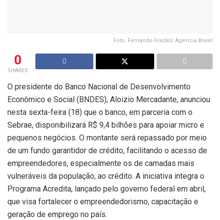
Foto: Fernando Frazão/ Agência Brasil
0
SHARES
O presidente do Banco Nacional de Desenvolvimento
Econômico e Social (BNDES), Aloizio Mercadante, anunciou
nesta sexta-feira (18) que o banco, em parceria com o
Sebrae, disponibilizará R$ 9,4 bilhões para apoiar micro e
pequenos negócios. O montante será repassado por meio
de um fundo garantidor de crédito, facilitando o acesso de
empreendedores, especialmente os de camadas mais
vulneráveis da população, ao crédito. A iniciativa integra o
Programa Acredita, lançado pelo governo federal em abril,
que visa fortalecer o empreendedorismo, capacitação e
geração de emprego no país.