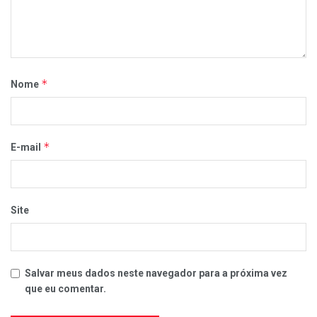
*
Nome
*
E-mail
Site
Salvar meus dados neste navegador para a próxima vez
que eu comentar.