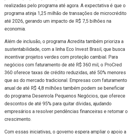
realizadas pelo programa até agora. A expectativa é que o
programa atinja 1,25 milhão de transações de microcrédito
até 2026, gerando um impacto de R$ 7,5 bilhões na
economia.
Além de inclusão, o programa Acredita também prioriza a
sustentabilidade, com a linha Eco Invest Brasil, que busca
incentivar projetos verdes com proteção cambial. Para
negócios com faturamento de até R$ 360 mil, o ProCred
360 oferece taxas de crédito reduzidas, até 50% menores
que as do mercado tradicional. Empresas com faturamento
anual de até R$ 4,8 milhões também podem se beneficiar
do programa Desenrola Pequenos Negócios, que oferece
descontos de até 95% para quitar dívidas, ajudando
empresários a resolver pendências financeiras e retomar o
crescimento.
Com essas iniciativas, o governo espera ampliar o apoio a