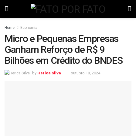
Home
Economia
Micro e Pequenas Empresas
Ganham Reforço de R$ 9
Bilhões em Crédito do BNDES
by
Herica Silva
outubro 18, 2024