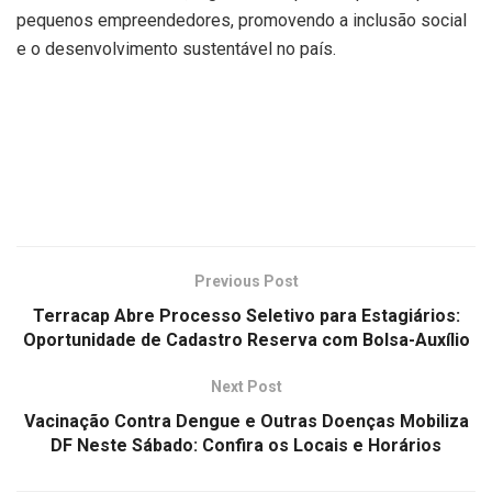
pequenos empreendedores, promovendo a inclusão social
e o desenvolvimento sustentável no país.
Previous Post
Terracap Abre Processo Seletivo para Estagiários:
Oportunidade de Cadastro Reserva com Bolsa-Auxílio
Next Post
Vacinação Contra Dengue e Outras Doenças Mobiliza
DF Neste Sábado: Confira os Locais e Horários