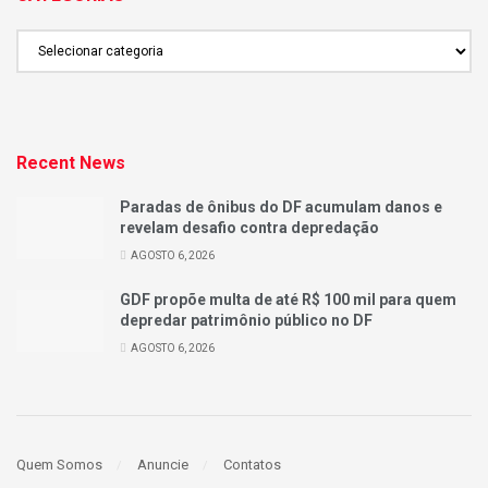
CATEGORIAS
Recent News
Paradas de ônibus do DF acumulam danos e
revelam desafio contra depredação
AGOSTO 6, 2026
GDF propõe multa de até R$ 100 mil para quem
depredar patrimônio público no DF
AGOSTO 6, 2026
Quem Somos
Anuncie
Contatos