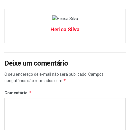
Herica Silva
Deixe um comentário
O seu endereço de e-mail não será publicado.
Campos
*
obrigatórios são marcados com
*
Comentário