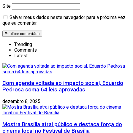
Site
Salvar meus dados neste navegador para a próxima vez
que eu comentar.
Trending
Comments
Latest
Com agenda voltada ao impacto social, Eduardo
Pedrosa soma 64 leis aprovadas
dezembro 8, 2025
Mostra Brasília atrai público e destaca força do
cinema local no Festival de Brasília