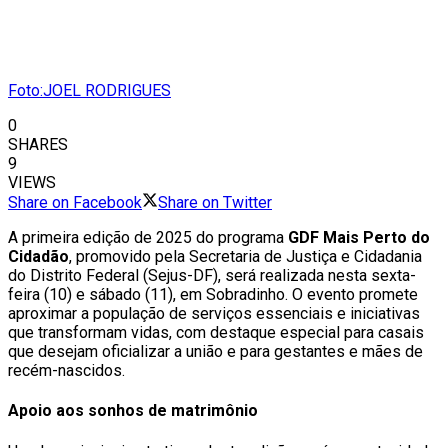
Foto:JOEL RODRIGUES
0
SHARES
9
VIEWS
Share on Facebook
Share on Twitter
A primeira edição de 2025 do programa
GDF Mais Perto do
Cidadão
, promovido pela Secretaria de Justiça e Cidadania
do Distrito Federal (Sejus-DF), será realizada nesta sexta-
feira (10) e sábado (11), em Sobradinho. O evento promete
aproximar a população de serviços essenciais e iniciativas
que transformam vidas, com destaque especial para casais
que desejam oficializar a união e para gestantes e mães de
recém-nascidos.
Apoio aos sonhos de matrimônio