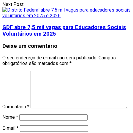
Next Post
GDF abre 7,5 mil vagas para Educadores Sociais
Voluntários em 2025
Deixe um comentário
O seu endereço de e-mail não será publicado.
Campos
obrigatórios são marcados com
*
Comentário
*
Nome
*
E-mail
*