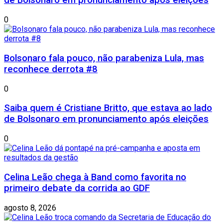
de Bolsonaro em pronunciamento após eleições
0
Bolsonaro fala pouco, não parabeniza Lula, mas
reconhece derrota #8
0
Saiba quem é Cristiane Britto, que estava ao lado
de Bolsonaro em pronunciamento após eleições
0
Celina Leão chega à Band como favorita no
primeiro debate da corrida ao GDF
agosto 8, 2026