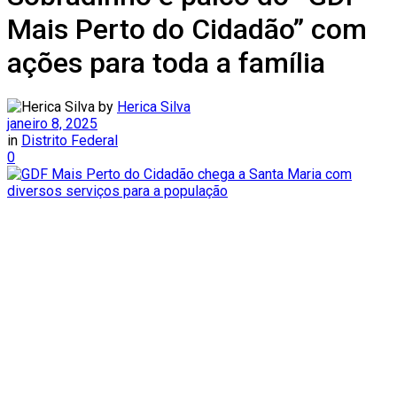
Mais Perto do Cidadão” com
ações para toda a família
by
Herica Silva
janeiro 8, 2025
in
Distrito Federal
0