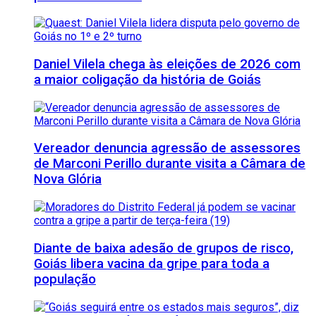
Daniel Vilela chega às eleições de 2026 com
a maior coligação da história de Goiás
Vereador denuncia agressão de assessores
de Marconi Perillo durante visita a Câmara de
Nova Glória
Diante de baixa adesão de grupos de risco,
Goiás libera vacina da gripe para toda a
população