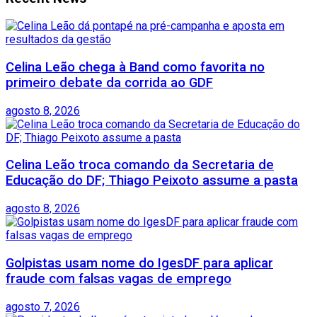
Celina Leão chega à Band como favorita no
primeiro debate da corrida ao GDF
agosto 8, 2026
Celina Leão troca comando da Secretaria de
Educação do DF; Thiago Peixoto assume a pasta
agosto 8, 2026
Golpistas usam nome do IgesDF para aplicar
fraude com falsas vagas de emprego
agosto 7, 2026