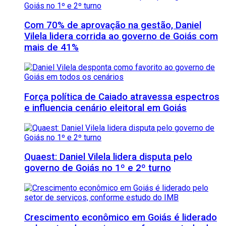
Com 70% de aprovação na gestão, Daniel
Vilela lidera corrida ao governo de Goiás com
mais de 41%
Força política de Caiado atravessa espectros
e influencia cenário eleitoral em Goiás
Quaest: Daniel Vilela lidera disputa pelo
governo de Goiás no 1º e 2º turno
Crescimento econômico em Goiás é liderado