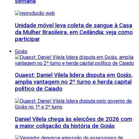
semana
Unidade móvel leva coleta de sangue à Casa
da Mulher Brasileira, em Ceilândia; veja como
participar
Goiás
Quaest: Daniel Vilela lidera disputa em Goiás,
amplia vantagem no 2º turno e herda capital
político de Caiado
Daniel Vilela chega às eleições de 2026 com
a maior coligação da história de Goiás