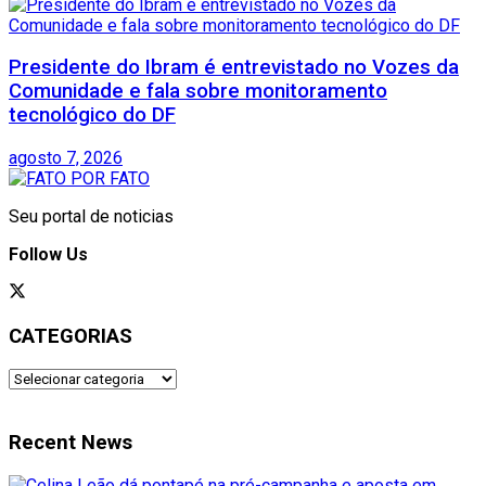
Presidente do Ibram é entrevistado no Vozes da
Comunidade e fala sobre monitoramento
tecnológico do DF
agosto 7, 2026
Seu portal de noticias
Follow Us
CATEGORIAS
CATEGORIAS
Recent News