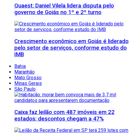
Quaest: Daniel Vilela lidera disputa pelo
governo de Goiás no 1º e 2º turno
Crescimento econômico em Goiás é liderado
pelo setor de serviços, conforme estudo do
IMB
Bahia
Maranhão
Mato Grosso
Minas Gerais
São Paulo
Caixa faz leilão com 487 imóveis em 22
estados; descontos chegam a 47%