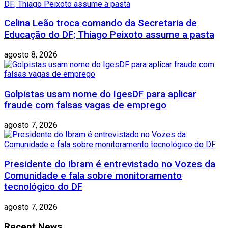
Celina Leão troca comando da Secretaria de
Educação do DF; Thiago Peixoto assume a pasta
agosto 8, 2026
Golpistas usam nome do IgesDF para aplicar
fraude com falsas vagas de emprego
agosto 7, 2026
Presidente do Ibram é entrevistado no Vozes da
Comunidade e fala sobre monitoramento
tecnológico do DF
agosto 7, 2026
Recent News