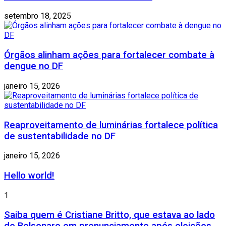
setembro 18, 2025
Órgãos alinham ações para fortalecer combate à
dengue no DF
janeiro 15, 2026
Reaproveitamento de luminárias fortalece política
de sustentabilidade no DF
janeiro 15, 2026
Hello world!
1
Saiba quem é Cristiane Britto, que estava ao lado