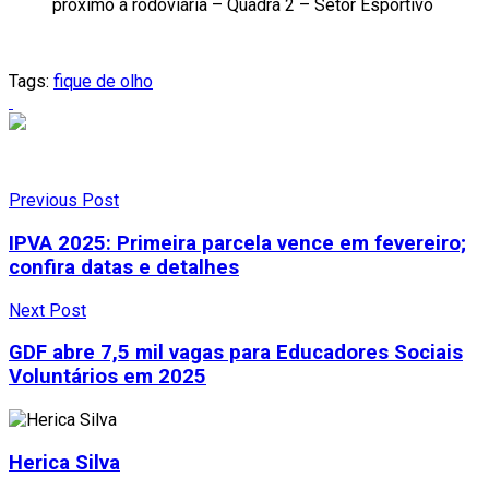
próximo à rodoviária – Quadra 2 – Setor Esportivo
Tags:
fique de olho
Previous Post
IPVA 2025: Primeira parcela vence em fevereiro;
confira datas e detalhes
Next Post
GDF abre 7,5 mil vagas para Educadores Sociais
Voluntários em 2025
Herica Silva