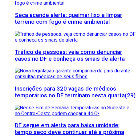
Seca acende alerta: queimar lixo e limpar
terreno com fogo é crime ambiental
Tráfico de pessoas: veja como denunciar
casos no DF e conheça os sinais de alerta
Inscrições para 320 vagas de médicos
temporários no DF terminam nesta quarta(29)
DF segue em alerta para baixa umidade;
tempo seco deve continuar até a próxima