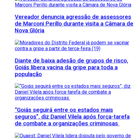
Vereador denuncia agressão de assessores
de Marconi Perillo durante visita a Câmara de
Nova Glória
Diante de baixa adesão de grupos de risco,
Goiás libera vacina da gripe para toda a
população
“Goiás seguirá entre os estados mais
seguros”, diz Daniel Vilela após força-tarefa
de combate a organizações criminosas