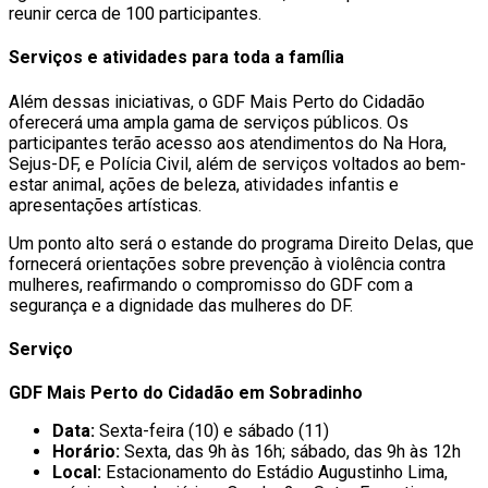
reunir cerca de 100 participantes.
Serviços e atividades para toda a família
Além dessas iniciativas, o GDF Mais Perto do Cidadão
oferecerá uma ampla gama de serviços públicos. Os
participantes terão acesso aos atendimentos do Na Hora,
Sejus-DF, e Polícia Civil, além de serviços voltados ao bem-
estar animal, ações de beleza, atividades infantis e
apresentações artísticas.
Um ponto alto será o estande do programa Direito Delas, que
fornecerá orientações sobre prevenção à violência contra
mulheres, reafirmando o compromisso do GDF com a
segurança e a dignidade das mulheres do DF.
Serviço
GDF Mais Perto do Cidadão em Sobradinho
Data:
Sexta-feira (10) e sábado (11)
Horário:
Sexta, das 9h às 16h; sábado, das 9h às 12h
Local:
Estacionamento do Estádio Augustinho Lima,