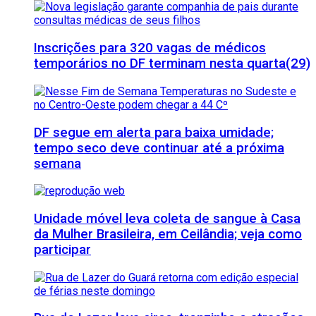
Inscrições para 320 vagas de médicos
temporários no DF terminam nesta quarta(29)
DF segue em alerta para baixa umidade;
tempo seco deve continuar até a próxima
semana
Unidade móvel leva coleta de sangue à Casa
da Mulher Brasileira, em Ceilândia; veja como
participar