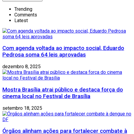
Trending
Comments
Latest
Com agenda voltada ao impacto social, Eduardo
Pedrosa soma 64 leis aprovadas
dezembro 8, 2025
Mostra Brasília atrai público e destaca força do
cinema local no Festival de Brasília
setembro 18, 2025
Órgãos alinham ações para fortalecer combate à