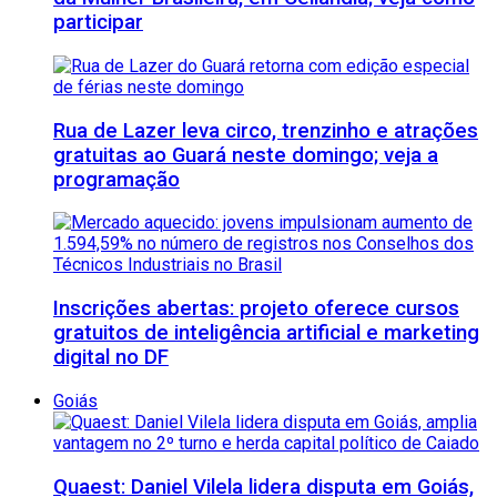
participar
Rua de Lazer leva circo, trenzinho e atrações
gratuitas ao Guará neste domingo; veja a
programação
Inscrições abertas: projeto oferece cursos
gratuitos de inteligência artificial e marketing
digital no DF
Goiás
Quaest: Daniel Vilela lidera disputa em Goiás,