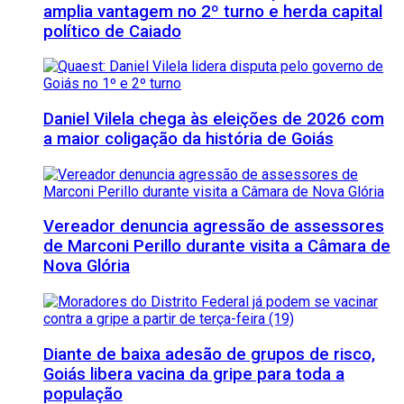
amplia vantagem no 2º turno e herda capital
político de Caiado
Daniel Vilela chega às eleições de 2026 com
a maior coligação da história de Goiás
Vereador denuncia agressão de assessores
de Marconi Perillo durante visita a Câmara de
Nova Glória
Diante de baixa adesão de grupos de risco,
Goiás libera vacina da gripe para toda a
população