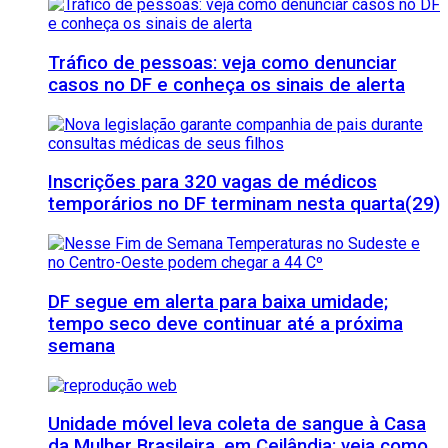
Tráfico de pessoas: veja como denunciar
casos no DF e conheça os sinais de alerta
Inscrições para 320 vagas de médicos
temporários no DF terminam nesta quarta(29)
DF segue em alerta para baixa umidade;
tempo seco deve continuar até a próxima
semana
Unidade móvel leva coleta de sangue à Casa
da Mulher Brasileira, em Ceilândia; veja como