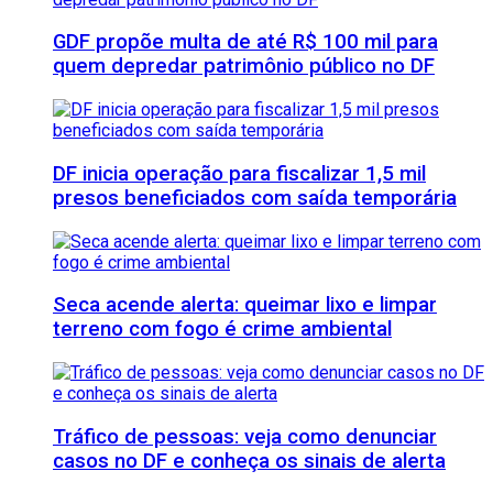
GDF propõe multa de até R$ 100 mil para
quem depredar patrimônio público no DF
DF inicia operação para fiscalizar 1,5 mil
presos beneficiados com saída temporária
Seca acende alerta: queimar lixo e limpar
terreno com fogo é crime ambiental
Tráfico de pessoas: veja como denunciar
casos no DF e conheça os sinais de alerta