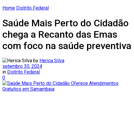
Home
Distrito Federal
Saúde Mais Perto do Cidadão
chega a Recanto das Emas
com foco na saúde preventiva
by
Herica Silva
setembro 30, 2024
in
Distrito Federal
0