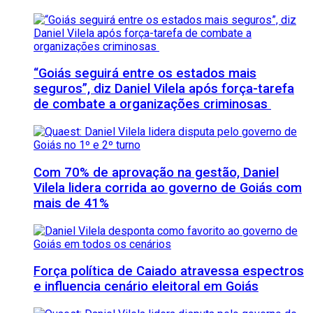
“Goiás seguirá entre os estados mais
seguros”, diz Daniel Vilela após força-tarefa
de combate a organizações criminosas
Com 70% de aprovação na gestão, Daniel
Vilela lidera corrida ao governo de Goiás com
mais de 41%
Força política de Caiado atravessa espectros
e influencia cenário eleitoral em Goiás