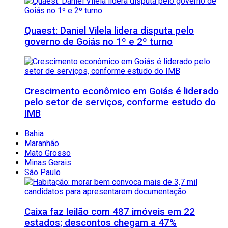
Quaest: Daniel Vilela lidera disputa pelo
governo de Goiás no 1º e 2º turno
Crescimento econômico em Goiás é liderado
pelo setor de serviços, conforme estudo do
IMB
Bahia
Maranhão
Mato Grosso
Minas Gerais
São Paulo
Caixa faz leilão com 487 imóveis em 22
estados; descontos chegam a 47%