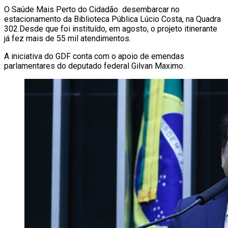
O Saúde Mais Perto do Cidadão desembarcar no
estacionamento da Biblioteca Pública Lúcio Costa, na Quadra
302.Desde que foi instituído, em agosto, o projeto itinerante
já fez mais de 55 mil atendimentos.
A iniciativa do GDF conta com o apoio de emendas
parlamentares do deputado federal Gilvan Maximo.