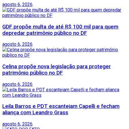
agosto 6, 2026
GDF propõe multa de até R$ 100 mil para quem
depredar patrimônio público no DF
agosto 6, 2026
Celina propõe nova legislação para proteger
patrimônio público no DF
agosto 6, 2026
Leila Barros e PDT escanteiam Capelli e fecham
aliança com Leandro Grass
agosto 6, 2026