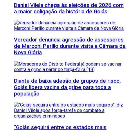
Daniel Vilela chega às eleições de 2026 com
a maior coligação da história de Goiás
Vereador denuncia agressão de assessores
de Marconi Perillo durante visita a Câmara de
Nova Glória
Diante de baixa adesão de grupos de risco,
Goiás libera vacina da gripe para toda a
população
“Goiás seguirá entre os estados mais