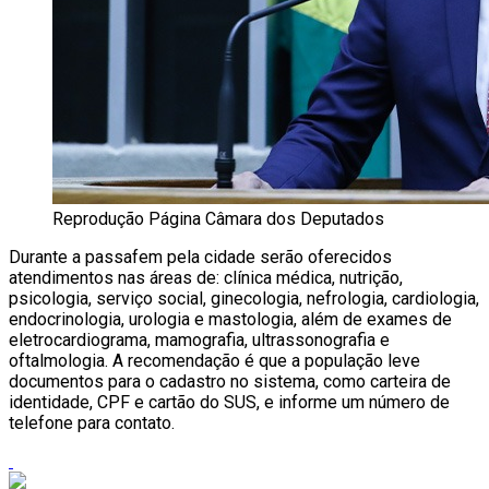
Reprodução Página Câmara dos Deputados
Durante a passafem pela cidade serão oferecidos
atendimentos nas áreas de: clínica médica, nutrição,
psicologia, serviço social, ginecologia, nefrologia, cardiologia,
endocrinologia, urologia e mastologia, além de exames de
eletrocardiograma, mamografia, ultrassonografia e
oftalmologia. A recomendação é que a população leve
documentos para o cadastro no sistema, como carteira de
identidade, CPF e cartão do SUS, e informe um número de
telefone para contato.