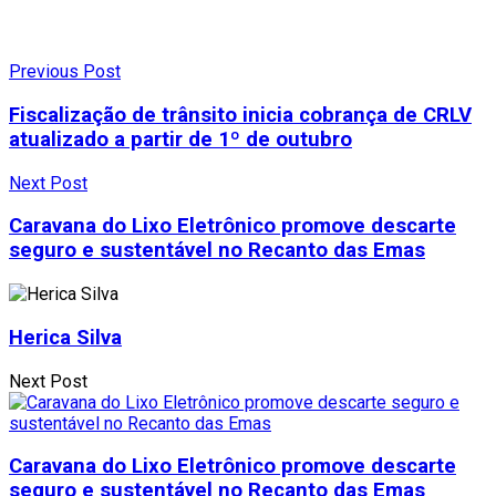
Previous Post
Fiscalização de trânsito inicia cobrança de CRLV
atualizado a partir de 1º de outubro
Next Post
Caravana do Lixo Eletrônico promove descarte
seguro e sustentável no Recanto das Emas
Herica Silva
Next Post
Caravana do Lixo Eletrônico promove descarte
seguro e sustentável no Recanto das Emas