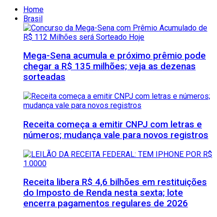
Home
Brasil
Mega-Sena acumula e próximo prêmio pode
chegar a R$ 135 milhões; veja as dezenas
sorteadas
Receita começa a emitir CNPJ com letras e
números; mudança vale para novos registros
Receita libera R$ 4,6 bilhões em restituições
do Imposto de Renda nesta sexta; lote
encerra pagamentos regulares de 2026