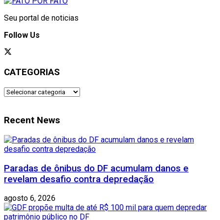
Seu portal de noticias
Follow Us
CATEGORIAS
CATEGORIAS
Recent News
Paradas de ônibus do DF acumulam danos e
revelam desafio contra depredação
agosto 6, 2026