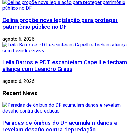
Celina propõe nova legislação para proteger
patrimônio público no DF
agosto 6, 2026
Leila Barros e PDT escanteiam Capelli e fecham
aliança com Leandro Grass
agosto 6, 2026
Recent News
Paradas de ônibus do DF acumulam danos e
revelam desafio contra depredação