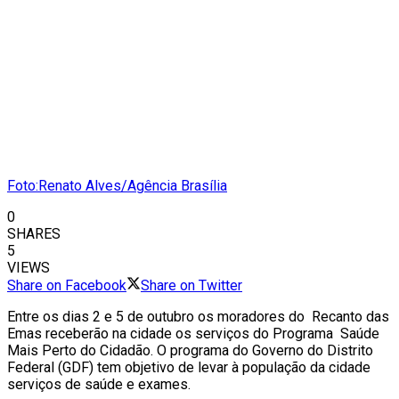
Foto:Renato Alves/Agência Brasília
0
SHARES
5
VIEWS
Share on Facebook
Share on Twitter
Entre os dias 2 e 5 de outubro os moradores do Recanto das
Emas receberão na cidade os serviços do Programa Saúde
Mais Perto do Cidadão. O programa do Governo do Distrito
Federal (GDF) tem objetivo de levar à população da cidade
serviços de saúde e exames.