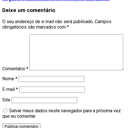
Deixe um comentário
O seu endereço de e-mail não será publicado.
Campos
obrigatórios são marcados com
*
Comentário
*
Nome
*
E-mail
*
Site
Salvar meus dados neste navegador para a próxima vez
que eu comentar.