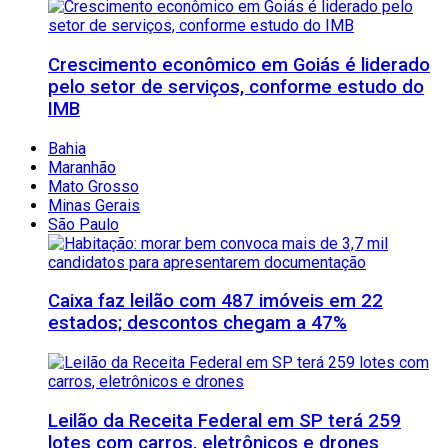
Crescimento econômico em Goiás é liderado
pelo setor de serviços, conforme estudo do
IMB
Bahia
Maranhão
Mato Grosso
Minas Gerais
São Paulo
Caixa faz leilão com 487 imóveis em 22
estados; descontos chegam a 47%
Leilão da Receita Federal em SP terá 259
lotes com carros, eletrônicos e drones