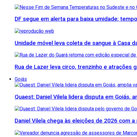
DF segue em alerta para baixa umidade; tempo
Unidade móvel leva coleta de sangue à Casa da 
Rua de Lazer leva circo, trenzinho e atrações
Goiás
Quaest: Daniel Vilela lidera disputa em Goiás, 
Daniel Vilela chega às eleições de 2026 com a 