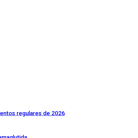
mentos regulares de 2026
emaglutida