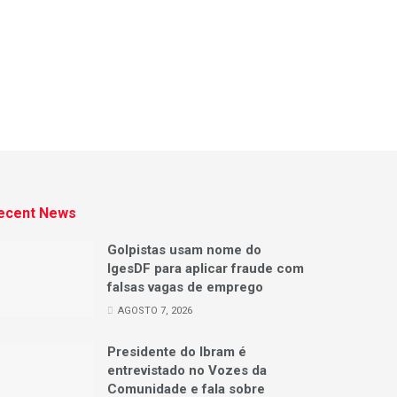
ecent News
Golpistas usam nome do
IgesDF para aplicar fraude com
falsas vagas de emprego
AGOSTO 7, 2026
Presidente do Ibram é
entrevistado no Vozes da
Comunidade e fala sobre