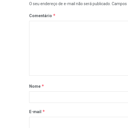
O seu endereço de e-mail não será publicado.
Campos 
*
Comentário
*
Nome
*
E-mail