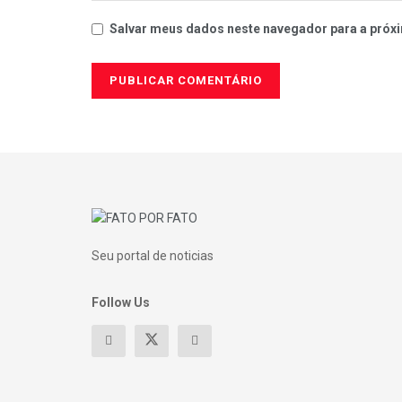
Salvar meus dados neste navegador para a próxi
Seu portal de noticias
Follow Us