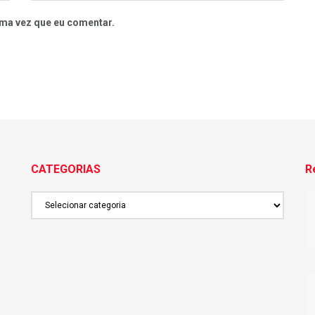
ma vez que eu comentar.
CATEGORIAS
R
CATEGORIAS