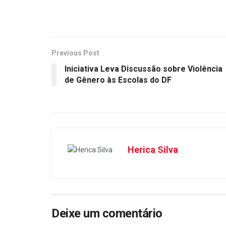
Previous Post
Iniciativa Leva Discussão sobre Violência
de Gênero às Escolas do DF
Herica Silva
Deixe um comentário