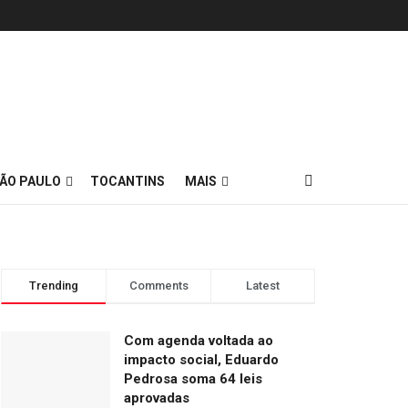
ÃO PAULO
TOCANTINS
MAIS
Trending
Comments
Latest
Com agenda voltada ao
impacto social, Eduardo
Pedrosa soma 64 leis
aprovadas