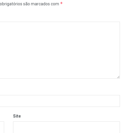
*
obrigatórios são marcados com
Site