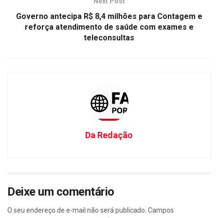
Next Post
Governo antecipa R$ 8,4 milhões para Contagem e
reforça atendimento de saúde com exames e
teleconsultas
Da Redação
Deixe um comentário
O seu endereço de e-mail não será publicado.
Campos