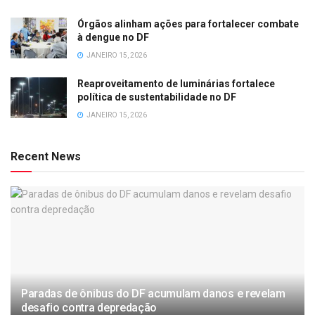
Órgãos alinham ações para fortalecer combate
à dengue no DF
JANEIRO 15, 2026
Reaproveitamento de luminárias fortalece
política de sustentabilidade no DF
JANEIRO 15, 2026
Recent News
Paradas de ônibus do DF acumulam danos e revelam
desafio contra depredação