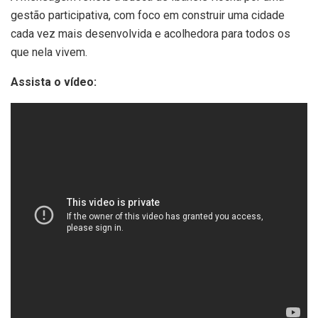
gestão participativa, com foco em construir uma cidade
cada vez mais desenvolvida e acolhedora para todos os
que nela vivem.
Assista o vídeo: