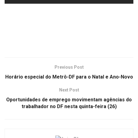
Previous Post
Horário especial do Metrô-DF para o Natal e Ano-Novo
Next Post
Oportunidades de emprego movimentam agências do
trabalhador no DF nesta quinta-feira (26)