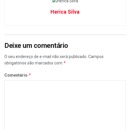
Herica Silva
Deixe um comentário
O seu endereço de e-mail não será publicado.
Campos
*
obrigatórios são marcados com
*
Comentário