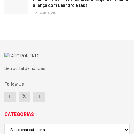
aliança com Leandro Grass
AGOSTO 6, 2026
Seu portal de noticias
Follow Us
CATEGORIAS
CATEGORIAS