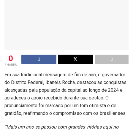
0
SHARES
Em sua tradicional mensagem de fim de ano, o governador
do Distrito Federal, Ibaneis Rocha, destacou as conquistas
alcançadas pela população da capital ao longo de 2024 e
agradeceu o apoio recebido durante sua gestão. O
pronunciamento foi marcado por um tom otimista e de
gratidão, reafirmando o compromisso com os brasilienses.
“Mais um ano se passou com grandes vitórias aqui no