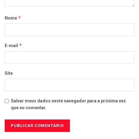
*
Nome
*
E-mail
Site
Salvar meus dados neste navegador para a próxima vez
que eu comentar.