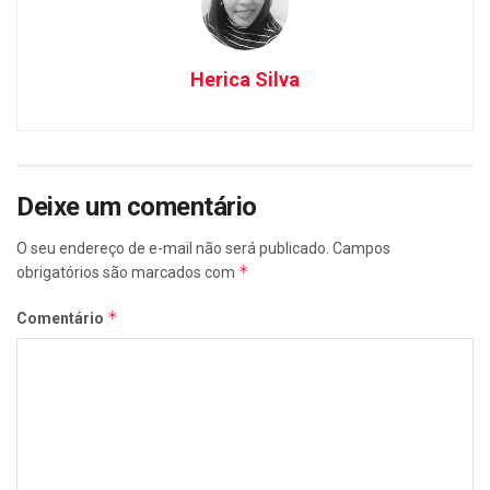
Herica Silva
Deixe um comentário
O seu endereço de e-mail não será publicado.
Campos
*
obrigatórios são marcados com
*
Comentário