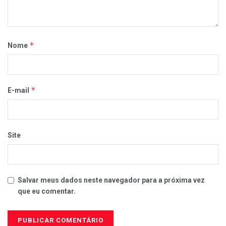
*
Nome
*
E-mail
Site
Salvar meus dados neste navegador para a próxima vez
que eu comentar.