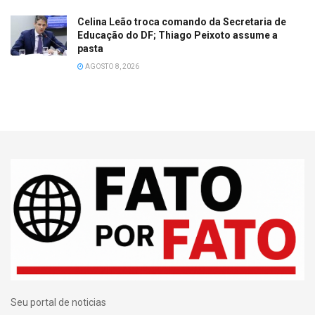
Celina Leão troca comando da Secretaria de
Educação do DF; Thiago Peixoto assume a
pasta
AGOSTO 8, 2026
Seu portal de noticias