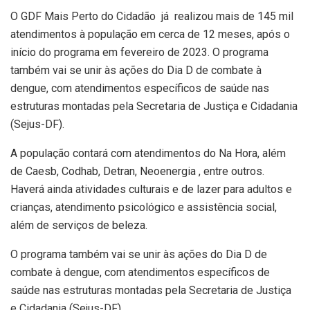
O GDF Mais Perto do Cidadão já realizou mais de 145 mil
atendimentos à população em cerca de 12 meses, após o
início do programa em fevereiro de 2023. O programa
também vai se unir às ações do Dia D de combate à
dengue, com atendimentos específicos de saúde nas
estruturas montadas pela Secretaria de Justiça e Cidadania
(Sejus-DF).
A população contará com atendimentos do Na Hora, além
de Caesb, Codhab, Detran, Neoenergia , entre outros.
Haverá ainda atividades culturais e de lazer para adultos e
crianças, atendimento psicológico e assistência social,
além de serviços de beleza.
O programa também vai se unir às ações do Dia D de
combate à dengue, com atendimentos específicos de
saúde nas estruturas montadas pela Secretaria de Justiça
e Cidadania (Sejus-DF).