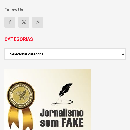
Follow Us
CATEGORIAS
CATEGORIAS