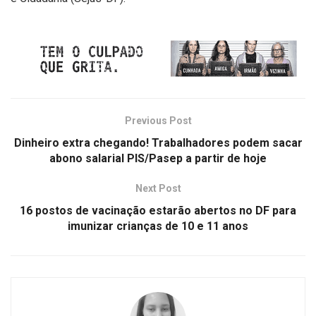
Previous Post
Dinheiro extra chegando! Trabalhadores podem sacar
abono salarial PIS/Pasep a partir de hoje
Next Post
16 postos de vacinação estarão abertos no DF para
imunizar crianças de 10 e 11 anos