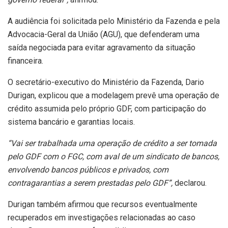
A audiência foi solicitada pelo Ministério da Fazenda e pela
Advocacia-Geral da União (AGU), que defenderam uma
saída negociada para evitar agravamento da situação
financeira.
O secretário-executivo do Ministério da Fazenda, Dario
Durigan, explicou que a modelagem prevê uma operação de
crédito assumida pelo próprio GDF, com participação do
sistema bancário e garantias locais.
“Vai ser trabalhada uma operação de crédito a ser tomada
pelo GDF com o FGC, com aval de um sindicato de bancos,
envolvendo bancos públicos e privados, com
contragarantias a serem prestadas pelo GDF”,
declarou.
Durigan também afirmou que recursos eventualmente
recuperados em investigações relacionadas ao caso