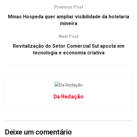
Previous Post
Minas Hospeda quer ampliar visibilidade da hotelaria
mineira
Next Post
Revitalização do Setor Comercial Sul aposta em
tecnologia e economia criativa
Da Redação
Deixe um comentário