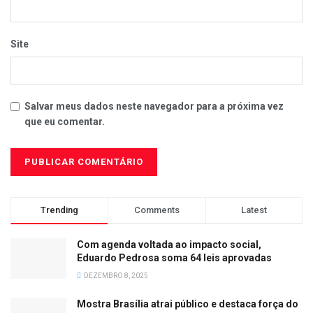
Site
Salvar meus dados neste navegador para a próxima vez
que eu comentar.
Trending
Comments
Latest
Com agenda voltada ao impacto social,
Eduardo Pedrosa soma 64 leis aprovadas
DEZEMBRO 8, 2025
Mostra Brasília atrai público e destaca força do