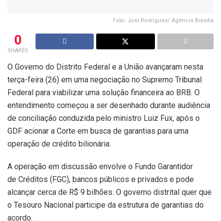
Foto: Joel Rodrigues/ Agência Brasília
0
SHARES
O Governo do Distrito Federal e a União avançaram nesta
terça-feira (26) em uma negociação no Supremo Tribunal
Federal para viabilizar uma solução financeira ao BRB. O
entendimento começou a ser desenhado durante audiência
de conciliação conduzida pelo ministro Luiz Fux, após o
GDF acionar a Corte em busca de garantias para uma
operação de crédito bilionária.
A operação em discussão envolve o Fundo Garantidor
de Créditos (FGC), bancos públicos e privados e pode
alcançar cerca de R$ 9 bilhões. O governo distrital quer que
o Tesouro Nacional participe da estrutura de garantias do
acordo.