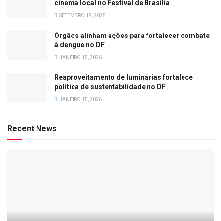
cinema local no Festival de Brasília
SETEMBRO 18, 2025
Órgãos alinham ações para fortalecer combate
à dengue no DF
JANEIRO 15, 2026
Reaproveitamento de luminárias fortalece
política de sustentabilidade no DF
JANEIRO 15, 2026
Recent News