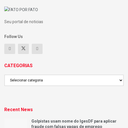
Seu portal de noticias
Follow Us
CATEGORIAS
CATEGORIAS
Recent News
Golpistas usam nome do IgesDF para aplicar
fraude com falsas vagas de emprego