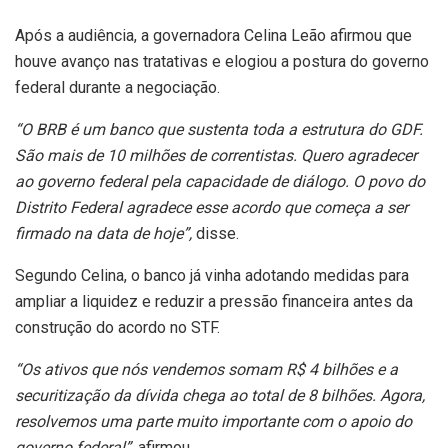
Após a audiência, a governadora Celina Leão afirmou que
houve avanço nas tratativas e elogiou a postura do governo
federal durante a negociação.
“O BRB é um banco que sustenta toda a estrutura do GDF.
São mais de 10 milhões de correntistas. Quero agradecer
ao governo federal pela capacidade de diálogo. O povo do
Distrito Federal agradece esse acordo que começa a ser
firmado na data de hoje”,
disse.
Segundo Celina, o banco já vinha adotando medidas para
ampliar a liquidez e reduzir a pressão financeira antes da
construção do acordo no STF.
“Os ativos que nós vendemos somam R$ 4 bilhões e a
securitização da dívida chega ao total de 8 bilhões. Agora,
resolvemos uma parte muito importante com o apoio do
governo federal”,
afirmou.