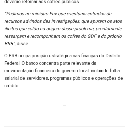
deverão retornar aos cofres públicos.
“Pedimos ao ministro Fux que eventuais entradas de
recursos advindos das investigações, que apuram os atos
ilícitos que estão na origem desse problema, prontamente
ressarçam e recomponham os cofres do GDF e do próprio
BRB”,
disse.
O BRB ocupa posição estratégica nas finanças do Distrito
Federal. O banco concentra parte relevante da
movimentação financeira do governo local, incluindo folha
salarial de servidores, programas públicos e operações de
crédito.