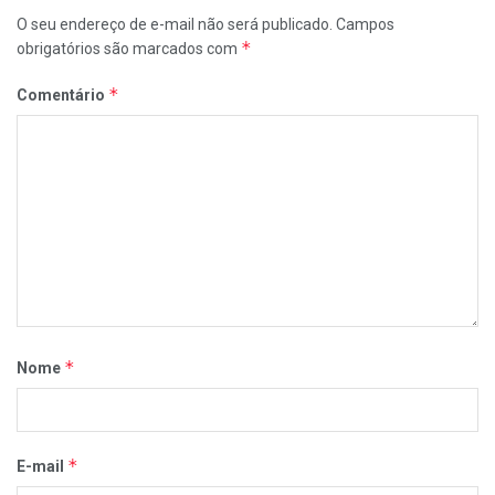
O seu endereço de e-mail não será publicado.
Campos
*
obrigatórios são marcados com
*
Comentário
*
Nome
*
E-mail