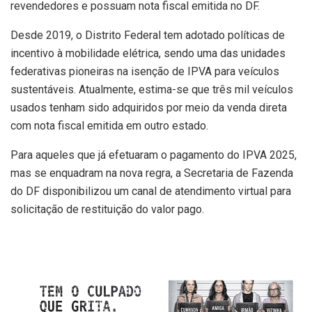
revendedores e possuam nota fiscal emitida no DF.
Desde 2019, o Distrito Federal tem adotado políticas de
incentivo à mobilidade elétrica, sendo uma das unidades
federativas pioneiras na isenção de IPVA para veículos
sustentáveis. Atualmente, estima-se que três mil veículos
usados tenham sido adquiridos por meio da venda direta
com nota fiscal emitida em outro estado.
Para aqueles que já efetuaram o pagamento do IPVA 2025,
mas se enquadram na nova regra, a Secretaria de Fazenda
do DF disponibilizou um canal de atendimento virtual para
solicitação de restituição do valor pago.