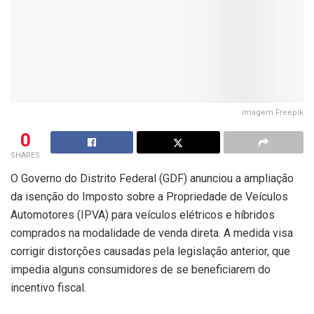
imagem Freepik
0
SHARES
O Governo do Distrito Federal (GDF) anunciou a ampliação
da isenção do Imposto sobre a Propriedade de Veículos
Automotores (IPVA) para veículos elétricos e híbridos
comprados na modalidade de venda direta. A medida visa
corrigir distorções causadas pela legislação anterior, que
impedia alguns consumidores de se beneficiarem do
incentivo fiscal.