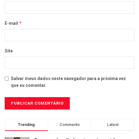
*
E-mail
Site
Salvar meus dados neste navegador para a próxima vez
que eu comentar.
Trending
Comments
Latest