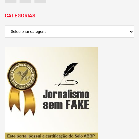
CATEGORIAS
CATEGORIAS