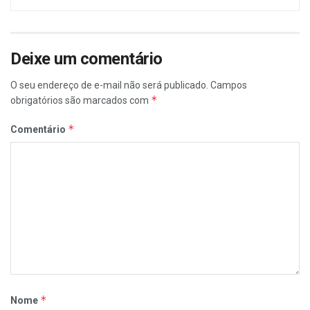
Deixe um comentário
O seu endereço de e-mail não será publicado.
Campos
*
obrigatórios são marcados com
*
Comentário
*
Nome