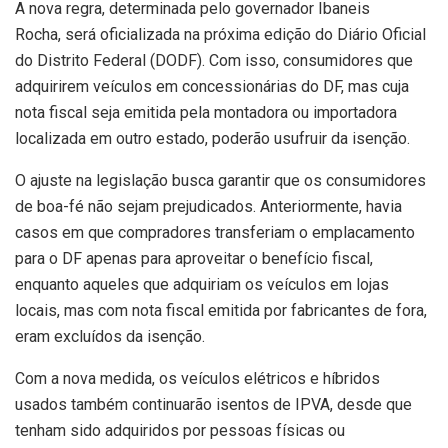
A nova regra, determinada pelo governador Ibaneis
Rocha, será oficializada na próxima edição do Diário Oficial
do Distrito Federal (DODF). Com isso, consumidores que
adquirirem veículos em concessionárias do DF, mas cuja
nota fiscal seja emitida pela montadora ou importadora
localizada em outro estado, poderão usufruir da isenção.
O ajuste na legislação busca garantir que os consumidores
de boa-fé não sejam prejudicados. Anteriormente, havia
casos em que compradores transferiam o emplacamento
para o DF apenas para aproveitar o benefício fiscal,
enquanto aqueles que adquiriam os veículos em lojas
locais, mas com nota fiscal emitida por fabricantes de fora,
eram excluídos da isenção.
Com a nova medida, os veículos elétricos e híbridos
usados também continuarão isentos de IPVA, desde que
tenham sido adquiridos por pessoas físicas ou