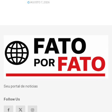
AGOSTO 7, 2026
Seu portal de noticias
Follow Us