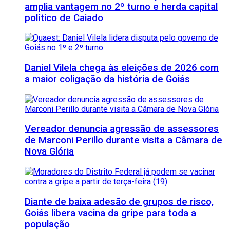
amplia vantagem no 2º turno e herda capital
político de Caiado
Daniel Vilela chega às eleições de 2026 com
a maior coligação da história de Goiás
Vereador denuncia agressão de assessores
de Marconi Perillo durante visita a Câmara de
Nova Glória
Diante de baixa adesão de grupos de risco,
Goiás libera vacina da gripe para toda a
população