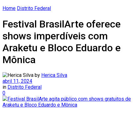
Home
Distrito Federal
Festival BrasilArte oferece
shows imperdíveis com
Araketu e Bloco Eduardo e
Mônica
by
Herica Silva
abril 11, 2024
in
Distrito Federal
0