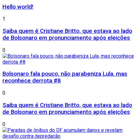
Hello world!
1
Saiba quem é Cristiane Britto, que estava ao lado
de Bolsonaro em pronunciamento após eleições
0
Bolsonaro fala pouco, não parabeniza Lula, mas
reconhece derrota #8
0
Saiba quem é Cristiane Britto, que estava ao lado
de Bolsonaro em pronunciamento após eleições
0