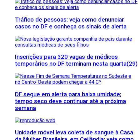
Tráfico de pessoas: veja como denunciar
casos no DF e conheça os sinais de alerta
Inscrições para 320 vagas de médicos
temporários no DF terminam nesta quarta(29)
DF segue em alerta para baixa umidade;
tempo seco deve continuar até a próxima
semana
Unidade móvel leva coleta de sangue à Casa
da Mulher Brasileira, em Ceilândia; veja como