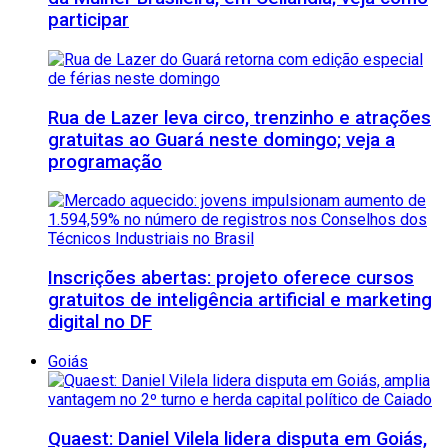
participar
Rua de Lazer leva circo, trenzinho e atrações
gratuitas ao Guará neste domingo; veja a
programação
Inscrições abertas: projeto oferece cursos
gratuitos de inteligência artificial e marketing
digital no DF
Goiás
Quaest: Daniel Vilela lidera disputa em Goiás,