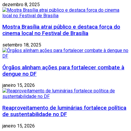
dezembro 8, 2025
Mostra Brasília atrai público e destaca força do
cinema local no Festival de Brasília
setembro 18, 2025
Órgãos alinham ações para fortalecer combate à
dengue no DF
janeiro 15, 2026
Reaproveitamento de luminárias fortalece política
de sustentabilidade no DF
janeiro 15, 2026