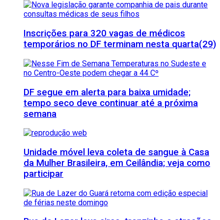
Inscrições para 320 vagas de médicos
temporários no DF terminam nesta quarta(29)
DF segue em alerta para baixa umidade;
tempo seco deve continuar até a próxima
semana
Unidade móvel leva coleta de sangue à Casa
da Mulher Brasileira, em Ceilândia; veja como
participar