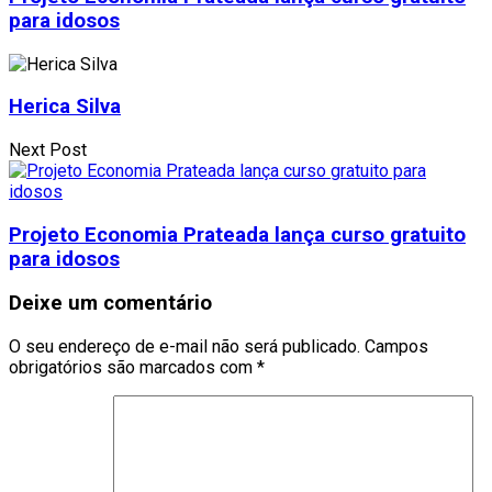
para idosos
Herica Silva
Next Post
Projeto Economia Prateada lança curso gratuito
para idosos
Deixe um comentário
O seu endereço de e-mail não será publicado.
Campos
obrigatórios são marcados com
*