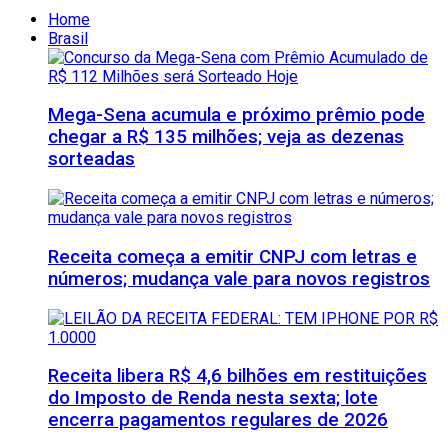
Home
Brasil
Mega-Sena acumula e próximo prêmio pode
chegar a R$ 135 milhões; veja as dezenas
sorteadas
Receita começa a emitir CNPJ com letras e
números; mudança vale para novos registros
Receita libera R$ 4,6 bilhões em restituições
do Imposto de Renda nesta sexta; lote
encerra pagamentos regulares de 2026