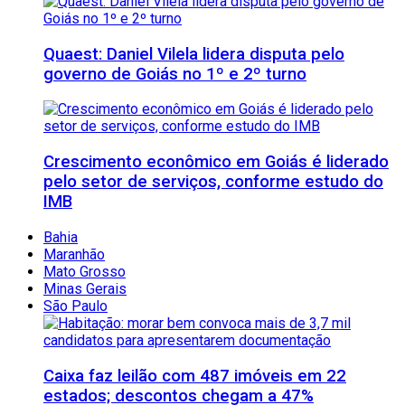
Quaest: Daniel Vilela lidera disputa pelo
governo de Goiás no 1º e 2º turno
Crescimento econômico em Goiás é liderado
pelo setor de serviços, conforme estudo do
IMB
Bahia
Maranhão
Mato Grosso
Minas Gerais
São Paulo
Caixa faz leilão com 487 imóveis em 22
estados; descontos chegam a 47%