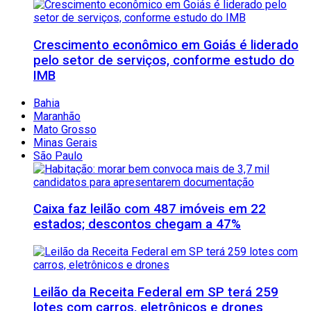
Crescimento econômico em Goiás é liderado
pelo setor de serviços, conforme estudo do
IMB
Bahia
Maranhão
Mato Grosso
Minas Gerais
São Paulo
Caixa faz leilão com 487 imóveis em 22
estados; descontos chegam a 47%
Leilão da Receita Federal em SP terá 259
lotes com carros, eletrônicos e drones