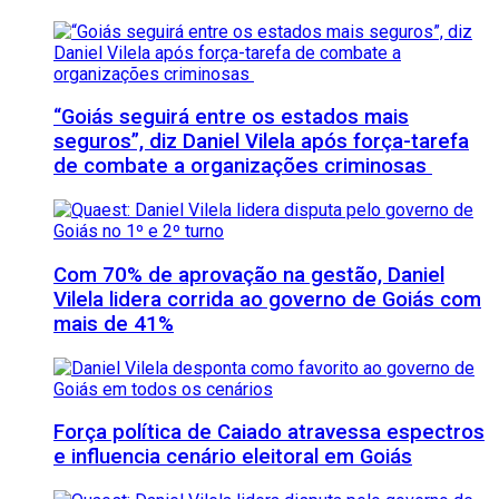
“Goiás seguirá entre os estados mais
seguros”, diz Daniel Vilela após força-tarefa
de combate a organizações criminosas
Com 70% de aprovação na gestão, Daniel
Vilela lidera corrida ao governo de Goiás com
mais de 41%
Força política de Caiado atravessa espectros
e influencia cenário eleitoral em Goiás