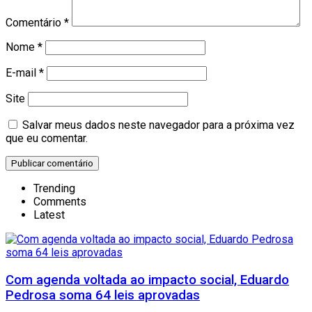
Comentário
*
Nome
*
E-mail
*
Site
Salvar meus dados neste navegador para a próxima vez
que eu comentar.
Trending
Comments
Latest
Com agenda voltada ao impacto social, Eduardo
Pedrosa soma 64 leis aprovadas