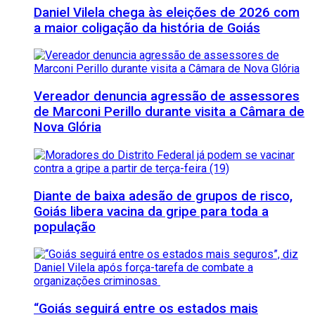
Daniel Vilela chega às eleições de 2026 com
a maior coligação da história de Goiás
Vereador denuncia agressão de assessores
de Marconi Perillo durante visita a Câmara de
Nova Glória
Diante de baixa adesão de grupos de risco,
Goiás libera vacina da gripe para toda a
população
“Goiás seguirá entre os estados mais