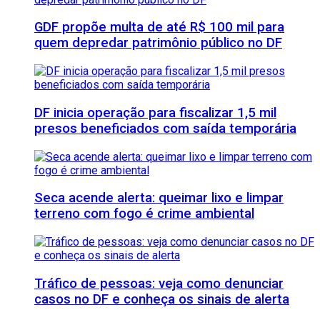
GDF propõe multa de até R$ 100 mil para
quem depredar patrimônio público no DF
DF inicia operação para fiscalizar 1,5 mil
presos beneficiados com saída temporária
Seca acende alerta: queimar lixo e limpar
terreno com fogo é crime ambiental
Tráfico de pessoas: veja como denunciar
casos no DF e conheça os sinais de alerta