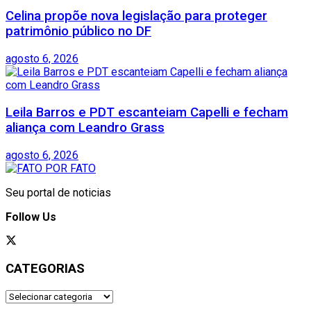
Celina propõe nova legislação para proteger
patrimônio público no DF
agosto 6, 2026
Leila Barros e PDT escanteiam Capelli e fecham
aliança com Leandro Grass
agosto 6, 2026
Seu portal de noticias
Follow Us
CATEGORIAS
CATEGORIAS