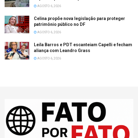
AGOSTO 6, 2026
Celina propõe nova legislação para proteger
patrimônio público no DF
AGOSTO 6, 2026
Leila Barros e PDT escanteiam Capelli e fecham
aliança com Leandro Grass
AGOSTO 6, 2026