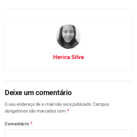
Herica Silva
Deixe um comentário
O seu endereço de e-mail não será publicado.
Campos
*
obrigatórios são marcados com
*
Comentário