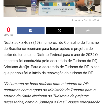
Foto: Ana Carolina/Setur
0
SHARES
Nesta sexta-feira (19), membros do Conselho de Turismo
de Brasília se reuniram para traçar ações e projetos do
setor do turismo no Distrito Federal para o ano de 2024.O
encontro foi conduzida pelo secretário de Turismo do DF,
Cristiano Araújo. Para o secretário de Turismo do DF o ano
que passou foi o início da renovação do turismo do DF.
“Foi um ano de boas notícias para o turismo do DF:
contamos com o apoio do Ministério do Turismo para o
retorno do Salão Nacional do Turismo e de projetos
necessários, como o Conheça o Brasil. Nossa arrecadação