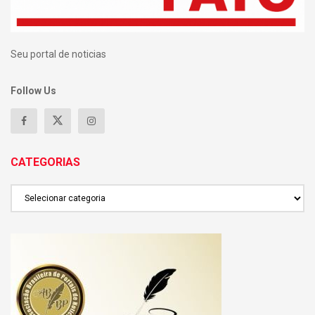
Seu portal de noticias
Follow Us
CATEGORIAS
CATEGORIAS