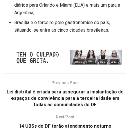
diários para Orlando e Miami (EUA) e mais um para a
Argentina;
Brasília é o terceiro polo gastronômico do país,
situando-se entre as cinco cidades brasileiras.
Previous Post
Lei distrital é criada para assegurar a implantação de
espaços de convivência para a terceira idade em
todas as comunidades do DF
Next Post
14 UBSs do DF terão atendimento noturno