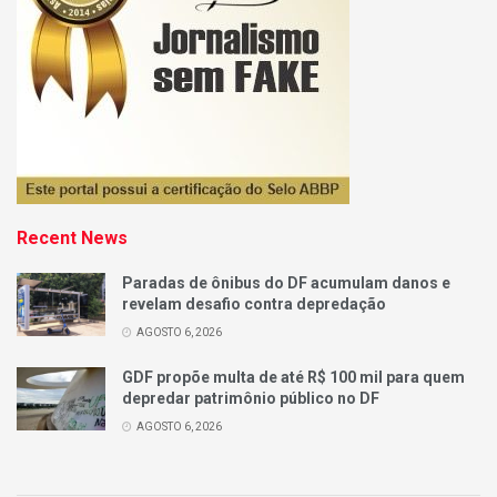
Recent News
Paradas de ônibus do DF acumulam danos e
revelam desafio contra depredação
AGOSTO 6, 2026
GDF propõe multa de até R$ 100 mil para quem
depredar patrimônio público no DF
AGOSTO 6, 2026