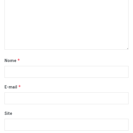
*
Nome
*
E-mail
Site