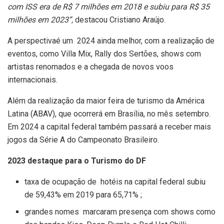
com ISS era de R$ 7 milhões em 2018 e subiu para R$ 35
milhões em 2023”,
destacou Cristiano Araújo.
A perspectivaé um 2024 ainda melhor, com a realização de
eventos, como Villa Mix, Rally dos Sertões, shows com
artistas renomados e a chegada de novos voos
internacionais.
Além da realização da maior feira de turismo da América
Latina (ABAV), que ocorrerá em Brasília, no mês setembro.
Em 2024 a capital federal também passará a receber mais
jogos da Série A do Campeonato Brasileiro.
2023 destaque para o Turismo do DF
taxa de ocupação de hotéis na capital federal subiu
de 59,43% em 2019 para 65,71% ;
grandes nomes marcaram presença com shows como