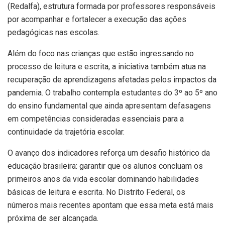
(Redalfa), estrutura formada por professores responsáveis
por acompanhar e fortalecer a execução das ações
pedagógicas nas escolas.
Além do foco nas crianças que estão ingressando no
processo de leitura e escrita, a iniciativa também atua na
recuperação de aprendizagens afetadas pelos impactos da
pandemia. O trabalho contempla estudantes do 3º ao 5º ano
do ensino fundamental que ainda apresentam defasagens
em competências consideradas essenciais para a
continuidade da trajetória escolar.
O avanço dos indicadores reforça um desafio histórico da
educação brasileira: garantir que os alunos concluam os
primeiros anos da vida escolar dominando habilidades
básicas de leitura e escrita. No Distrito Federal, os
números mais recentes apontam que essa meta está mais
próxima de ser alcançada.