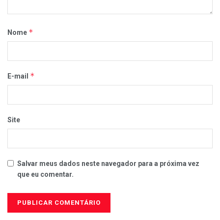
*
Nome
*
E-mail
Site
Salvar meus dados neste navegador para a próxima vez
que eu comentar.