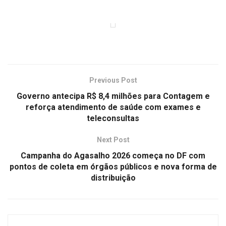
Previous Post
Governo antecipa R$ 8,4 milhões para Contagem e
reforça atendimento de saúde com exames e
teleconsultas
Next Post
Campanha do Agasalho 2026 começa no DF com
pontos de coleta em órgãos públicos e nova forma de
distribuição