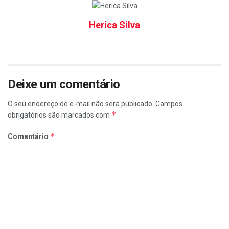
Herica Silva
Deixe um comentário
O seu endereço de e-mail não será publicado.
Campos
*
obrigatórios são marcados com
*
Comentário