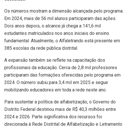
Os números mostram a dimensão alcançada pelo programa.
Em 2024, mais de 56 mil alunos participaram das ações.
Dois anos depois, o alcance já chega a 141,6 mil
estudantes matriculados nos anos iniciais do ensino
fundamental. Atualmente, o Alfaletrando está presente em
385 escolas da rede pública distrital.
A expansão também se reflete na capacitação dos
profissionais da educação. Cerca de 2,8 mil professores
participaram das formações oferecidas pelo programa em
2024. O número subiu para 3,4 mil em 2025 e segue
mobilizando educadores em toda a rede neste ano.
Para sustentar a política de alfabetização, o Governo do
Distrito Federal destinou mais de R$ 40,3 milhões entre
2024 e 2026. Parte significativa dos recursos foi
direcionada à Rede Distrital de Alfabetização e Letramento