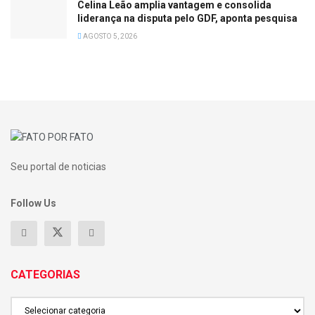
Celina Leão amplia vantagem e consolida
liderança na disputa pelo GDF, aponta pesquisa
AGOSTO 5, 2026
Seu portal de noticias
Follow Us
CATEGORIAS
CATEGORIAS