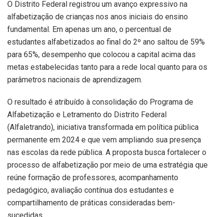
O Distrito Federal registrou um avanço expressivo na
alfabetização de crianças nos anos iniciais do ensino
fundamental. Em apenas um ano, o percentual de
estudantes alfabetizados ao final do 2º ano saltou de 59%
para 65%, desempenho que colocou a capital acima das
metas estabelecidas tanto para a rede local quanto para os
parâmetros nacionais de aprendizagem.
O resultado é atribuído à consolidação do Programa de
Alfabetização e Letramento do Distrito Federal
(Alfaletrando), iniciativa transformada em política pública
permanente em 2024 e que vem ampliando sua presença
nas escolas da rede pública. A proposta busca fortalecer o
processo de alfabetização por meio de uma estratégia que
reúne formação de professores, acompanhamento
pedagógico, avaliação contínua dos estudantes e
compartilhamento de práticas consideradas bem-
sucedidas.