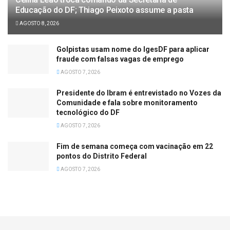
Educação do DF; Thiago Peixoto assume a pasta
AGOSTO 8, 2026
Golpistas usam nome do IgesDF para aplicar
fraude com falsas vagas de emprego
AGOSTO 7, 2026
Presidente do Ibram é entrevistado no Vozes da
Comunidade e fala sobre monitoramento
tecnológico do DF
AGOSTO 7, 2026
Fim de semana começa com vacinação em 22
pontos do Distrito Federal
AGOSTO 7, 2026