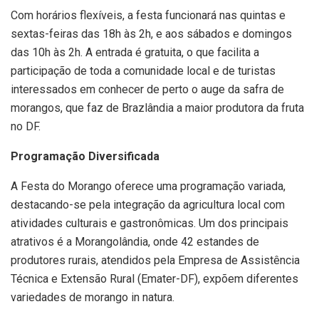
Com horários flexíveis, a festa funcionará nas quintas e
sextas-feiras das 18h às 2h, e aos sábados e domingos
das 10h às 2h. A entrada é gratuita, o que facilita a
participação de toda a comunidade local e de turistas
interessados em conhecer de perto o auge da safra de
morangos, que faz de Brazlândia a maior produtora da fruta
no DF.
Programação Diversificada
A Festa do Morango oferece uma programação variada,
destacando-se pela integração da agricultura local com
atividades culturais e gastronômicas. Um dos principais
atrativos é a Morangolândia, onde 42 estandes de
produtores rurais, atendidos pela Empresa de Assistência
Técnica e Extensão Rural (Emater-DF), expõem diferentes
variedades de morango in natura.