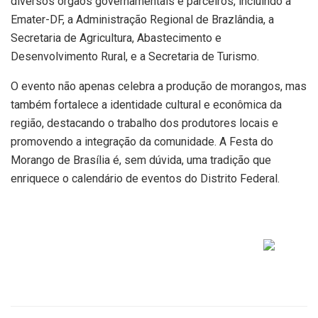
diversos órgãos governamentais e parceiros, incluindo a
Emater-DF, a Administração Regional de Brazlândia, a
Secretaria de Agricultura, Abastecimento e
Desenvolvimento Rural, e a Secretaria de Turismo.
O evento não apenas celebra a produção de morangos, mas
também fortalece a identidade cultural e econômica da
região, destacando o trabalho dos produtores locais e
promovendo a integração da comunidade. A Festa do
Morango de Brasília é, sem dúvida, uma tradição que
enriquece o calendário de eventos do Distrito Federal.