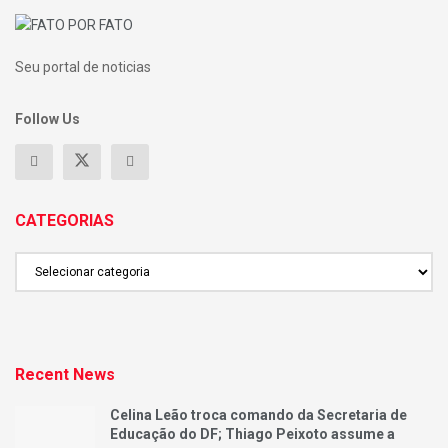
Seu portal de noticias
Follow Us
CATEGORIAS
CATEGORIAS
Recent News
Celina Leão troca comando da Secretaria de
Educação do DF; Thiago Peixoto assume a