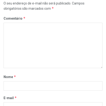
O seu endereço de e-mail não será publicado.
Campos
*
obrigatórios são marcados com
*
Comentário
*
Nome
*
E-mail