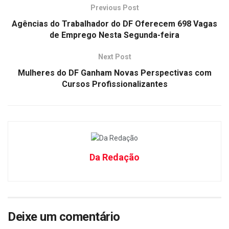
Previous Post
Agências do Trabalhador do DF Oferecem 698 Vagas
de Emprego Nesta Segunda-feira
Next Post
Mulheres do DF Ganham Novas Perspectivas com
Cursos Profissionalizantes
Da Redação
Deixe um comentário