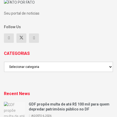
Seu portal de noticias
Follow Us
CATEGORIAS
CATEGORIAS
Recent News
GDF propõe multa de até R$ 100 mil para quem
depredar patrimônio público no DF
AGOSTO 6, 2026