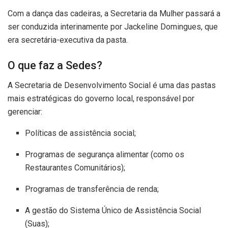
Com a dança das cadeiras, a Secretaria da Mulher passará a
ser conduzida interinamente por Jackeline Domingues, que
era secretária-executiva da pasta.
O que faz a Sedes?
A Secretaria de Desenvolvimento Social é uma das pastas
mais estratégicas do governo local, responsável por
gerenciar:
Políticas de assistência social;
Programas de segurança alimentar (como os
Restaurantes Comunitários);
Programas de transferência de renda;
A gestão do Sistema Único de Assistência Social
(Suas);