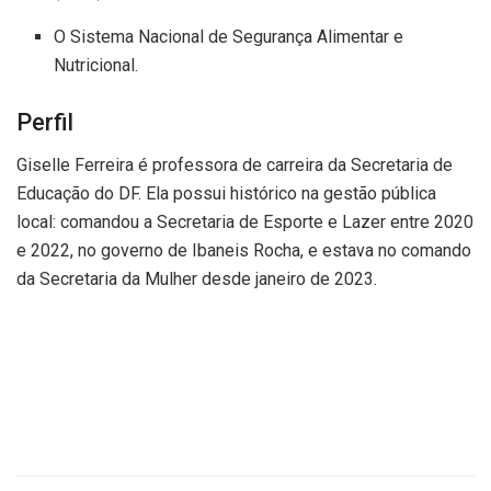
O Sistema Nacional de Segurança Alimentar e
Nutricional.
Perfil
Giselle Ferreira é professora de carreira da Secretaria de
Educação do DF. Ela possui histórico na gestão pública
local: comandou a Secretaria de Esporte e Lazer entre 2020
e 2022, no governo de Ibaneis Rocha, e estava no comando
da Secretaria da Mulher desde janeiro de 2023.