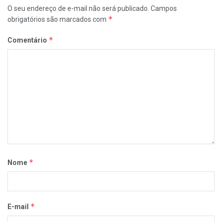
O seu endereço de e-mail não será publicado.
Campos
*
obrigatórios são marcados com
*
Comentário
*
Nome
*
E-mail