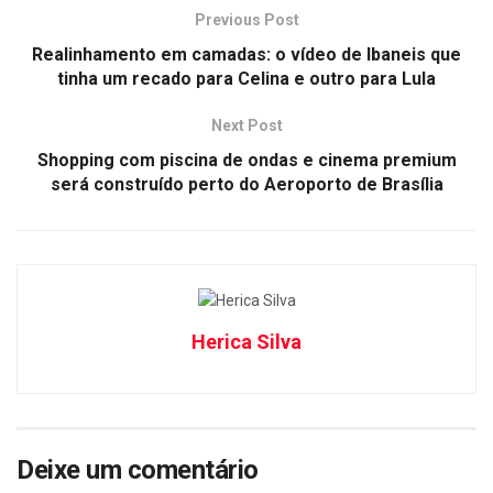
Previous Post
Realinhamento em camadas: o vídeo de Ibaneis que
tinha um recado para Celina e outro para Lula
Next Post
Shopping com piscina de ondas e cinema premium
será construído perto do Aeroporto de Brasília
Herica Silva
Deixe um comentário