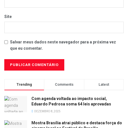
Site
Salvar meus dados neste navegador para a próxima vez
que eu comentar.
Trending
Comments
Latest
Com agenda voltada ao impacto social,
Eduardo Pedrosa soma 64 leis aprovadas
DEZEMBRO 8, 2025
Mostra Brasília atrai público e destaca força do