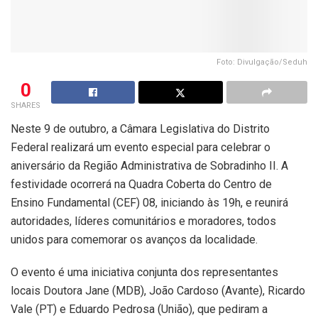
Foto: Divulgação/Seduh
0
SHARES
Neste 9 de outubro, a Câmara Legislativa do Distrito
Federal realizará um evento especial para celebrar o
aniversário da Região Administrativa de Sobradinho II. A
festividade ocorrerá na Quadra Coberta do Centro de
Ensino Fundamental (CEF) 08, iniciando às 19h, e reunirá
autoridades, líderes comunitários e moradores, todos
unidos para comemorar os avanços da localidade.
O evento é uma iniciativa conjunta dos representantes
locais Doutora Jane (MDB), João Cardoso (Avante), Ricardo
Vale (PT) e Eduardo Pedrosa (União), que pediram a