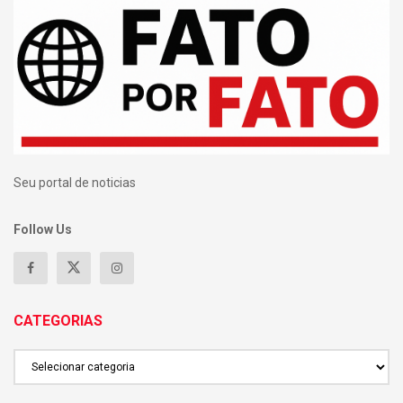
Seu portal de noticias
Follow Us
CATEGORIAS
CATEGORIAS