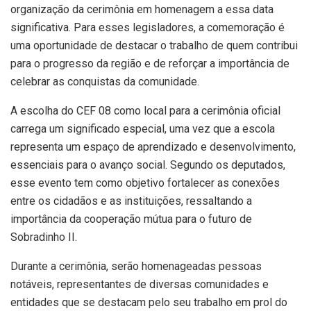
organização da cerimônia em homenagem a essa data
significativa. Para esses legisladores, a comemoração é
uma oportunidade de destacar o trabalho de quem contribui
para o progresso da região e de reforçar a importância de
celebrar as conquistas da comunidade.
A escolha do CEF 08 como local para a cerimônia oficial
carrega um significado especial, uma vez que a escola
representa um espaço de aprendizado e desenvolvimento,
essenciais para o avanço social. Segundo os deputados,
esse evento tem como objetivo fortalecer as conexões
entre os cidadãos e as instituições, ressaltando a
importância da cooperação mútua para o futuro de
Sobradinho II.
Durante a cerimônia, serão homenageadas pessoas
notáveis, representantes de diversas comunidades e
entidades que se destacam pelo seu trabalho em prol do