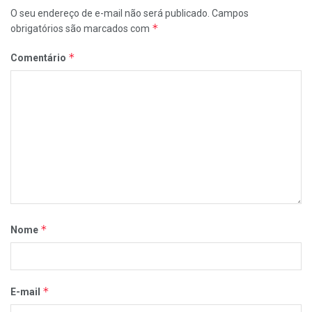
O seu endereço de e-mail não será publicado.
Campos
*
obrigatórios são marcados com
*
Comentário
*
Nome
*
E-mail