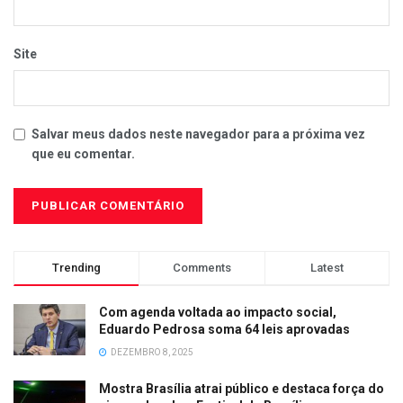
Site
Salvar meus dados neste navegador para a próxima vez
que eu comentar.
Trending
Comments
Latest
Com agenda voltada ao impacto social,
Eduardo Pedrosa soma 64 leis aprovadas
DEZEMBRO 8, 2025
Mostra Brasília atrai público e destaca força do