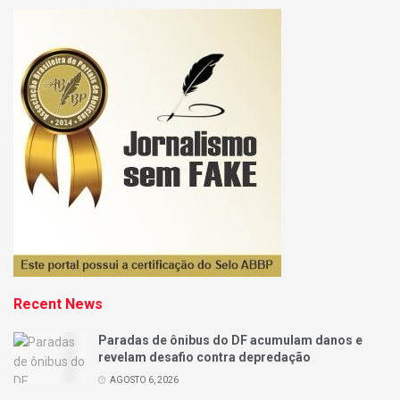
Recent News
Paradas de ônibus do DF acumulam danos e
revelam desafio contra depredação
AGOSTO 6, 2026