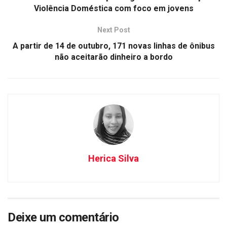
Violência Doméstica com foco em jovens
Next Post
A partir de 14 de outubro, 171 novas linhas de ônibus
não aceitarão dinheiro a bordo
Herica Silva
Deixe um comentário