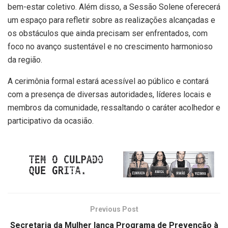
bem-estar coletivo. Além disso, a Sessão Solene oferecerá
um espaço para refletir sobre as realizações alcançadas e
os obstáculos que ainda precisam ser enfrentados, com
foco no avanço sustentável e no crescimento harmonioso
da região.
A cerimônia formal estará acessível ao público e contará
com a presença de diversas autoridades, líderes locais e
membros da comunidade, ressaltando o caráter acolhedor e
participativo da ocasião.
Previous Post
Secretaria da Mulher lança Programa de Prevenção à