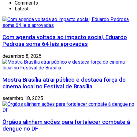
Comments
Latest
Com agenda voltada ao impacto social, Eduardo
Pedrosa soma 64 leis aprovadas
dezembro 8, 2025
Mostra Brasília atrai público e destaca força do
cinema local no Festival de Brasília
setembro 18, 2025
Órgãos alinham ações para fortalecer combate à
dengue no DF