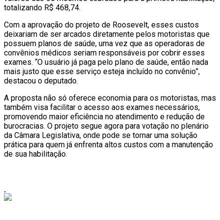
totalizando R$ 468,74.
Com a aprovação do projeto de Roosevelt, esses custos
deixariam de ser arcados diretamente pelos motoristas que
possuem planos de saúde, uma vez que as operadoras de
convênios médicos seriam responsáveis por cobrir esses
exames. “O usuário já paga pelo plano de saúde, então nada
mais justo que esse serviço esteja incluído no convênio”,
destacou o deputado.
A proposta não só oferece economia para os motoristas, mas
também visa facilitar o acesso aos exames necessários,
promovendo maior eficiência no atendimento e redução de
burocracias. O projeto segue agora para votação no plenário
da Câmara Legislativa, onde pode se tornar uma solução
prática para quem já enfrenta altos custos com a manutenção
de sua habilitação.