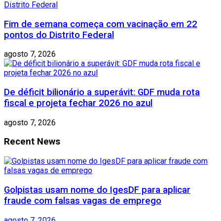
Fim de semana começa com vacinação em 22
pontos do Distrito Federal
agosto 7, 2026
De déficit bilionário a superávit: GDF muda rota
fiscal e projeta fechar 2026 no azul
agosto 7, 2026
Recent News
Golpistas usam nome do IgesDF para aplicar
fraude com falsas vagas de emprego
agosto 7, 2026