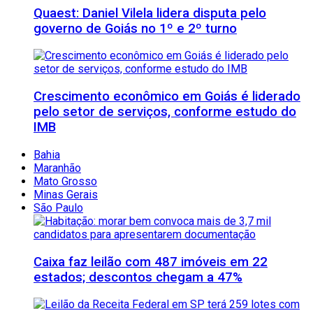
Quaest: Daniel Vilela lidera disputa pelo
governo de Goiás no 1º e 2º turno
Crescimento econômico em Goiás é liderado
pelo setor de serviços, conforme estudo do
IMB
Bahia
Maranhão
Mato Grosso
Minas Gerais
São Paulo
Caixa faz leilão com 487 imóveis em 22
estados; descontos chegam a 47%