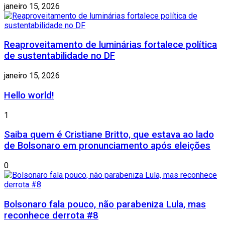
janeiro 15, 2026
Reaproveitamento de luminárias fortalece política
de sustentabilidade no DF
janeiro 15, 2026
Hello world!
1
Saiba quem é Cristiane Britto, que estava ao lado
de Bolsonaro em pronunciamento após eleições
0
Bolsonaro fala pouco, não parabeniza Lula, mas
reconhece derrota #8