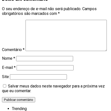
O seu endereço de e-mail não será publicado.
Campos
obrigatórios são marcados com
*
Comentário
*
Nome
*
E-mail
*
Site
Salvar meus dados neste navegador para a próxima vez
que eu comentar.
Trending