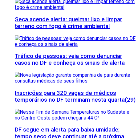
Seca acende alerta: queimar lixo e limpar
terreno com fogo é crime ambiental
Tráfico de pessoas: veja como denunciar
casos no DF e conheça os sinais de alerta
Inscrições para 320 vagas de médicos
temporários no DF terminam nesta quarta(29)
DF segue em alerta para baixa umidade;
tempo seco deve continuar até a próxima