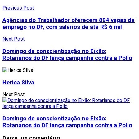
Previous Post
Agências do Trabalhador oferecem 894 vagas de
emprego no DF, com salários de até R$ 6 mil
Next Post
Domingo de conscientização no Eixão:
Rotarianos do DF lança campanha contra a Polio
Herica Silva
Next Post
Domingo de conscientização no Eixão:
Rotarianos do DF lança campanha contra a Polio
Deixe um comentário