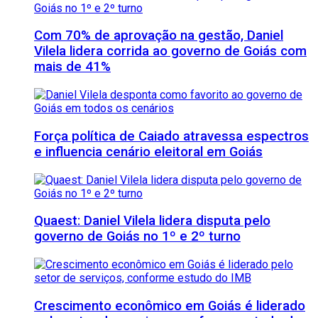
Com 70% de aprovação na gestão, Daniel
Vilela lidera corrida ao governo de Goiás com
mais de 41%
Força política de Caiado atravessa espectros
e influencia cenário eleitoral em Goiás
Quaest: Daniel Vilela lidera disputa pelo
governo de Goiás no 1º e 2º turno
Crescimento econômico em Goiás é liderado