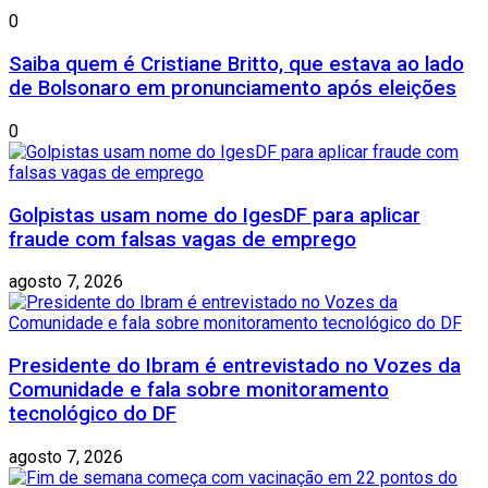
0
Saiba quem é Cristiane Britto, que estava ao lado
de Bolsonaro em pronunciamento após eleições
0
Golpistas usam nome do IgesDF para aplicar
fraude com falsas vagas de emprego
agosto 7, 2026
Presidente do Ibram é entrevistado no Vozes da
Comunidade e fala sobre monitoramento
tecnológico do DF
agosto 7, 2026