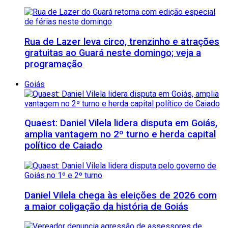
Rua de Lazer leva circo, trenzinho e atrações
gratuitas ao Guará neste domingo; veja a
programação
Goiás
Quaest: Daniel Vilela lidera disputa em Goiás,
amplia vantagem no 2º turno e herda capital
político de Caiado
Daniel Vilela chega às eleições de 2026 com
a maior coligação da história de Goiás