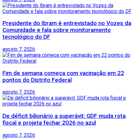
Presidente do Ibram é entrevistado no Vozes da
Comunidade e fala sobre monitoramento
tecnológico do DF
agosto 7, 2026
Fim de semana começa com vacinação em 22
pontos do Distrito Federal
agosto 7, 2026
De déficit bilionário a superávit: GDF muda rota
fiscal e projeta fechar 2026 no azul
agosto 7, 2026