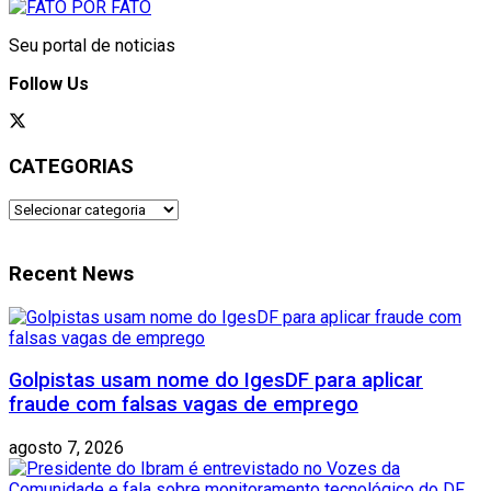
Seu portal de noticias
Follow Us
CATEGORIAS
CATEGORIAS
Recent News
Golpistas usam nome do IgesDF para aplicar
fraude com falsas vagas de emprego
agosto 7, 2026