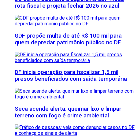
rota fiscal e projeta fechar 2026 no azul
GDF propõe multa de até R$ 100 mil para
quem depredar patrimônio público no DF
DF inicia operação para fiscalizar 1,5 mil
presos beneficiados com saída temporária
Seca acende alerta: queimar lixo e limpar
terreno com fogo é crime ambiental