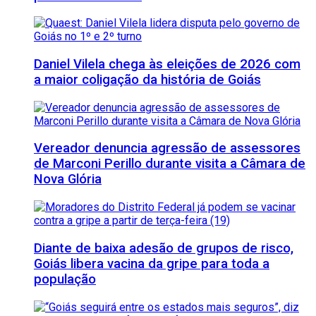
Daniel Vilela chega às eleições de 2026 com
a maior coligação da história de Goiás
Vereador denuncia agressão de assessores
de Marconi Perillo durante visita a Câmara de
Nova Glória
Diante de baixa adesão de grupos de risco,
Goiás libera vacina da gripe para toda a
população