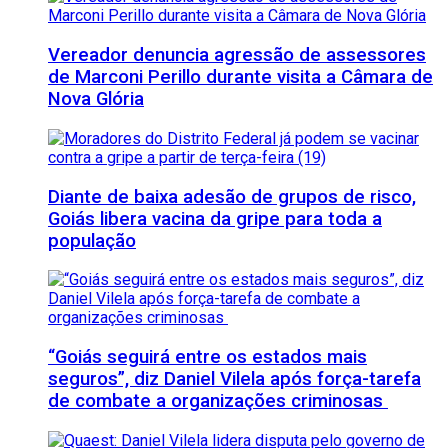
Vereador denuncia agressão de assessores
de Marconi Perillo durante visita a Câmara de
Nova Glória
Diante de baixa adesão de grupos de risco,
Goiás libera vacina da gripe para toda a
população
“Goiás seguirá entre os estados mais
seguros”, diz Daniel Vilela após força-tarefa
de combate a organizações criminosas