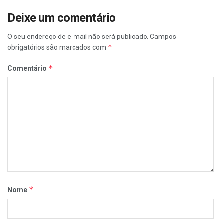
Deixe um comentário
O seu endereço de e-mail não será publicado.
Campos
*
obrigatórios são marcados com
*
Comentário
*
Nome