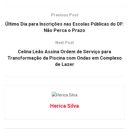
Previous Post
Último Dia para Inscrições nas Escolas Públicas do DF:
Não Perca o Prazo
Next Post
Celina Leão Assina Ordem de Serviço para
Transformação da Piscina com Ondas em Complexo
de Lazer
Herica Silva