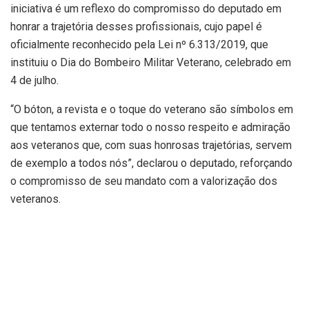
iniciativa é um reflexo do compromisso do deputado em
honrar a trajetória desses profissionais, cujo papel é
oficialmente reconhecido pela Lei nº 6.313/2019, que
instituiu o Dia do Bombeiro Militar Veterano, celebrado em
4 de julho.
“O bóton, a revista e o toque do veterano são símbolos em
que tentamos externar todo o nosso respeito e admiração
aos veteranos que, com suas honrosas trajetórias, servem
de exemplo a todos nós”, declarou o deputado, reforçando
o compromisso de seu mandato com a valorização dos
veteranos.