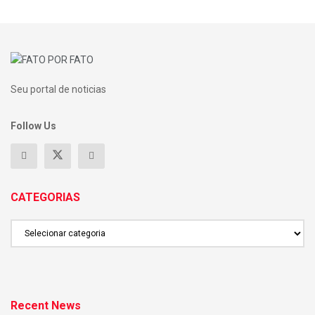
Seu portal de noticias
Follow Us
CATEGORIAS
CATEGORIAS
Recent News