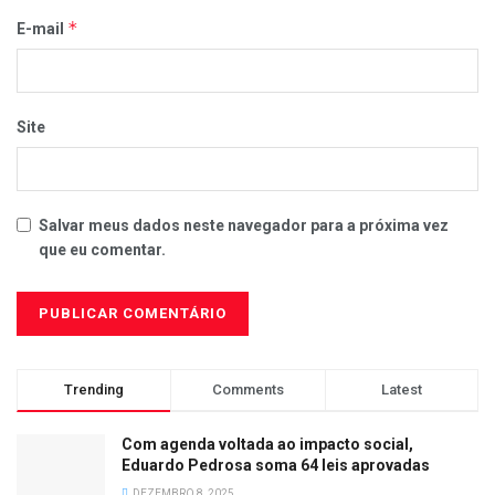
*
E-mail
Site
Salvar meus dados neste navegador para a próxima vez
que eu comentar.
Trending
Comments
Latest
Com agenda voltada ao impacto social,
Eduardo Pedrosa soma 64 leis aprovadas
DEZEMBRO 8, 2025