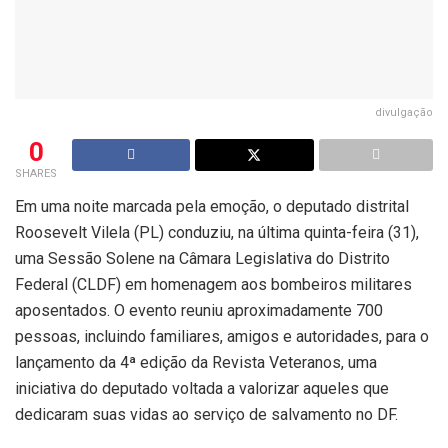
divulgação
0
SHARES
Em uma noite marcada pela emoção, o deputado distrital
Roosevelt Vilela (PL) conduziu, na última quinta-feira (31),
uma Sessão Solene na Câmara Legislativa do Distrito
Federal (CLDF) em homenagem aos bombeiros militares
aposentados. O evento reuniu aproximadamente 700
pessoas, incluindo familiares, amigos e autoridades, para o
lançamento da 4ª edição da Revista Veteranos, uma
iniciativa do deputado voltada a valorizar aqueles que
dedicaram suas vidas ao serviço de salvamento no DF.