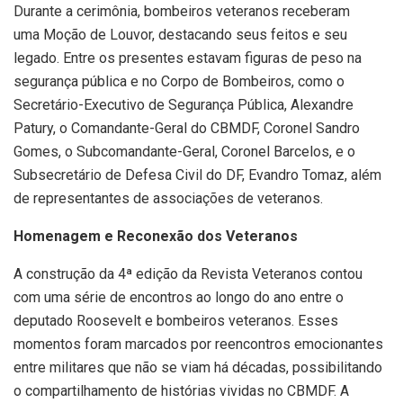
Durante a cerimônia, bombeiros veteranos receberam
uma Moção de Louvor, destacando seus feitos e seu
legado. Entre os presentes estavam figuras de peso na
segurança pública e no Corpo de Bombeiros, como o
Secretário-Executivo de Segurança Pública, Alexandre
Patury, o Comandante-Geral do CBMDF, Coronel Sandro
Gomes, o Subcomandante-Geral, Coronel Barcelos, e o
Subsecretário de Defesa Civil do DF, Evandro Tomaz, além
de representantes de associações de veteranos.
Homenagem e Reconexão dos Veteranos
A construção da 4ª edição da Revista Veteranos contou
com uma série de encontros ao longo do ano entre o
deputado Roosevelt e bombeiros veteranos. Esses
momentos foram marcados por reencontros emocionantes
entre militares que não se viam há décadas, possibilitando
o compartilhamento de histórias vividas no CBMDF. A