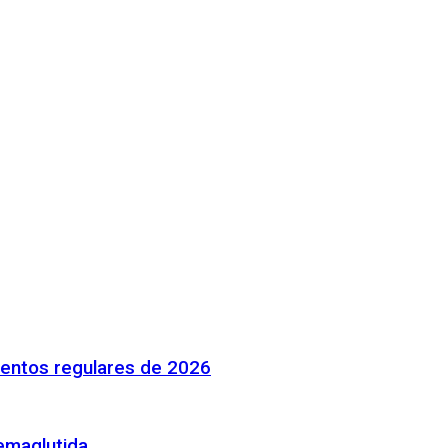
mentos regulares de 2026
emaglutida