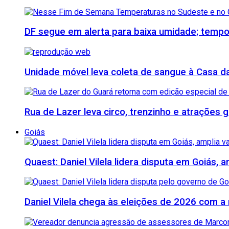
DF segue em alerta para baixa umidade; tempo
Unidade móvel leva coleta de sangue à Casa da 
Rua de Lazer leva circo, trenzinho e atrações
Goiás
Quaest: Daniel Vilela lidera disputa em Goiás, 
Daniel Vilela chega às eleições de 2026 com a 