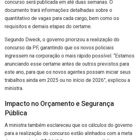
concurso será publicada em até duas semanas. O
documento trará informações detalhadas sobre o
quantitativo de vagas para cada cargo, bem como os
requisitos e demais etapas do certame.
Segundo Dweck, o governo priorizou a realização do
concurso da PF, garantindo que os novos policiais
ingressem na corporação o mais rápido possível. “Estamos
anunciando esse certame antes de outros previstos para
este ano, para que os novos agentes possam iniciar seus
trabalhos ainda em 2025 ou no início de 2026”, explicou a
ministra.
Impacto no Orçamento e Segurança
Pública
A ministra também esclareceu que os cálculos do governo
para a realização do concurso estão alinhados com a meta