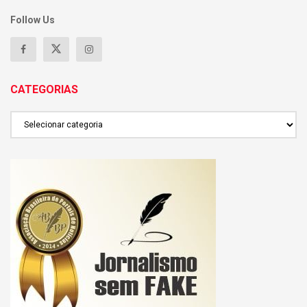
Follow Us
CATEGORIAS
CATEGORIAS