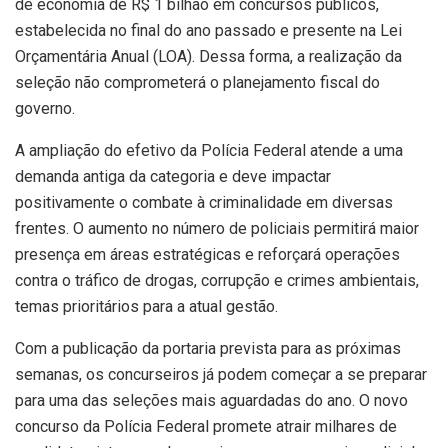
de economia de R$ 1 bilhão em concursos públicos,
estabelecida no final do ano passado e presente na Lei
Orçamentária Anual (LOA). Dessa forma, a realização da
seleção não comprometerá o planejamento fiscal do
governo.
A ampliação do efetivo da Polícia Federal atende a uma
demanda antiga da categoria e deve impactar
positivamente o combate à criminalidade em diversas
frentes. O aumento no número de policiais permitirá maior
presença em áreas estratégicas e reforçará operações
contra o tráfico de drogas, corrupção e crimes ambientais,
temas prioritários para a atual gestão.
Com a publicação da portaria prevista para as próximas
semanas, os concurseiros já podem começar a se preparar
para uma das seleções mais aguardadas do ano. O novo
concurso da Polícia Federal promete atrair milhares de