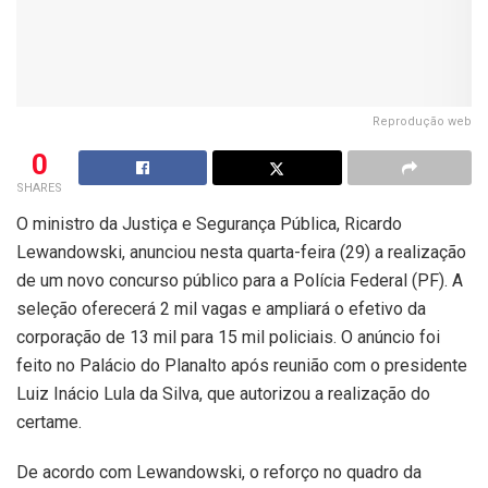
Reprodução web
0
SHARES
O ministro da Justiça e Segurança Pública, Ricardo
Lewandowski, anunciou nesta quarta-feira (29) a realização
de um novo concurso público para a Polícia Federal (PF). A
seleção oferecerá 2 mil vagas e ampliará o efetivo da
corporação de 13 mil para 15 mil policiais. O anúncio foi
feito no Palácio do Planalto após reunião com o presidente
Luiz Inácio Lula da Silva, que autorizou a realização do
certame.
De acordo com Lewandowski, o reforço no quadro da