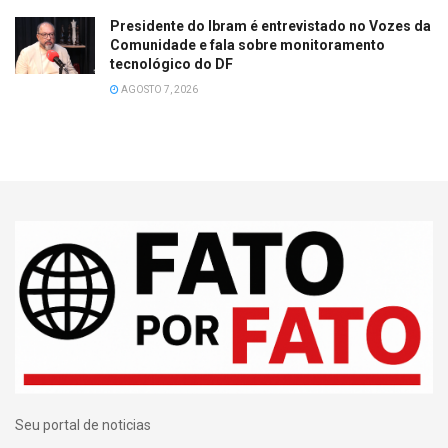
Presidente do Ibram é entrevistado no Vozes da
Comunidade e fala sobre monitoramento
tecnológico do DF
AGOSTO 7, 2026
Seu portal de noticias