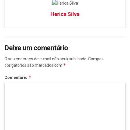
Herica Silva
Deixe um comentário
O seu endereço de e-mail não será publicado.
Campos
*
obrigatórios são marcados com
*
Comentário