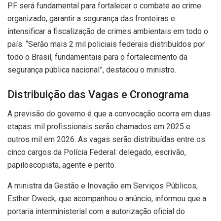
PF será fundamental para fortalecer o combate ao crime
organizado, garantir a segurança das fronteiras e
intensificar a fiscalização de crimes ambientais em todo o
país. “Serão mais 2 mil policiais federais distribuídos por
todo o Brasil, fundamentais para o fortalecimento da
segurança pública nacional”, destacou o ministro.
Distribuição das Vagas e Cronograma
A previsão do governo é que a convocação ocorra em duas
etapas: mil profissionais serão chamados em 2025 e
outros mil em 2026. As vagas serão distribuídas entre os
cinco cargos da Polícia Federal: delegado, escrivão,
papiloscopista, agente e perito.
A ministra da Gestão e Inovação em Serviços Públicos,
Esther Dweck, que acompanhou o anúncio, informou que a
portaria interministerial com a autorização oficial do