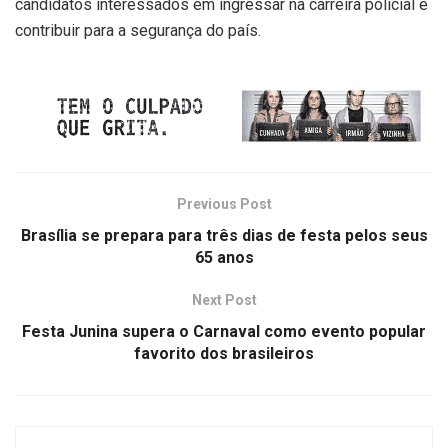
candidatos interessados em ingressar na carreira policial e
contribuir para a segurança do país.
Previous Post
Brasília se prepara para três dias de festa pelos seus
65 anos
Next Post
Festa Junina supera o Carnaval como evento popular
favorito dos brasileiros