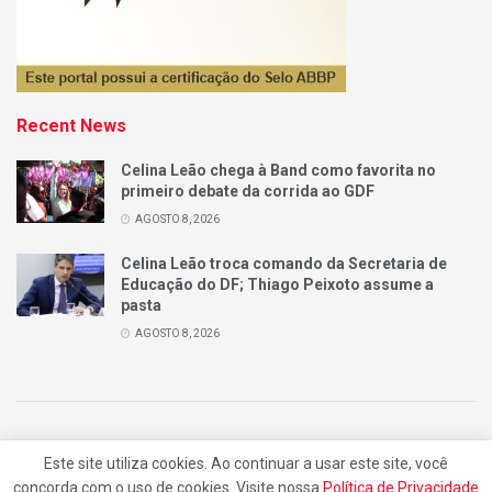
Recent News
Celina Leão chega à Band como favorita no
primeiro debate da corrida ao GDF
AGOSTO 8, 2026
Celina Leão troca comando da Secretaria de
Educação do DF; Thiago Peixoto assume a
pasta
AGOSTO 8, 2026
Quem Somos
Anuncie
Contatos
Este site utiliza cookies. Ao continuar a usar este site, você
concorda com o uso de cookies. Visite nossa
Política de Privacidade