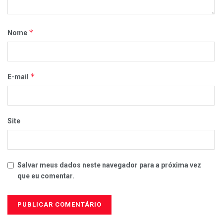
*
Nome
*
E-mail
Site
Salvar meus dados neste navegador para a próxima vez
que eu comentar.