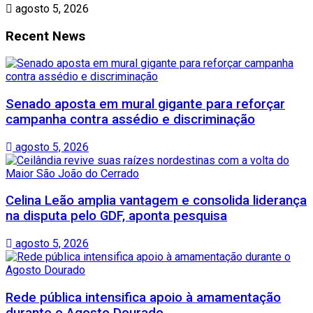
agosto 5, 2026
Recent News
Senado aposta em mural gigante para reforçar
campanha contra assédio e discriminação
agosto 5, 2026
Celina Leão amplia vantagem e consolida liderança
na disputa pelo GDF, aponta pesquisa
agosto 5, 2026
Rede pública intensifica apoio à amamentação
durante o Agosto Dourado