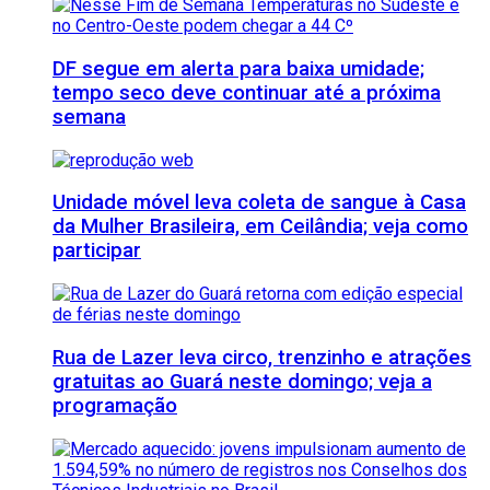
DF segue em alerta para baixa umidade;
tempo seco deve continuar até a próxima
semana
Unidade móvel leva coleta de sangue à Casa
da Mulher Brasileira, em Ceilândia; veja como
participar
Rua de Lazer leva circo, trenzinho e atrações
gratuitas ao Guará neste domingo; veja a
programação