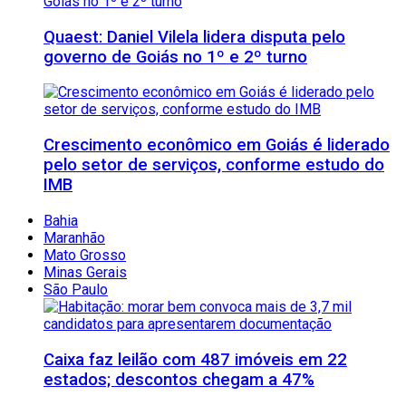
Quaest: Daniel Vilela lidera disputa pelo
governo de Goiás no 1º e 2º turno
Crescimento econômico em Goiás é liderado
pelo setor de serviços, conforme estudo do
IMB
Bahia
Maranhão
Mato Grosso
Minas Gerais
São Paulo
Caixa faz leilão com 487 imóveis em 22
estados; descontos chegam a 47%