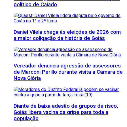
político de Caiado
Daniel Vilela chega às eleições de 2026 com
a maior coligação da história de Goiás
Vereador denuncia agressão de assessores
de Marconi Perillo durante visita a Câmara de
Nova Glória
Diante de baixa adesão de grupos de risco,
Goiás libera vacina da gripe para toda a
população