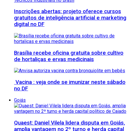
Inscrições abertas: projeto oferece cursos
gratuitos de inteligência artificial e marketing
digital no DF
Brasília recebe oficina gratuita sobre cultivo
de hortaliças e ervas medicinais
Vacina : veja onde se imunizar neste sábado
no DF
Goiás
Quaest: Daniel Vilela lidera disputa em Goiás,
amplia vantagem no 2º turno e herda capital