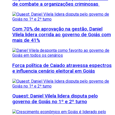
de combate a organizações criminosas
Com 70% de aprovação na gestão, Daniel
Vilela lidera corrida ao governo de Goiás com
mais de 41%
Força política de Caiado atravessa espectros
e influencia cenário eleitoral em Goiás
Quaest: Daniel Vilela lidera disputa pelo
governo de Goiás no 1º e 2º turno