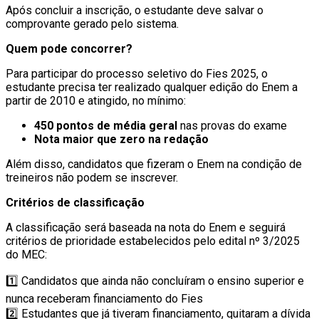
Após concluir a inscrição, o estudante deve salvar o
comprovante gerado pelo sistema.
Quem pode concorrer?
Para participar do processo seletivo do Fies 2025, o
estudante precisa ter realizado qualquer edição do Enem a
partir de 2010 e atingido, no mínimo:
450 pontos de média geral
nas provas do exame
Nota maior que zero na redação
Além disso, candidatos que fizeram o Enem na condição de
treineiros não podem se inscrever.
Critérios de classificação
A classificação será baseada na nota do Enem e seguirá
critérios de prioridade estabelecidos pelo edital nº 3/2025
do MEC:
1️⃣ Candidatos que ainda não concluíram o ensino superior e
nunca receberam financiamento do Fies
2️⃣ Estudantes que já tiveram financiamento, quitaram a dívida