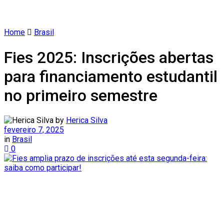
Home
Brasil
Fies 2025: Inscrições abertas
para financiamento estudantil
no primeiro semestre
by
Herica Silva
fevereiro 7, 2025
in
Brasil
0