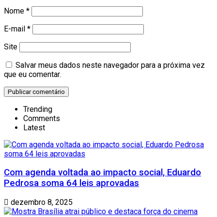
Nome
*
E-mail
*
Site
Salvar meus dados neste navegador para a próxima vez
que eu comentar.
Trending
Comments
Latest
Com agenda voltada ao impacto social, Eduardo
Pedrosa soma 64 leis aprovadas
dezembro 8, 2025