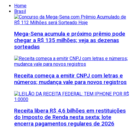
Home
Brasil
Mega-Sena acumula e próximo prêmio pode
chegar a R$ 135 milhões; veja as dezenas
sorteadas
Receita começa a emitir CNPJ com letras e
números; mudança vale para novos registros
Receita libera R$ 4,6 bilhões em restituições
do Imposto de Renda nesta sexta; lote
encerra pagamentos regulares de 2026