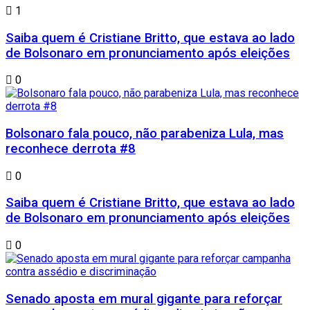
1
Saiba quem é Cristiane Britto, que estava ao lado
de Bolsonaro em pronunciamento após eleições
0
Bolsonaro fala pouco, não parabeniza Lula, mas
reconhece derrota #8
0
Saiba quem é Cristiane Britto, que estava ao lado
de Bolsonaro em pronunciamento após eleições
0
Senado aposta em mural gigante para reforçar