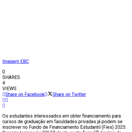
Imagem EBC
0
SHARES
4
VIEWS
Share on Facebook
Share on Twitter
Os estudantes interessados em obter financiamento para
cursos de graduação em faculdades privadas já podem se
inscrever no Fundo de Financiamento Estudantil (Fies) 2025.