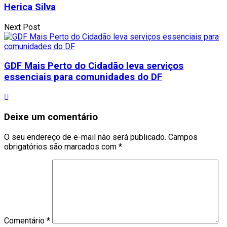
Herica Silva
Next Post
GDF Mais Perto do Cidadão leva serviços
essenciais para comunidades do DF
Deixe um comentário
O seu endereço de e-mail não será publicado.
Campos
obrigatórios são marcados com
*
Comentário
*