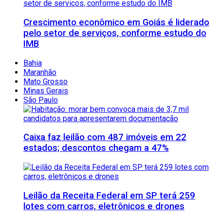
Crescimento econômico em Goiás é liderado
pelo setor de serviços, conforme estudo do
IMB
Bahia
Maranhão
Mato Grosso
Minas Gerais
São Paulo
Caixa faz leilão com 487 imóveis em 22
estados; descontos chegam a 47%
Leilão da Receita Federal em SP terá 259
lotes com carros, eletrônicos e drones