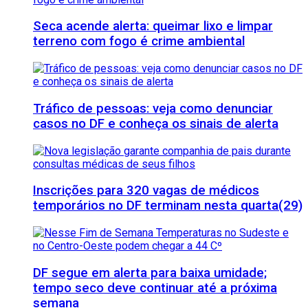
Seca acende alerta: queimar lixo e limpar
terreno com fogo é crime ambiental
Tráfico de pessoas: veja como denunciar
casos no DF e conheça os sinais de alerta
Inscrições para 320 vagas de médicos
temporários no DF terminam nesta quarta(29)
DF segue em alerta para baixa umidade;
tempo seco deve continuar até a próxima
semana