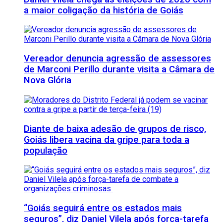
a maior coligação da história de Goiás
Vereador denuncia agressão de assessores
de Marconi Perillo durante visita a Câmara de
Nova Glória
Diante de baixa adesão de grupos de risco,
Goiás libera vacina da gripe para toda a
população
“Goiás seguirá entre os estados mais
seguros”, diz Daniel Vilela após força-tarefa