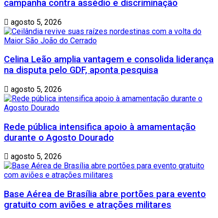
campanha contra assédio e discriminação
agosto 5, 2026
Celina Leão amplia vantagem e consolida liderança
na disputa pelo GDF, aponta pesquisa
agosto 5, 2026
Rede pública intensifica apoio à amamentação
durante o Agosto Dourado
agosto 5, 2026
Base Aérea de Brasília abre portões para evento
gratuito com aviões e atrações militares