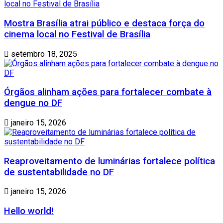
Mostra Brasília atrai público e destaca força do
cinema local no Festival de Brasília
setembro 18, 2025
Órgãos alinham ações para fortalecer combate à
dengue no DF
janeiro 15, 2026
Reaproveitamento de luminárias fortalece política
de sustentabilidade no DF
janeiro 15, 2026
Hello world!