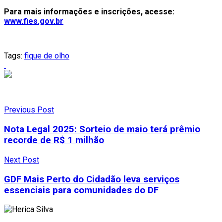
Para mais informações e inscrições, acesse:
www.fies.gov.br
Tags:
fique de olho
Previous Post
Nota Legal 2025: Sorteio de maio terá prêmio
recorde de R$ 1 milhão
Next Post
GDF Mais Perto do Cidadão leva serviços
essenciais para comunidades do DF