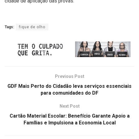
cidade de aplicação das provas.
Tags:
fique de olho
Previous Post
GDF Mais Perto do Cidadão leva serviços essenciais
para comunidades do DF
Next Post
Cartão Material Escolar: Benefício Garante Apoio a
Famílias e Impulsiona a Economia Local