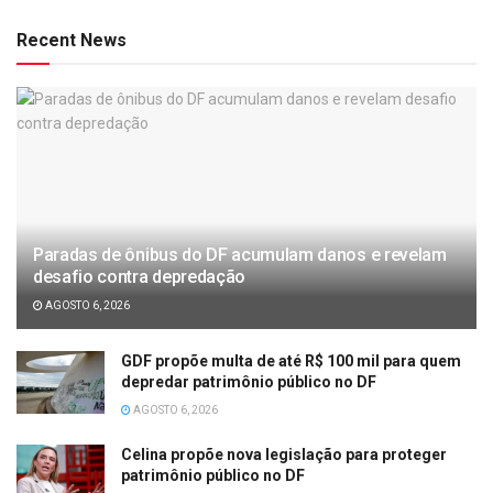
Recent News
Paradas de ônibus do DF acumulam danos e revelam
desafio contra depredação
AGOSTO 6, 2026
GDF propõe multa de até R$ 100 mil para quem
depredar patrimônio público no DF
AGOSTO 6, 2026
Celina propõe nova legislação para proteger
patrimônio público no DF