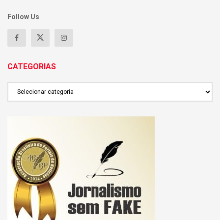
Follow Us
CATEGORIAS
CATEGORIAS