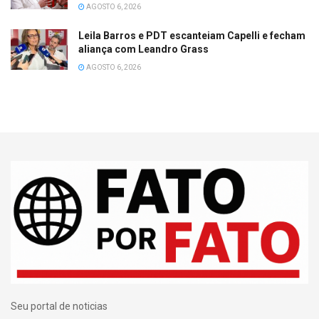
AGOSTO 6, 2026
Leila Barros e PDT escanteiam Capelli e fecham
aliança com Leandro Grass
AGOSTO 6, 2026
Seu portal de noticias