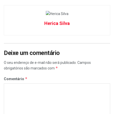
Herica Silva
Deixe um comentário
O seu endereço de e-mail não será publicado.
Campos
*
obrigatórios são marcados com
*
Comentário