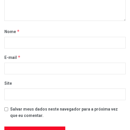
*
Nome
*
E-mail
Site
Salvar meus dados neste navegador para a próxima vez
que eu comentar.